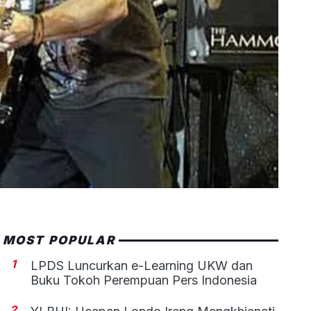
MOST POPULAR
1
LPDS Luncurkan e-Learning UKW dan
Buku Tokoh Perempuan Pers Indonesia
2