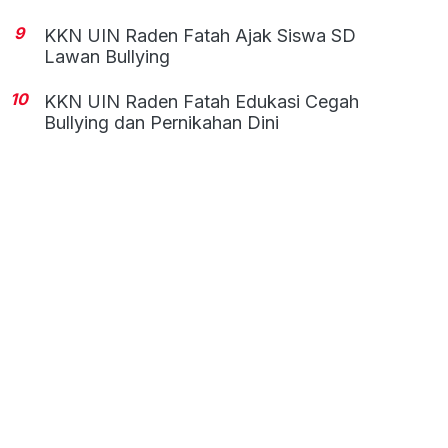
9
KKN UIN Raden Fatah Ajak Siswa SD
Lawan Bullying
10
KKN UIN Raden Fatah Edukasi Cegah
Bullying dan Pernikahan Dini