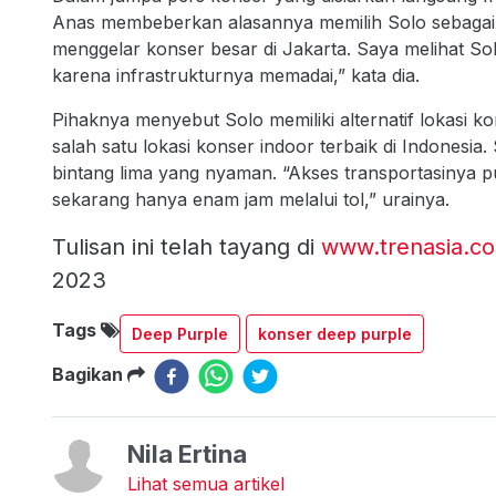
Anas membeberkan alasannya memilih Solo sebagai sa
menggelar konser besar di Jakarta. Saya melihat Sol
karena infrastrukturnya memadai,” kata dia.
Pihaknya menyebut Solo memiliki alternatif lokasi 
salah satu lokasi konser indoor terbaik di Indonesia.
bintang lima yang nyaman. “Akses transportasinya p
sekarang hanya enam jam melalui tol,” urainya.
Tulisan ini telah tayang di
www.trenasia.c
2023
Tags
Deep Purple
konser deep purple
Bagikan
Nila Ertina
Lihat semua artikel