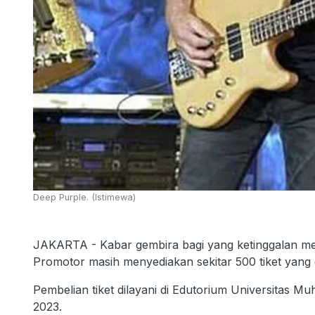
Deep Purple. (Istimewa)
JAKARTA - Kabar gembira bagi yang ketinggalan memb
Promotor masih menyediakan sekitar 500 tiket yang d
Pembelian tiket dilayani di Edutorium Universitas
2023.