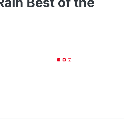
aih Best of the