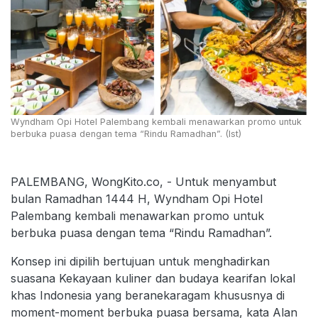
Wyndham Opi Hotel Palembang kembali menawarkan promo untuk
berbuka puasa dengan tema “Rindu Ramadhan”. (Ist)
PALEMBANG, WongKito.co, - Untuk menyambut
bulan Ramadhan 1444 H, Wyndham Opi Hotel
Palembang kembali menawarkan promo untuk
berbuka puasa dengan tema “Rindu Ramadhan”.
Konsep ini dipilih bertujuan untuk menghadirkan
suasana Kekayaan kuliner dan budaya kearifan lokal
khas Indonesia yang beranekaragam khususnya di
moment-moment berbuka puasa bersama, kata Alan