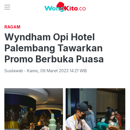
RAGAM
Wyndham Opi Hotel
Palembang Tawarkan
Promo Berbuka Puasa
Susilawati
-
Kamis
,
09 Maret 2023 14:21
WIB