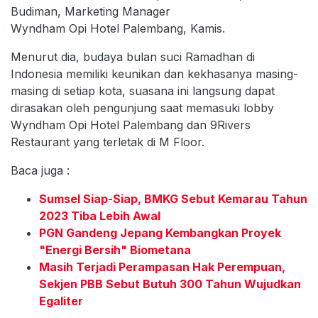
Budiman, Marketing Manager
Wyndham Opi Hotel Palembang, Kamis.
Menurut dia, budaya bulan suci Ramadhan di
Indonesia memiliki keunikan dan kekhasanya masing-
masing di setiap kota, suasana ini langsung dapat
dirasakan oleh pengunjung saat memasuki lobby
Wyndham Opi Hotel Palembang dan 9Rivers
Restaurant yang terletak di M Floor.
Baca juga :
Sumsel Siap-Siap, BMKG Sebut Kemarau Tahun
2023 Tiba Lebih Awal
PGN Gandeng Jepang Kembangkan Proyek
"Energi Bersih" Biometana
Masih Terjadi Perampasan Hak Perempuan,
Sekjen PBB Sebut Butuh 300 Tahun Wujudkan
Egaliter