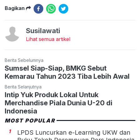
Bagikan
Susilawati
Lihat semua artikel
Berita Sebelumnya
Sumsel Siap-Siap, BMKG Sebut
Kemarau Tahun 2023 Tiba Lebih Awal
Berita Selanjutnya
Intip Yuk Produk Lokal Untuk
Merchandise Piala Dunia U-20 di
Indonesia
MOST POPULAR
1
LPDS Luncurkan e-Learning UKW dan
Buku Tokoh Perempuan Pers Indonesia