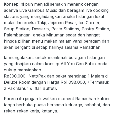
Konsep ini pun menjadi semakin menarik dengan
adanya Live Gambus Music dan beragam live cooking
stations yang menghidangkan aneka hidangan lezat
mulai dari aneka Takji, Jajanan Pasar, Ice Corner,
Soup Station, Desserts, Pasta Stations, Pastry Station,
Palembangan, aneka Minuman segar dan hangat
hingga pilihan menu makan malam yang beragam dan
akan berganti di setiap harinya selama Ramadhan.
Ia mengatakan, untuk menikmati beragam hidangan
yang disajikan dalam konsep All You Can Eat ini anda
cukup menyiapkan
Rp300.000,-Nett/Pax dan paket menginap 1 Malam di
Deluxe Room dengan Harga Rp1.098.000,-(Termasuk
2 Pax Sahur & Iftar Buffet).
Karena itu jangan lewatkan moment Ramadhan kali ini
tanpa berbuka puasa bersama keluarga, sahabat, dan
rekan-rekan kerja, katanya.