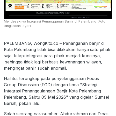
Mendesaknya Integrasi Penangganan Banjir di Palembang (Foto
tangkapan layar)
PALEMBANG, WongKito.co – Penanganan banjir di
Kota Palembang tidak bisa dilakukan hanya satu pihak
saja, tetapi integrasi para pihak menjadi kuncinya,
sehingga tidak lagi berbasis kewenangan wilayah,
mengingat banjir sudah anomali.
Hal itu, terungkap pada penyelenggaraan Focus
Group Discussion (FGD) dengan tema "Strategi
Integrasi Penanggulangan Banjir Kota Palembang
Palembang, Sabtu 09 Mei 2026" yang digelar Sumsel
Bersih, pekan lalu.
Salah seorang narasumber, Abdurrahman dari Dinas