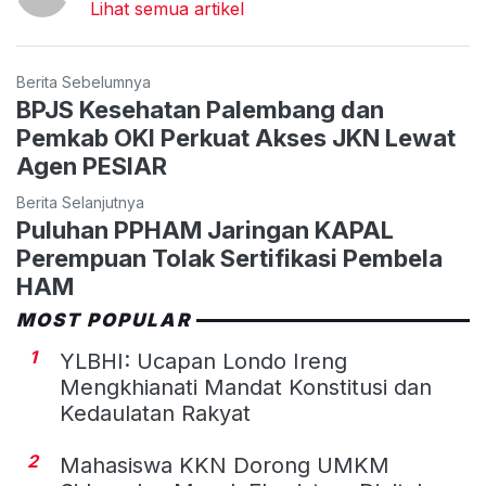
Lihat semua artikel
Berita Sebelumnya
BPJS Kesehatan Palembang dan
Pemkab OKI Perkuat Akses JKN Lewat
Agen PESIAR
Berita Selanjutnya
Puluhan PPHAM Jaringan KAPAL
Perempuan Tolak Sertifikasi Pembela
HAM
MOST POPULAR
1
YLBHI: Ucapan Londo Ireng
Mengkhianati Mandat Konstitusi dan
Kedaulatan Rakyat
2
Mahasiswa KKN Dorong UMKM