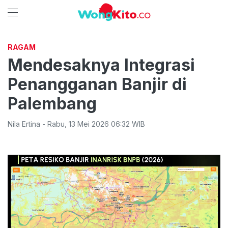
RAGAM
Mendesaknya Integrasi
Penangganan Banjir di
Palembang
Nila Ertina
-
Rabu
,
13 Mei 2026 06:32
WIB