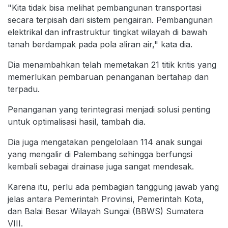
"Kita tidak bisa melihat pembangunan transportasi
secara terpisah dari sistem pengairan. Pembangunan
elektrikal dan infrastruktur tingkat wilayah di bawah
tanah berdampak pada pola aliran air," kata dia.
Dia menambahkan telah memetakan 21 titik kritis yang
memerlukan pembaruan penanganan bertahap dan
terpadu.
Penanganan yang terintegrasi menjadi solusi penting
untuk optimalisasi hasil, tambah dia.
Dia juga mengatakan pengelolaan 114 anak sungai
yang mengalir di Palembang sehingga berfungsi
kembali sebagai drainase juga sangat mendesak.
Karena itu, perlu ada pembagian tanggung jawab yang
jelas antara Pemerintah Provinsi, Pemerintah Kota,
dan Balai Besar Wilayah Sungai (BBWS) Sumatera
VIII.