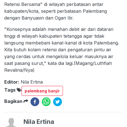
Retensi Bersama" di wilayah perbatasan antar
kabupaten/kota, seperti perbatasan Palembang
dengan Banyuasin dan Ogan Ilir.
"Konsepnya adalah menahan debit air dari dataran
tinggi di wilayah kabupaten tetangga agar tidak
langsung membebani kanal-kanal di kota Palembang.
Kita butuh kolam retensi dan pengaturan pintu air
yang cerdas untuk mengelola keluar masuknya air
saat pasang surut," kata dia lagi.(Magang/Luthfiah
Revalina/Nya)
Editor:
Nila Ertina
Tags
palembang banjir
Bagikan
Nila Ertina