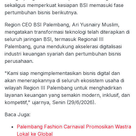
sekaligus memperkuat kesiapan BSI memasuki fase
pertumbuhan bisnis berikutnya.
Region CEO BSI Palembang, Ari Yusnairy Muslim,
mengatakan transformasi teknologi telah diterapkan di
seluruh jaringan BSI, termasuk Regional III
Palembang, guna mendukung akselerasi digitalisasi
industri keuangan syariah dan pertumbuhan bisnis
perusahaan.
"Kami siap mengimplementasikan bisnis digital dan
akan menerapkannya di seluruh ekosistem usaha di
wilayah Region III Palembang untuk menghadirkan
layanan keuangan yang semakin modern, inklusif, dan
kompetitif," ujarnya, Senin (29/6/2026).
Baca Juga:
Palembang Fashion Carnaval Promosikan Wastra
Lokal ke Global