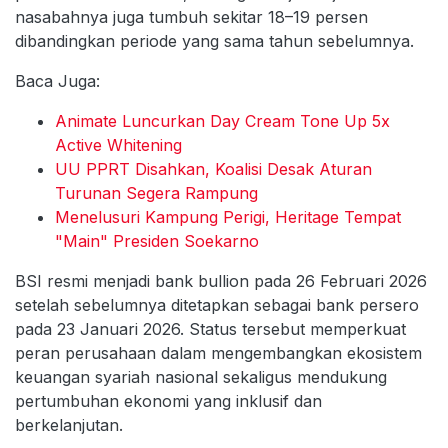
nasabahnya juga tumbuh sekitar 18–19 persen
dibandingkan periode yang sama tahun sebelumnya.
Baca Juga:
Animate Luncurkan Day Cream Tone Up 5x
Active Whitening
UU PPRT Disahkan, Koalisi Desak Aturan
Turunan Segera Rampung
Menelusuri Kampung Perigi, Heritage Tempat
"Main" Presiden Soekarno
BSI resmi menjadi bank bullion pada 26 Februari 2026
setelah sebelumnya ditetapkan sebagai bank persero
pada 23 Januari 2026. Status tersebut memperkuat
peran perusahaan dalam mengembangkan ekosistem
keuangan syariah nasional sekaligus mendukung
pertumbuhan ekonomi yang inklusif dan
berkelanjutan.