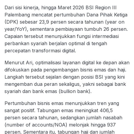
Dari sisi kinerja, hingga Maret 2026 BSI Region III
Palembang mencatat pertumbuhan Dana Pihak Ketiga
(DPK) sebesar 23,9 persen secara tahunan (year on
year/YoY), sementara pembiayaan tumbuh 26 persen.
Capaian tersebut menunjukkan fungsi intermediasi
perbankan syariah berjalan optimal di tengah
percepatan transformasi digital.
Menurut Ari, optimalisasi layanan digital ke depan akan
difokuskan pada pengembangan bisnis emas dan haji.
Langkah tersebut sejalan dengan posisi BSI yang kini
mengemban dua peran sekaligus, yakni sebagai bank
syariah dan bank emas (bullion bank).
Pertumbuhan bisnis emas menunjukkan tren yang
sangat positif. Tabungan emas meningkat 406,5
persen secara tahunan, sedangkan jumlah nasabah
(number of accounts/NOA) melonjak hingga 937
persen. Sementara itu, tabungan haji dan jumlah