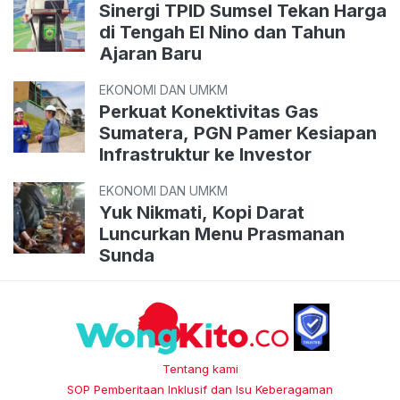
Sinergi TPID Sumsel Tekan Harga
di Tengah El Nino dan Tahun
Ajaran Baru
EKONOMI DAN UMKM
Perkuat Konektivitas Gas
Sumatera, PGN Pamer Kesiapan
Infrastruktur ke Investor
EKONOMI DAN UMKM
Yuk Nikmati, Kopi Darat
Luncurkan Menu Prasmanan
Sunda
Tentang kami
SOP Pemberitaan Inklusif dan Isu Keberagaman