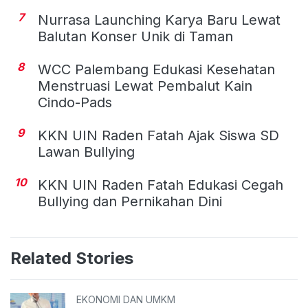
7
Nurrasa Launching Karya Baru Lewat
Balutan Konser Unik di Taman
8
WCC Palembang Edukasi Kesehatan
Menstruasi Lewat Pembalut Kain
Cindo-Pads
9
KKN UIN Raden Fatah Ajak Siswa SD
Lawan Bullying
10
KKN UIN Raden Fatah Edukasi Cegah
Bullying dan Pernikahan Dini
Related Stories
EKONOMI DAN UMKM