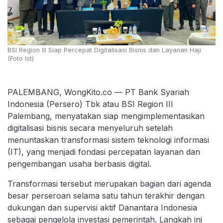
BSI Region III Siap Percepat Digitalisasi Bisnis dan Layanan Haji
(Foto Ist)
PALEMBANG, WongKito.co — PT Bank Syariah
Indonesia (Persero) Tbk atau BSI Region III
Palembang, menyatakan siap mengimplementasikan
digitalisasi bisnis secara menyeluruh setelah
menuntaskan transformasi sistem teknologi informasi
(IT), yang menjadi fondasi percepatan layanan dan
pengembangan usaha berbasis digital.
Transformasi tersebut merupakan bagian dari agenda
besar perseroan selama satu tahun terakhir dengan
dukungan dan supervisi aktif Danantara Indonesia
sebagai pengelola investasi pemerintah. Langkah ini