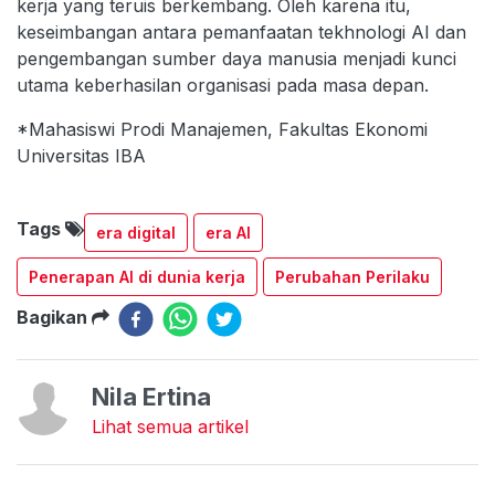
kerja yang teruis berkembang. Oleh karena itu,
keseimbangan antara pemanfaatan tekhnologi AI dan
pengembangan sumber daya manusia menjadi kunci
utama keberhasilan organisasi pada masa depan.
*Mahasiswi Prodi Manajemen, Fakultas Ekonomi
Universitas IBA
Tags
era digital
era AI
Penerapan AI di dunia kerja
Perubahan Perilaku
Bagikan
Nila Ertina
Lihat semua artikel