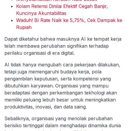
Kolam Retensi Dinilai Efektif Cegah Banjir,
Kuncinya Akuntabilitas
Waduh! BI Rate Naik ke 5,75%, Cek Dampak ke
Rupiah
Dapat diketahui bahwa masuknya AI ke tempat kerja
telah membawa perubahan signifikan terhadap
perilaku organisasi di era digital.
AI tidak hanya mengubah cara pekerjaan dilakukan,
tetapi juga memengaruhi budaya kerja, pola
pengambilan keputusan, serta kompetensi yang
dibutuhkan karyawan. Organisasi yang mampu
beradaptasi dengan perkembangan tekhologi akan
memiliki peluang lebuh besar untuk meningkatkan
produktivitas, inovasi, dan data saing.
Sebaliknya, organisasi yang menolak perubahan
berisiko tertinggal dalam menghadapi dinamika dunia