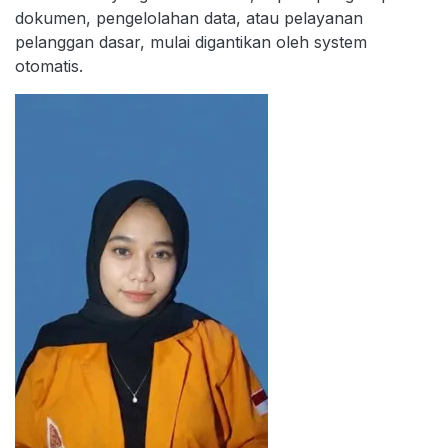
dokumen, pengelolahan data, atau pelayanan
pelanggan dasar, mulai digantikan oleh system
otomatis.