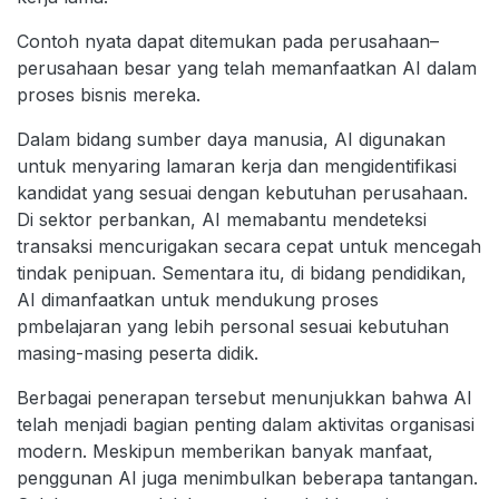
Contoh nyata dapat ditemukan pada perusahaan–
perusahaan besar yang telah memanfaatkan AI dalam
proses bisnis mereka.
Dalam bidang sumber daya manusia, AI digunakan
untuk menyaring lamaran kerja dan mengidentifikasi
kandidat yang sesuai dengan kebutuhan perusahaan.
Di sektor perbankan, AI memabantu mendeteksi
transaksi mencurigakan secara cepat untuk mencegah
tindak penipuan. Sementara itu, di bidang pendidikan,
AI dimanfaatkan untuk mendukung proses
pmbelajaran yang lebih personal sesuai kebutuhan
masing-masing peserta didik.
Berbagai penerapan tersebut menunjukkan bahwa AI
telah menjadi bagian penting dalam aktivitas organisasi
modern. Meskipun memberikan banyak manfaat,
penggunan AI juga menimbulkan beberapa tantangan.