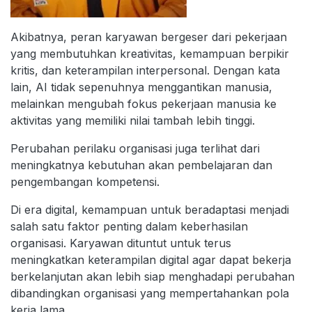
Akibatnya, peran karyawan bergeser dari pekerjaan
yang membutuhkan kreativitas, kemampuan berpikir
kritis, dan keterampilan interpersonal. Dengan kata
lain, AI tidak sepenuhnya menggantikan manusia,
melainkan mengubah fokus pekerjaan manusia ke
aktivitas yang memiliki nilai tambah lebih tinggi.
Perubahan perilaku organisasi juga terlihat dari
meningkatnya kebutuhan akan pembelajaran dan
pengembangan kompetensi.
Di era digital, kemampuan untuk beradaptasi menjadi
salah satu faktor penting dalam keberhasilan
organisasi. Karyawan dituntut untuk terus
meningkatkan keterampilan digital agar dapat bekerja
berkelanjutan akan lebih siap menghadapi perubahan
dibandingkan organisasi yang mempertahankan pola
kerja lama.