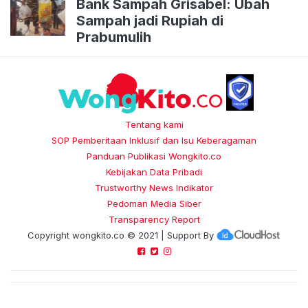
Bank Sampah Grisabel: Ubah
Sampah jadi Rupiah di
Prabumulih
Tentang kami
SOP Pemberitaan Inklusif dan Isu Keberagaman
Panduan Publikasi Wongkito.co
Kebijakan Data Pribadi
Trustworthy News Indikator
Pedoman Media Siber
Transparency Report
Copyright
wongkito.co
© 2021 | Support By