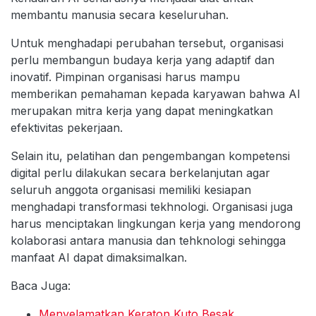
membantu manusia secara keseluruhan.
Untuk menghadapi perubahan tersebut, organisasi
perlu membangun budaya kerja yang adaptif dan
inovatif. Pimpinan organisasi harus mampu
memberikan pemahaman kepada karyawan bahwa AI
merupakan mitra kerja yang dapat meningkatkan
efektivitas pekerjaan.
Selain itu, pelatihan dan pengembangan kompetensi
digital perlu dilakukan secara berkelanjutan agar
seluruh anggota organisasi memiliki kesiapan
menghadapi transformasi tekhnologi. Organisasi juga
harus menciptakan lingkungan kerja yang mendorong
kolaborasi antara manusia dan tehknologi sehingga
manfaat AI dapat dimaksimalkan.
Baca Juga:
Menyelamatkan Keraton Kuto Besak