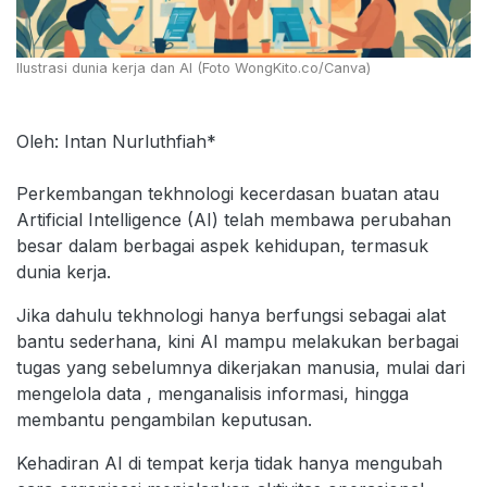
Ilustrasi dunia kerja dan AI (Foto WongKito.co/Canva)
Oleh: Intan Nurluthfiah*
Perkembangan tekhnologi kecerdasan buatan atau
Artificial Intelligence (AI) telah membawa perubahan
besar dalam berbagai aspek kehidupan, termasuk
dunia kerja.
Jika dahulu tekhnologi hanya berfungsi sebagai alat
bantu sederhana, kini AI mampu melakukan berbagai
tugas yang sebelumnya dikerjakan manusia, mulai dari
mengelola data , menganalisis informasi, hingga
membantu pengambilan keputusan.
Kehadiran AI di tempat kerja tidak hanya mengubah