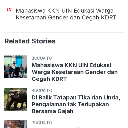
10
Mahasiswa KKN UIN Edukasi Warga
Kesetaraan Gender dan Cegah KDRT
Related Stories
BUCUKITO
Mahasiswa KKN UIN Edukasi
Warga Kesetaraan Gender dan
Cegah KDRT
BUCUKITO
Di Balik Tatapan Tika dan Linda,
Pengalaman tak Terlupakan
Bersama Gajah
BUCUKITO