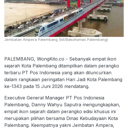
Jembatan Ampera Palembang (Ist/Bakohumas Palembang)
PALEMBANG, WongKito.co - Sebanyak empat ikon
sejarah Kota Palembang ditampilkan dalam perangko
terbaru PT Pos Indonesia yang akan diluncurkan
dalam rangkaian peringatan Hari Jadi Kota Palembang
ke-1343 pada 15 Juni 2026 mendatang.
Executive General Manager PT Pos Indonesia
Palembang, Danny Wahyu Saputra mengungkapkan,
empat ikon sejarah dalam perangko edisi khusus ini
merupakan pilihan bersama Dinas Kebudayaan Kota
Palembang. Keempatnya yakni Jembatan Ampera,