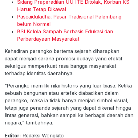
Sidang Praperadilan UU ITE Ditolak, Korban KS
Harus Tetap Dikawal
Pascaiduladha: Pasar Tradisional Palembang
belum Normal
BSI Kelola Sampah Berbasis Edukasi dan
Perberdayaan Masyarakat
Kehadiran perangko bertema sejarah diharapkan
dapat menjadi sarana promosi budaya yang efektif
sekaligus memperkuat rasa bangga masyarakat
terhadap identitas daerahnya.
“Perangko memiliki nilai historis yang luar biasa. Ketika
sebuah bangunan atau artefak diabadikan dalam
perangko, maka ia tidak hanya menjadi simbol visual,
tetapi juga penanda sejarah yang dapat dikenal hingga
lintas generasi, bahkan sampai ke berbagai daerah dan
negara,” tambahnya.
Editor:
Redaksi Wongkito