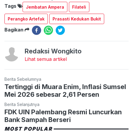
Tags
Jembatan Ampera
Filateli
Perangko Artefak
Prasasti Kedukan Bukit
Bagikan
Redaksi Wongkito
Lihat semua artikel
Berita Sebelumnya
Tertinggi di Muara Enim, Inflasi Sumsel
Mei 2026 sebesar 2,61 Persen
Berita Selanjutnya
FDK UIN Palembang Resmi Luncurkan
Bank Sampah Berseri
MOST POPULAR