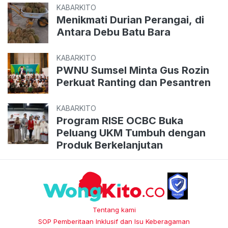
KABARKITO
Menikmati Durian Perangai, di
Antara Debu Batu Bara
KABARKITO
PWNU Sumsel Minta Gus Rozin
Perkuat Ranting dan Pesantren
KABARKITO
Program RISE OCBC Buka
Peluang UKM Tumbuh dengan
Produk Berkelanjutan
Tentang kami
SOP Pemberitaan Inklusif dan Isu Keberagaman