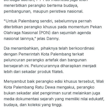
menerbitkan perangko bertema budaya,
pembangunan, maupun peristiwa nasional.
"Untuk Palembang sendiri, sebelumnya pernah
diterbitkan perangko khusus pada momentum Pekan
Olahraga Nasional (PON) dan sejumlah agenda
nasional lainnya,” jelas Danny.
Dia menambahkan, pihaknya telah berkoordinasi
dengan Pemerintah Kota Palembang terkait
peluncuran perangko artefak dan bangunan
bersejarah ini. Peluncurannya diharapkan menjadi
lebih dari sekadar produk filateli.
Menyambut baik perangko edisi khusus tersebut, Wali
Kota Palembang Ratu Dewa mengakui, perangko
bukan sekadar alat pengiriman surat melainkan juga
media dokumentasi sejarah yang memiliki nilai edukatif,
budaya, dan koleksi yang tinggi.