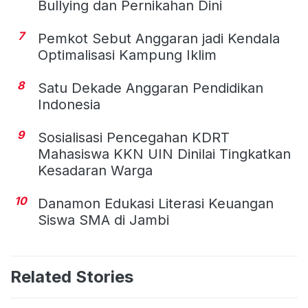
Bullying dan Pernikahan Dini
7
Pemkot Sebut Anggaran jadi Kendala
Optimalisasi Kampung Iklim
8
Satu Dekade Anggaran Pendidikan
Indonesia
9
Sosialisasi Pencegahan KDRT
Mahasiswa KKN UIN Dinilai Tingkatkan
Kesadaran Warga
10
Danamon Edukasi Literasi Keuangan
Siswa SMA di Jambi
Related Stories