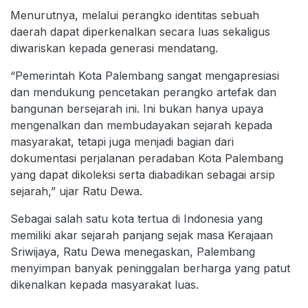
Menurutnya, melalui perangko identitas sebuah
daerah dapat diperkenalkan secara luas sekaligus
diwariskan kepada generasi mendatang.
“Pemerintah Kota Palembang sangat mengapresiasi
dan mendukung pencetakan perangko artefak dan
bangunan bersejarah ini. Ini bukan hanya upaya
mengenalkan dan membudayakan sejarah kepada
masyarakat, tetapi juga menjadi bagian dari
dokumentasi perjalanan peradaban Kota Palembang
yang dapat dikoleksi serta diabadikan sebagai arsip
sejarah,” ujar Ratu Dewa.
Sebagai salah satu kota tertua di Indonesia yang
memiliki akar sejarah panjang sejak masa Kerajaan
Sriwijaya, Ratu Dewa menegaskan, Palembang
menyimpan banyak peninggalan berharga yang patut
dikenalkan kepada masyarakat luas.