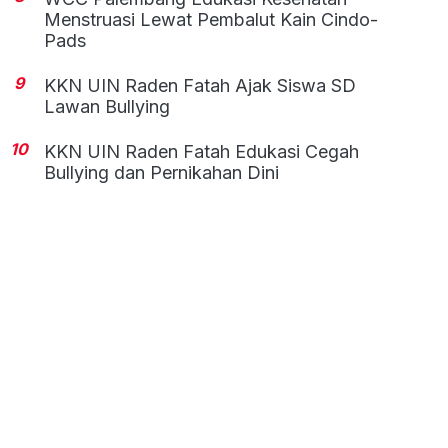
Menstruasi Lewat Pembalut Kain Cindo-
Pads
9
KKN UIN Raden Fatah Ajak Siswa SD
Lawan Bullying
10
KKN UIN Raden Fatah Edukasi Cegah
Bullying dan Pernikahan Dini