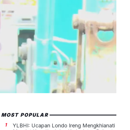
MOST POPULAR
1
YLBHI: Ucapan Londo Ireng Mengkhianati