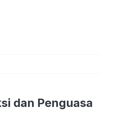
si dan Penguasa