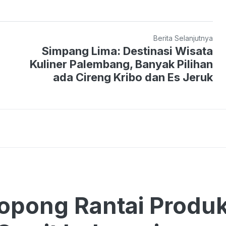
Berita Selanjutnya
Simpang Lima: Destinasi Wisata
Kuliner Palembang, Banyak Pilihan
ada Cireng Kribo dan Es Jeruk
pong Rantai Produk