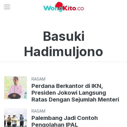
Basuki
Hadimuljono
RAGAM
Perdana Berkantor di IKN,
Presiden Jokowi Langsung
Ratas Dengan Sejumlah Menteri
RAGAM
Palembang Jadi Contoh
Pengolahan IPAL