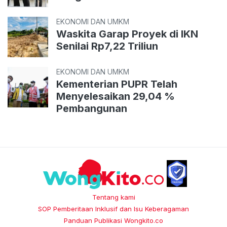
EKONOMI DAN UMKM
Waskita Garap Proyek di IKN
Senilai Rp7,22 Triliun
EKONOMI DAN UMKM
Kementerian PUPR Telah
Menyelesaikan 29,04 %
Pembangunan
Tentang kami
SOP Pemberitaan Inklusif dan Isu Keberagaman
Panduan Publikasi Wongkito.co