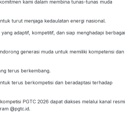
komitmen kami dalam membina tunas-tunas muda
ntuk turut menjaga kedaulatan energi nasional.
yang adaptif, kompetitif, dan siap menghadapi berbagai
ndorong generasi muda untuk memiliki kompetensi dan
ang terus berkembang.
ntuk terus berkompetisi dan beradaptasi terhadap
kompetisi PGTC 2026 dapat diakses melalui kanal resmi
ram @pgtc.id.