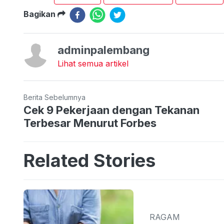
Bagikan
adminpalembang
Lihat semua artikel
Berita Sebelumnya
Cek 9 Pekerjaan dengan Tekanan
Terbesar Menurut Forbes
Related Stories
RAGAM