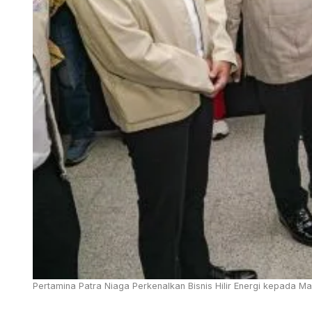
Pertamina Patra Niaga Perkenalkan Bisnis Hilir Energi kepada 