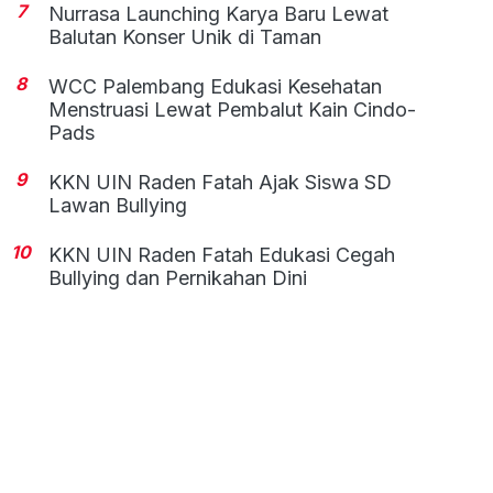
7
Nurrasa Launching Karya Baru Lewat
Balutan Konser Unik di Taman
8
WCC Palembang Edukasi Kesehatan
Menstruasi Lewat Pembalut Kain Cindo-
Pads
9
KKN UIN Raden Fatah Ajak Siswa SD
Lawan Bullying
10
KKN UIN Raden Fatah Edukasi Cegah
Bullying dan Pernikahan Dini