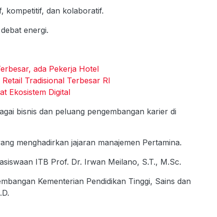
 kompetitif, dan kolaboratif.
 debat energi.
erbesar, ada Pekerja Hotel
Retail Tradisional Terbesar RI
Ekosistem Digital
gai bisnis dan peluang pengembangan karier di
 yang menghadirkan jajaran manajemen Pertamina.
iswaan ITB Prof. Dr. Irwan Meilano, S.T., M.Sc.
gembangan Kementerian Pendidikan Tinggi, Sains dan
.D.