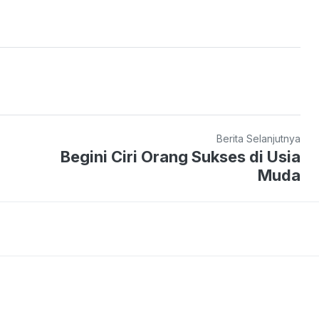
Berita Selanjutnya
Begini Ciri Orang Sukses di Usia
Muda