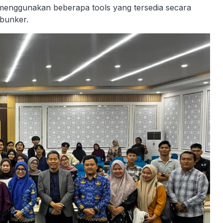
menggunakan beberapa tools yang tersedia secara
ebunker.