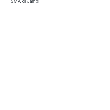
SMA di Jambi