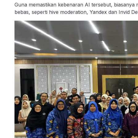
Guna memastikan kebenaran AI tersebut, biasanya 
bebas, seperti hive moderation, Yandex dan Invid D