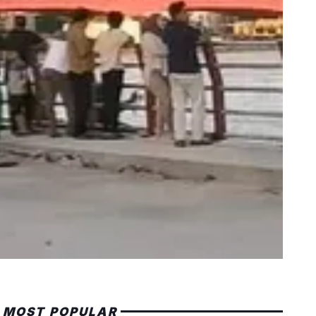
MOST POPULAR