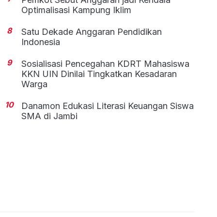
Optimalisasi Kampung Iklim
8
Satu Dekade Anggaran Pendidikan
Indonesia
9
Sosialisasi Pencegahan KDRT Mahasiswa
KKN UIN Dinilai Tingkatkan Kesadaran
Warga
10
Danamon Edukasi Literasi Keuangan Siswa
SMA di Jambi