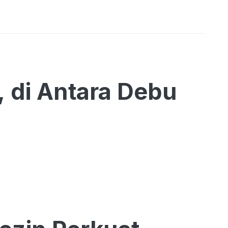
, di Antara Debu