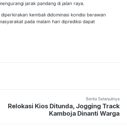
mengurangi jarak pandang di jalan raya.
diperkirakan kembali didominasi kondisi berawan
masyarakat pada malam hari diprediksi dapat
Berita Selanjutnya
Relokasi Kios Ditunda, Jogging Track
Kamboja Dinanti Warga