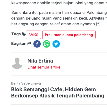
kewaspadaan apabila terjadi hujan lokal yang dapat 
Sementara itu, pada malam hari cuaca di Palembang 
dengan peluang hujan yang semakin kecil. Aktivitas 
berlangsung dengan relatif aman dan nyaman.(*)
Tags
BMKG
Prakiraan cuaca palembang
Bagikan
Nila Ertina
Lihat semua artikel
Berita Sebelumnya
Blok Semanggi Cafe, Hidden Gem
Berkonsep Klasik Tengah Palembang