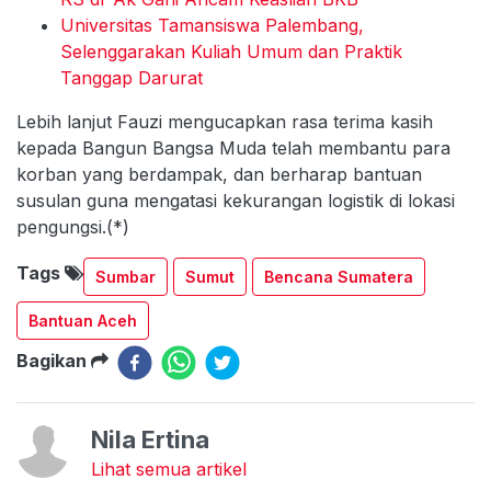
Universitas Tamansiswa Palembang,
Selenggarakan Kuliah Umum dan Praktik
Tanggap Darurat
Lebih lanjut Fauzi mengucapkan rasa terima kasih
kepada Bangun Bangsa Muda telah membantu para
korban yang berdampak, dan berharap bantuan
susulan guna mengatasi kekurangan logistik di lokasi
pengungsi.(*)
Tags
Sumbar
Sumut
Bencana Sumatera
Bantuan Aceh
Bagikan
Nila Ertina
Lihat semua artikel