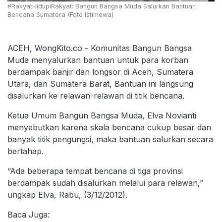
#RakyatHidupiRakyat: Bangun Bangsa Muda Salurkan Bantuan
Bencana Sumatera (Foto Istimewa)
ACEH, WongKito.co - Komunitas Bangun Bangsa
Muda menyalurkan bantuan untuk para korban
berdampak banjir dan longsor di Aceh, Sumatera
Utara, dan Sumatera Barat, Bantuan ini langsung
disalurkan ke relawan-relawan di titik bencana.
Ketua Umum Bangun Bangsa Muda, Elva Novianti
menyebutkan karena skala bencana cukup besar dan
banyak titik pengungsi, maka bantuan salurkan secara
bertahap.
“Ada beberapa tempat bencana di tiga provinsi
berdampak sudah disalurkan melalui para relawan,”
ungkap Elva, Rabu, (3/12/2012).
Baca Juga: