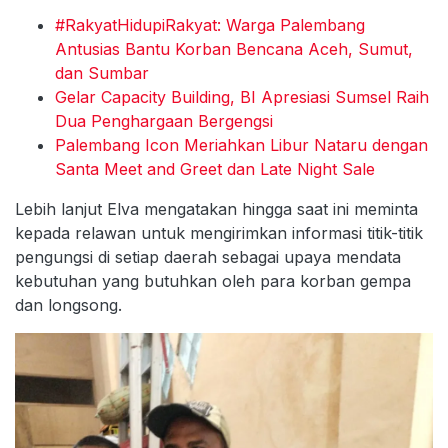
#RakyatHidupiRakyat: Warga Palembang
Antusias Bantu Korban Bencana Aceh, Sumut,
dan Sumbar
Gelar Capacity Building, BI Apresiasi Sumsel Raih
Dua Penghargaan Bergengsi
Palembang Icon Meriahkan Libur Nataru dengan
Santa Meet and Greet dan Late Night Sale
Lebih lanjut Elva mengatakan hingga saat ini meminta
kepada relawan untuk mengirimkan informasi titik-titik
pengungsi di setiap daerah sebagai upaya mendata
kebutuhan yang butuhkan oleh para korban gempa
dan longsong.