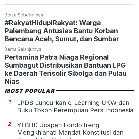
Berita Sebelumnya
#RakyatHidupiRakyat: Warga
Palembang Antusias Bantu Korban
Bencana Aceh, Sumut, dan Sumbar
Berita Selanjutnya
Pertamina Patra Niaga Regional
Sumbagut Distribusikan Bantuan LPG
ke Daerah Terisolir Sibolga dan Pulau
Nias
MOST POPULAR
1
LPDS Luncurkan e-Learning UKW dan
Buku Tokoh Perempuan Pers Indonesia
2
YLBHI: Ucapan Londo Ireng
Mengkhianati Mandat Konstitusi dan