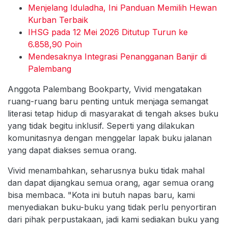
Menjelang Iduladha, Ini Panduan Memilih Hewan
Kurban Terbaik
IHSG pada 12 Mei 2026 Ditutup Turun ke
6.858,90 Poin
Mendesaknya Integrasi Penangganan Banjir di
Palembang
Anggota Palembang Bookparty, Vivid mengatakan
ruang-ruang baru penting untuk menjaga semangat
literasi tetap hidup di masyarakat di tengah akses buku
yang tidak begitu inklusif. Seperti yang dilakukan
komunitasnya dengan menggelar lapak buku jalanan
yang dapat diakses semua orang.
Vivid menambahkan, seharusnya buku tidak mahal
dan dapat dijangkau semua orang, agar semua orang
bisa membaca. "Kota ini butuh napas baru, kami
menyediakan buku-buku yang tidak perlu penyortiran
dari pihak perpustakaan, jadi kami sediakan buku yang