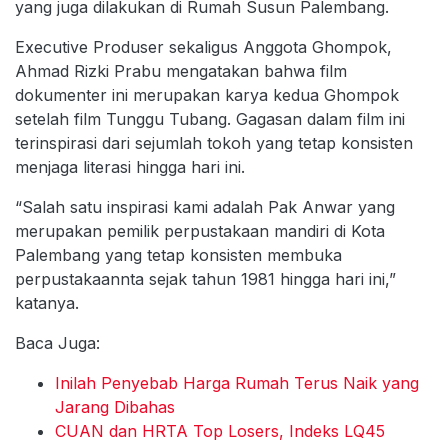
yang juga dilakukan di Rumah Susun Palembang.
Executive Produser sekaligus Anggota Ghompok,
Ahmad Rizki Prabu mengatakan bahwa film
dokumenter ini merupakan karya kedua Ghompok
setelah film Tunggu Tubang. Gagasan dalam film ini
terinspirasi dari sejumlah tokoh yang tetap konsisten
menjaga literasi hingga hari ini.
“Salah satu inspirasi kami adalah Pak Anwar yang
merupakan pemilik perpustakaan mandiri di Kota
Palembang yang tetap konsisten membuka
perpustakaannta sejak tahun 1981 hingga hari ini,”
katanya.
Baca Juga:
Inilah Penyebab Harga Rumah Terus Naik yang
Jarang Dibahas
CUAN dan HRTA Top Losers, Indeks LQ45