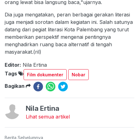
orang lewat bisa langsung baca,"ujarnya.
Dia juga mengatakan, peran berbagai gerakan literasi
juga menjadi sorotan dalam kegiatan ini. Salah satunya
datang dari pegiat literasi Kota Palembang yang turut
memberikan perspektif mengenai pentingnya
menghadirkan ruang baca alternatif di tengah
masyarakat.(ril)
Editor:
Nila Ertina
Tags
Film dokumenter
Nobar
Bagikan
Nila Ertina
Lihat semua artikel
Berita Sebelumnya