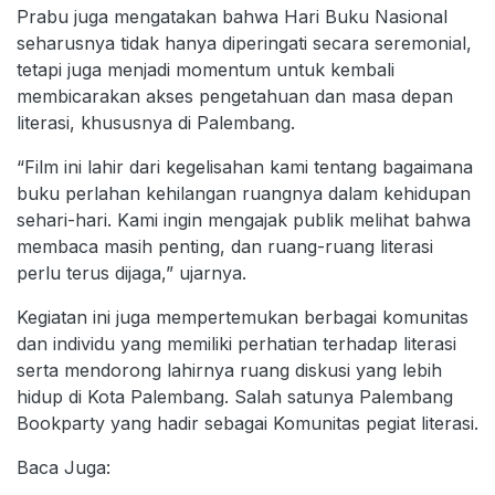
Prabu juga mengatakan bahwa Hari Buku Nasional
seharusnya tidak hanya diperingati secara seremonial,
tetapi juga menjadi momentum untuk kembali
membicarakan akses pengetahuan dan masa depan
literasi, khususnya di Palembang.
“Film ini lahir dari kegelisahan kami tentang bagaimana
buku perlahan kehilangan ruangnya dalam kehidupan
sehari-hari. Kami ingin mengajak publik melihat bahwa
membaca masih penting, dan ruang-ruang literasi
perlu terus dijaga,” ujarnya.
Kegiatan ini juga mempertemukan berbagai komunitas
dan individu yang memiliki perhatian terhadap literasi
serta mendorong lahirnya ruang diskusi yang lebih
hidup di Kota Palembang. Salah satunya Palembang
Bookparty yang hadir sebagai Komunitas pegiat literasi.
Baca Juga: