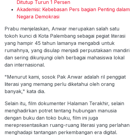
Ditutup Turun 1 Persen
Akademisi: Kebebasan Pers bagian Penting dalam
Negara Demokrasi
Prabu menjelaskan, Anwar merupakan salah satu
tokoh kunci di Kota Palembang sebagai pegiat literasi
yang hampir 45 tahun lamanya mengabdi untuk
rumahnya, yang disulap menjadi perpustakaan mandiri
dan sering dikunjungi oleh berbagai mahasiswa lokal
dan internasional.
"Menurut kami, sosok Pak Anwar adalah ril penggiat
literasi yang memang perlu diketahui oleh orang
banyak," kata dia.
Selain itu, film dokumenter Halaman Terakhir, selain
menghadirkan potret tentang hubungan manusia
dengan buku dan toko buku, film ini juga
merepresentasikan ruang-ruang literasi yang perlahan
menghadapi tantangan perkembangan era digital.