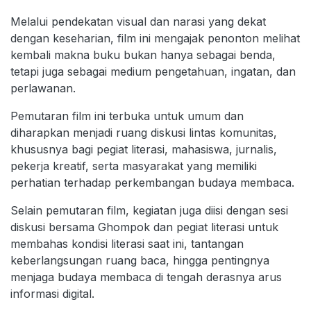
Melalui pendekatan visual dan narasi yang dekat
dengan keseharian, film ini mengajak penonton melihat
kembali makna buku bukan hanya sebagai benda,
tetapi juga sebagai medium pengetahuan, ingatan, dan
perlawanan.
Pemutaran film ini terbuka untuk umum dan
diharapkan menjadi ruang diskusi lintas komunitas,
khususnya bagi pegiat literasi, mahasiswa, jurnalis,
pekerja kreatif, serta masyarakat yang memiliki
perhatian terhadap perkembangan budaya membaca.
Selain pemutaran film, kegiatan juga diisi dengan sesi
diskusi bersama Ghompok dan pegiat literasi untuk
membahas kondisi literasi saat ini, tantangan
keberlangsungan ruang baca, hingga pentingnya
menjaga budaya membaca di tengah derasnya arus
informasi digital.