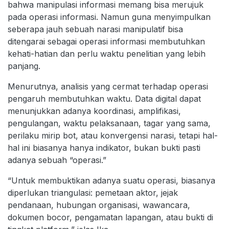
bahwa manipulasi informasi memang bisa merujuk
pada operasi informasi. Namun guna menyimpulkan
seberapa jauh sebuah narasi manipulatif bisa
ditengarai sebagai operasi informasi membutuhkan
kehati-hatian dan perlu waktu penelitian yang lebih
panjang.
Menurutnya, analisis yang cermat terhadap operasi
pengaruh membutuhkan waktu. Data digital dapat
menunjukkan adanya koordinasi, amplifikasi,
pengulangan, waktu pelaksanaan, tagar yang sama,
perilaku mirip bot, atau konvergensi narasi, tetapi hal-
hal ini biasanya hanya indikator, bukan bukti pasti
adanya sebuah “operasi.”
“Untuk membuktikan adanya suatu operasi, biasanya
diperlukan triangulasi: pemetaan aktor, jejak
pendanaan, hubungan organisasi, wawancara,
dokumen bocor, pengamatan lapangan, atau bukti di