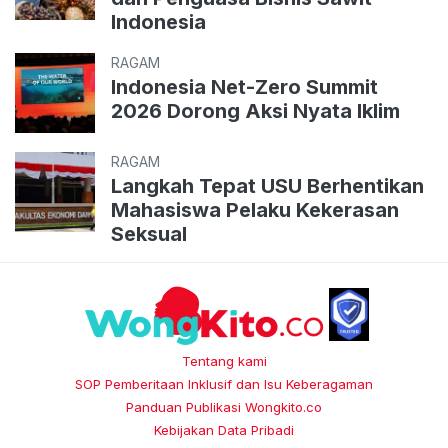
Indonesia
RAGAM
Indonesia Net-Zero Summit
2026 Dorong Aksi Nyata Iklim
RAGAM
Langkah Tepat USU Berhentikan
Mahasiswa Pelaku Kekerasan
Seksual
Tentang kami
SOP Pemberitaan Inklusif dan Isu Keberagaman
Panduan Publikasi Wongkito.co
Kebijakan Data Pribadi