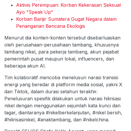
Aktivis Perempuan: Korban Kekerasan Seksual
Ayo "Speak Up"
Korban Banjir Sumatera Gugat Negara dalam
Penanganan Bencana Ekologis
Menurut dia konten-konten tersebut disebarluaskan
oleh perusahaan-perusahaan tambang, khususnya
tambang nikel, para pekerja tambang, akun pejabat
pemerintah pusat maupun lokal, influencers, dan
beberapa akun AI.
Tim kolaboratif mencoba menelusuri narasi transisi
energi yang beredar di platform media sosial, yakni X
dan Tiktok, dalam durasi setahun terakhir.
Penelusuran spesifik dilakukan untuk narasi hilirisasi
nikel dengan menggunakan sejumlah kata kunci dan
tagar, diantaranya #nikelberkelanjutan, #nikel bersih,
#hilirisasinikel, #anaktambang, dan #nikelchina.