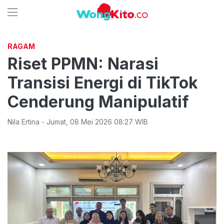
RAGAM
Riset PPMN: Narasi
Transisi Energi di TikTok
Cenderung Manipulatif
Nila Ertina
-
Jumat
,
08 Mei 2026 08:27
WIB