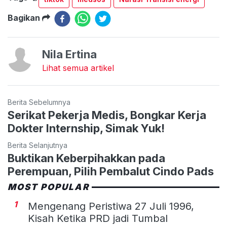
Bagikan
Nila Ertina
Lihat semua artikel
Berita Sebelumnya
Serikat Pekerja Medis, Bongkar Kerja
Dokter Internship, Simak Yuk!
Berita Selanjutnya
Buktikan Keberpihakkan pada
Perempuan, Pilih Pembalut Cindo Pads
MOST POPULAR
1
Mengenang Peristiwa 27 Juli 1996,
Kisah Ketika PRD jadi Tumbal