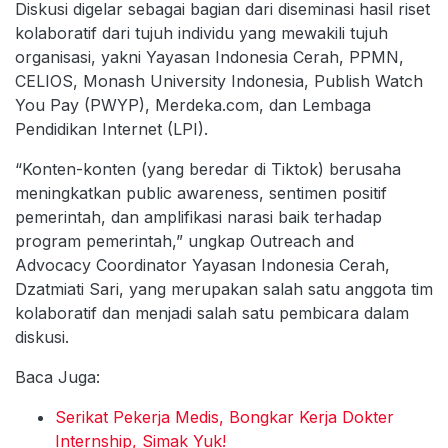
Diskusi digelar sebagai bagian dari diseminasi hasil riset
kolaboratif dari tujuh individu yang mewakili tujuh
organisasi, yakni Yayasan Indonesia Cerah, PPMN,
CELIOS, Monash University Indonesia, Publish Watch
You Pay (PWYP), Merdeka.com, dan Lembaga
Pendidikan Internet (LPI).
“Konten-konten (yang beredar di Tiktok) berusaha
meningkatkan public awareness, sentimen positif
pemerintah, dan amplifikasi narasi baik terhadap
program pemerintah,” ungkap Outreach and
Advocacy Coordinator Yayasan Indonesia Cerah,
Dzatmiati Sari, yang merupakan salah satu anggota tim
kolaboratif dan menjadi salah satu pembicara dalam
diskusi.
Baca Juga:
Serikat Pekerja Medis, Bongkar Kerja Dokter
Internship, Simak Yuk!