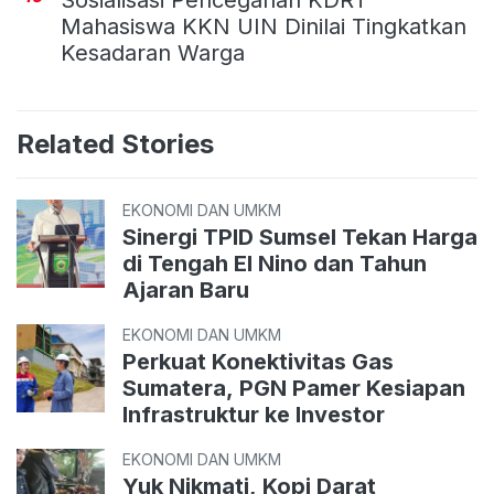
Sosialisasi Pencegahan KDRT
Mahasiswa KKN UIN Dinilai Tingkatkan
Kesadaran Warga
Related Stories
EKONOMI DAN UMKM
Sinergi TPID Sumsel Tekan Harga
di Tengah El Nino dan Tahun
Ajaran Baru
EKONOMI DAN UMKM
Perkuat Konektivitas Gas
Sumatera, PGN Pamer Kesiapan
Infrastruktur ke Investor
EKONOMI DAN UMKM
Yuk Nikmati, Kopi Darat