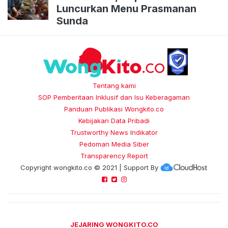
Luncurkan Menu Prasmanan
Sunda
Tentang kami
SOP Pemberitaan Inklusif dan Isu Keberagaman
Panduan Publikasi Wongkito.co
Kebijakan Data Pribadi
Trustworthy News Indikator
Pedoman Media Siber
Transparency Report
Copyright
wongkito.co
© 2021 | Support By
JEJARING WONGKITO.CO