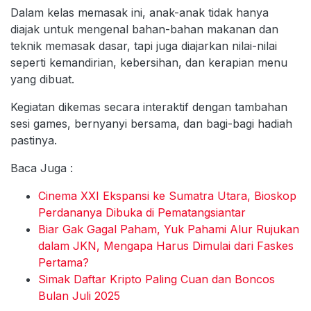
Dalam kelas memasak ini, anak-anak tidak hanya
diajak untuk mengenal bahan-bahan makanan dan
teknik memasak dasar, tapi juga diajarkan nilai-nilai
seperti kemandirian, kebersihan, dan kerapian menu
yang dibuat.
Kegiatan dikemas secara interaktif dengan tambahan
sesi games, bernyanyi bersama, dan bagi-bagi hadiah
pastinya.
Baca Juga :
Cinema XXI Ekspansi ke Sumatra Utara, Bioskop
Perdananya Dibuka di Pematangsiantar
Biar Gak Gagal Paham, Yuk Pahami Alur Rujukan
dalam JKN, Mengapa Harus Dimulai dari Faskes
Pertama?
Simak Daftar Kripto Paling Cuan dan Boncos
Bulan Juli 2025