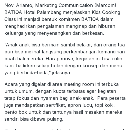
Novi Arianto, Marketing Communication (Marcom)
BATIQA Hotel Palembang menjelaskan Kids Cooking
Class ini menjadi bentuk komitmen BATIQA dalam
menghadirkan pengalaman menginap dan hiburan
keluarga yang menyenangkan dan berkesan.
“Anak-anak bisa bermain sambil belajar, dan orang tua
pun bisa melihat langsung perkembangan kemandirian
buah hati mereka. Harapannya, kegiatan ini bisa rutin
kami hadirkan setiap bulan dengan konsep dan menu
yang berbeda-beda,” jelasnya.
Acara yang digelar di area meeting room ini terbuka
untuk umum, dengan kuota terbatas agar kegiatan
tetap fokus dan nyaman bagi anak-anak. Para peserta
juga mendapatkan sertifikat, apron lucu, topi koki,
bento box untuk dan tentunya hasil masakan mereka
sendiri bisa dibawa pulang.