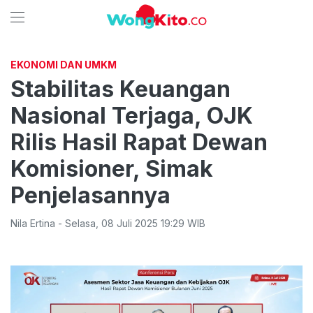
EKONOMI DAN UMKM
Stabilitas Keuangan
Nasional Terjaga, OJK
Rilis Hasil Rapat Dewan
Komisioner, Simak
Penjelasannya
Nila Ertina
-
Selasa
,
08 Juli 2025 19:29
WIB