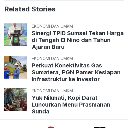
Related Stories
EKONOMI DAN UMKM
Sinergi TPID Sumsel Tekan Harga
di Tengah El Nino dan Tahun
Ajaran Baru
EKONOMI DAN UMKM
Perkuat Konektivitas Gas
Sumatera, PGN Pamer Kesiapan
Infrastruktur ke Investor
EKONOMI DAN UMKM
Yuk Nikmati, Kopi Darat
Luncurkan Menu Prasmanan
Sunda