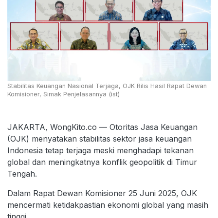
Stabilitas Keuangan Nasional Terjaga, OJK Rilis Hasil Rapat Dewan
Komisioner, Simak Penjelasannya (ist)
JAKARTA, WongKito.co — Otoritas Jasa Keuangan
(OJK) menyatakan stabilitas sektor jasa keuangan
Indonesia tetap terjaga meski menghadapi tekanan
global dan meningkatnya konflik geopolitik di Timur
Tengah.
Dalam Rapat Dewan Komisioner 25 Juni 2025, OJK
mencermati ketidakpastian ekonomi global yang masih
tinggi.