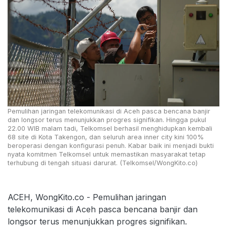
Pemulihan jaringan telekomunikasi di Aceh pasca bencana banjir
dan longsor terus menunjukkan progres signifikan. Hingga pukul
22.00 WIB malam tadi, Telkomsel berhasil menghidupkan kembali
68 site di Kota Takengon, dan seluruh area inner city kini 100%
beroperasi dengan konfigurasi penuh. Kabar baik ini menjadi bukti
nyata komitmen Telkomsel untuk memastikan masyarakat tetap
terhubung di tengah situasi darurat. (Telkomsel/WongKito.co)
ACEH, WongKito.co - Pemulihan jaringan
telekomunikasi di Aceh pasca bencana banjir dan
longsor terus menunjukkan progres signifikan.