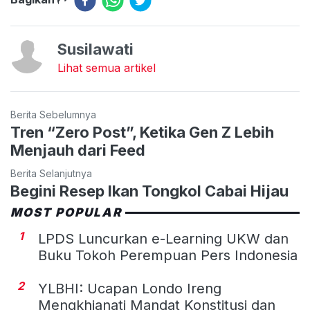
Susilawati
Lihat semua artikel
Berita Sebelumnya
Tren “Zero Post”, Ketika Gen Z Lebih
Menjauh dari Feed
Berita Selanjutnya
Begini Resep Ikan Tongkol Cabai Hijau
MOST POPULAR
1
LPDS Luncurkan e-Learning UKW dan
Buku Tokoh Perempuan Pers Indonesia
2
YLBHI: Ucapan Londo Ireng
Mengkhianati Mandat Konstitusi dan