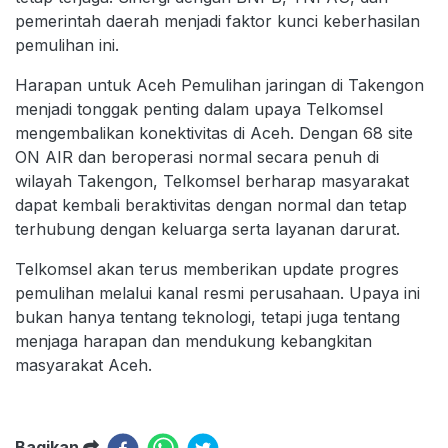
pemerintah daerah menjadi faktor kunci keberhasilan
pemulihan ini.
Harapan untuk Aceh Pemulihan jaringan di Takengon
menjadi tonggak penting dalam upaya Telkomsel
mengembalikan konektivitas di Aceh. Dengan 68 site
ON AIR dan beroperasi normal secara penuh di
wilayah Takengon, Telkomsel berharap masyarakat
dapat kembali beraktivitas dengan normal dan tetap
terhubung dengan keluarga serta layanan darurat.
Telkomsel akan terus memberikan update progres
pemulihan melalui kanal resmi perusahaan. Upaya ini
bukan hanya tentang teknologi, tetapi juga tentang
menjaga harapan dan mendukung kebangkitan
masyarakat Aceh.
Bagikan