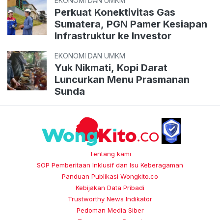
EKONOMI DAN UMKM
Perkuat Konektivitas Gas
Sumatera, PGN Pamer Kesiapan
Infrastruktur ke Investor
EKONOMI DAN UMKM
Yuk Nikmati, Kopi Darat
Luncurkan Menu Prasmanan
Sunda
Tentang kami
SOP Pemberitaan Inklusif dan Isu Keberagaman
Panduan Publikasi Wongkito.co
Kebijakan Data Pribadi
Trustworthy News Indikator
Pedoman Media Siber