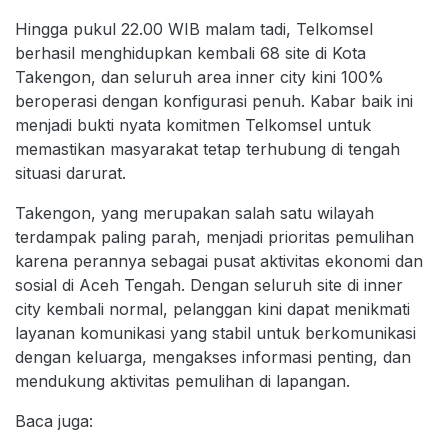
Hingga pukul 22.00 WIB malam tadi, Telkomsel
berhasil menghidupkan kembali 68 site di Kota
Takengon, dan seluruh area inner city kini 100%
beroperasi dengan konfigurasi penuh. Kabar baik ini
menjadi bukti nyata komitmen Telkomsel untuk
memastikan masyarakat tetap terhubung di tengah
situasi darurat.
Takengon, yang merupakan salah satu wilayah
terdampak paling parah, menjadi prioritas pemulihan
karena perannya sebagai pusat aktivitas ekonomi dan
sosial di Aceh Tengah. Dengan seluruh site di inner
city kembali normal, pelanggan kini dapat menikmati
layanan komunikasi yang stabil untuk berkomunikasi
dengan keluarga, mengakses informasi penting, dan
mendukung aktivitas pemulihan di lapangan.
Baca juga: