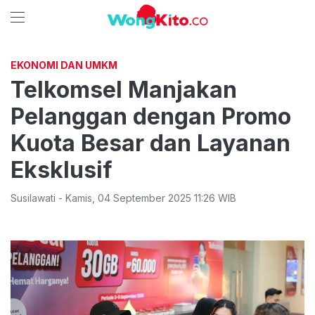
EKONOMI DAN UMKM
Telkomsel Manjakan
Pelanggan dengan Promo
Kuota Besar dan Layanan
Eksklusif
Susilawati
-
Kamis
,
04 September 2025 11:26
WIB