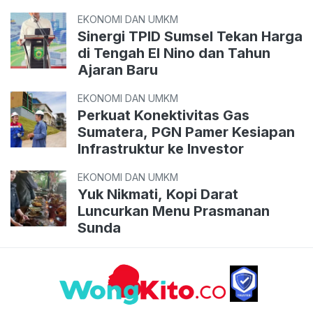
EKONOMI DAN UMKM
Sinergi TPID Sumsel Tekan Harga
di Tengah El Nino dan Tahun
Ajaran Baru
EKONOMI DAN UMKM
Perkuat Konektivitas Gas
Sumatera, PGN Pamer Kesiapan
Infrastruktur ke Investor
EKONOMI DAN UMKM
Yuk Nikmati, Kopi Darat
Luncurkan Menu Prasmanan
Sunda