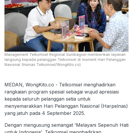
Management Telkomsel Regional Sumbagsel memberikan layanan
langsung kepada pelanggan Telkomsel di moment Hari Pelanggan
Nasional (Humas Telkomsel/WongKito.co)
MEDAN, WongKito.co - Telkomsel menghadirkan
rangkaian program spesial sebagai wujud apresiasi
kepada seluruh pelanggan setia untuk
menyemarakkan Hari Pelanggan Nasional (Harpelnas)
yang jatuh pada 4 September 2025.
Dengan mengusung semangat 'Melayani Sepenuh Hati
untuk Indonesia', Telkomsel menghadirkan