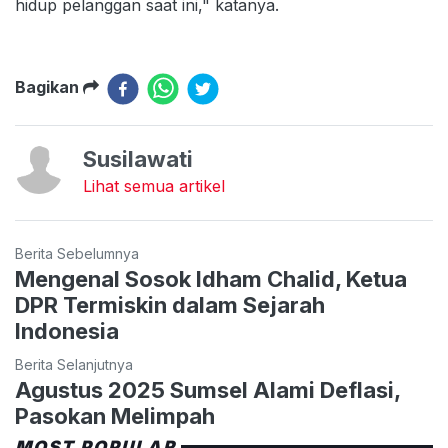
hidup pelanggan saat ini," katanya.
Bagikan
Susilawati
Lihat semua artikel
Berita Sebelumnya
Mengenal Sosok Idham Chalid, Ketua
DPR Termiskin dalam Sejarah
Indonesia
Berita Selanjutnya
Agustus 2025 Sumsel Alami Deflasi,
Pasokan Melimpah
MOST POPULAR