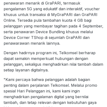
penawaran menarik di GraPARI, termasuk
pengalaman 5G yang edukatif dan interaktif, voucher
khusus untuk transaksi di MyGraPARI dan GraPARI
Online. Tersedia pula tambahan kuota 4 GB bagi
pelanggan yang membayar tagihan pada 4 September,
serta penawaran Device Bundling khusus melalui
Device Corner TShop di sejumlah GraPARI dan
penawarawan menarik lainnya.
Dengan hadirnya program ini, Telkomsel berharap
dapat semakin memperkuat hubungan dengan
pelanggan, sekaligus menghadirkan nilai tambah dalam
setiap layanan digitalnya.
"Kami percaya bahwa pelanggan adalah bagian
penting dalam perjalanan Telkomsel. Melalui promo
spesial Hari Pelanggan ini, kami kami ingin
menghadirkan pengalaman digital yang bernilai
tambah, dan tetap relevan dengan kebutuhan gaya