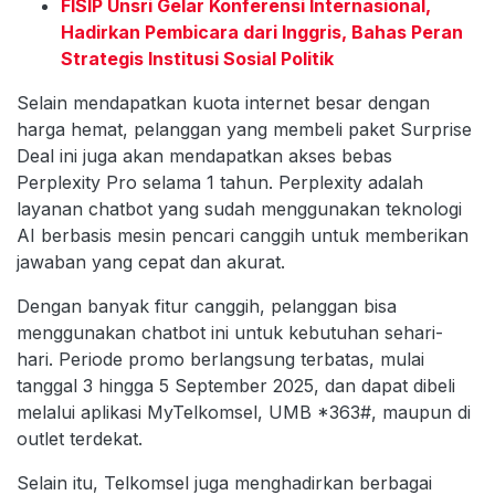
FISIP Unsri Gelar Konferensi Internasional,
Hadirkan Pembicara dari Inggris, Bahas Peran
Strategis Institusi Sosial Politik
Selain mendapatkan kuota internet besar dengan
harga hemat, pelanggan yang membeli paket Surprise
Deal ini juga akan mendapatkan akses bebas
Perplexity Pro selama 1 tahun. Perplexity adalah
layanan chatbot yang sudah menggunakan teknologi
AI berbasis mesin pencari canggih untuk memberikan
jawaban yang cepat dan akurat.
Dengan banyak fitur canggih, pelanggan bisa
menggunakan chatbot ini untuk kebutuhan sehari-
hari. Periode promo berlangsung terbatas, mulai
tanggal 3 hingga 5 September 2025, dan dapat dibeli
melalui aplikasi MyTelkomsel, UMB *363#, maupun di
outlet terdekat.
Selain itu, Telkomsel juga menghadirkan berbagai