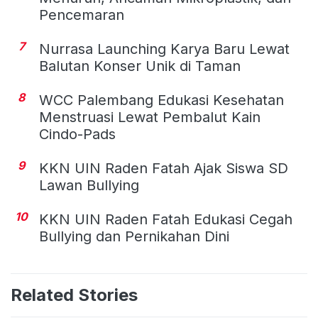
Pencemaran
7
Nurrasa Launching Karya Baru Lewat
Balutan Konser Unik di Taman
8
WCC Palembang Edukasi Kesehatan
Menstruasi Lewat Pembalut Kain
Cindo-Pads
9
KKN UIN Raden Fatah Ajak Siswa SD
Lawan Bullying
10
KKN UIN Raden Fatah Edukasi Cegah
Bullying dan Pernikahan Dini
Related Stories