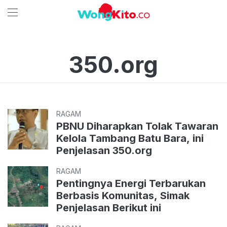
350.org
RAGAM
PBNU Diharapkan Tolak Tawaran
Kelola Tambang Batu Bara, ini
Penjelasan 350.org
RAGAM
Pentingnya Energi Terbarukan
Berbasis Komunitas, Simak
Penjelasan Berikut ini