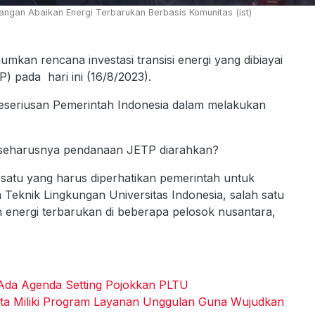
angan Abaikan Energi Terbarukan Berbasis Komunitas (ist)
an rencana investasi transisi energi yang dibiayai
) pada hari ini (16/8/2023).
keseriusan Pemerintah Indonesia dalam melakukan
 seharusnya pendanaan JETP diarahkan?
 satu yang harus diperhatikan pemerintah untuk
 Teknik Lingkungan Universitas Indonesia, salah satu
 energi terbarukan di beberapa pelosok nusantara,
Ada Agenda Setting Pojokkan PLTU
ta Miliki Program Layanan Unggulan Guna Wujudkan