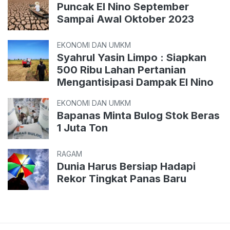
Puncak El Nino September
Sampai Awal Oktober 2023
EKONOMI DAN UMKM
Syahrul Yasin Limpo : Siapkan
500 Ribu Lahan Pertanian
Mengantisipasi Dampak El Nino
EKONOMI DAN UMKM
Bapanas Minta Bulog Stok Beras
1 Juta Ton
RAGAM
Dunia Harus Bersiap Hadapi
Rekor Tingkat Panas Baru