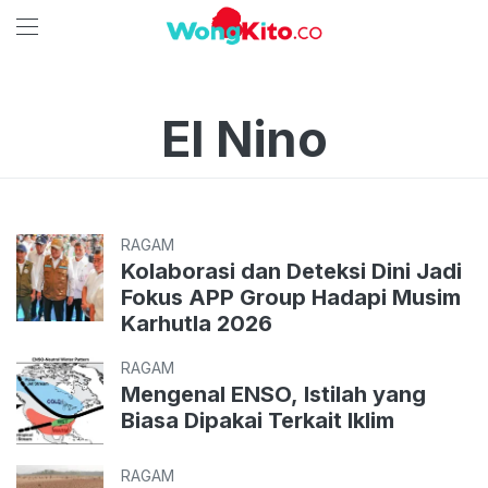
El Nino
RAGAM
Kolaborasi dan Deteksi Dini Jadi
Fokus APP Group Hadapi Musim
Karhutla 2026
RAGAM
Mengenal ENSO, Istilah yang
Biasa Dipakai Terkait Iklim
RAGAM