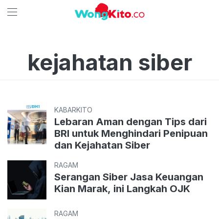
kejahatan siber
KABARKITO
Lebaran Aman dengan Tips dari
BRI untuk Menghindari Penipuan
dan Kejahatan Siber
RAGAM
Serangan Siber Jasa Keuangan
Kian Marak, ini Langkah OJK
RAGAM