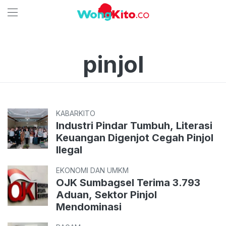
pinjol
KABARKITO
Industri Pindar Tumbuh, Literasi
Keuangan Digenjot Cegah Pinjol
Ilegal
EKONOMI DAN UMKM
OJK Sumbagsel Terima 3.793
Aduan, Sektor Pinjol
Mendominasi