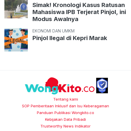
Simak! Kronologi Kasus Ratusan
Mahasiswa IPB Terjerat Pinjol, ini
Modus Awalnya
EKONOMI DAN UMKM
Pinjol Ilegal di Kepri Marak
Tentang kami
SOP Pemberitaan Inklusif dan Isu Keberagaman
Panduan Publikasi Wongkito.co
Kebijakan Data Pribadi
Trustworthy News Indikator