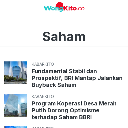
Saham
KABARKITO
Fundamental Stabil dan
Prospektif, BRI Mantap Jalankan
Buyback Saham
KABARKITO
Program Koperasi Desa Merah
Putih Dorong Optimisme
terhadap Saham BBRI