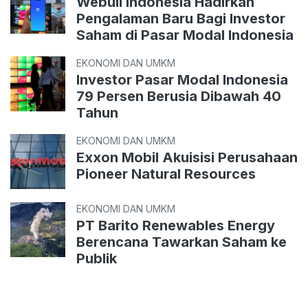
Webull Indonesia Hadirkan
Pengalaman Baru Bagi Investor
Saham di Pasar Modal Indonesia
EKONOMI DAN UMKM
Investor Pasar Modal Indonesia
79 Persen Berusia Dibawah 40
Tahun
EKONOMI DAN UMKM
Exxon Mobil Akuisisi Perusahaan
Pioneer Natural Resources
EKONOMI DAN UMKM
PT Barito Renewables Energy
Berencana Tawarkan Saham ke
Publik