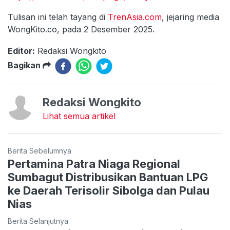
Tulisan ini telah tayang di
TrenAsia.com
, jejaring media
WongKito.co, pada 2 Desember 2025.
Editor:
Redaksi Wongkito
Bagikan
Redaksi Wongkito
Lihat semua artikel
Berita Sebelumnya
Pertamina Patra Niaga Regional
Sumbagut Distribusikan Bantuan LPG
ke Daerah Terisolir Sibolga dan Pulau
Nias
Berita Selanjutnya