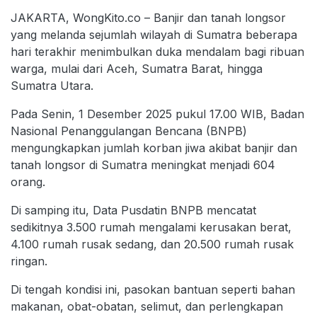
JAKARTA, WongKito.co – Banjir dan tanah longsor
yang melanda sejumlah wilayah di Sumatra beberapa
hari terakhir menimbulkan duka mendalam bagi ribuan
warga, mulai dari Aceh, Sumatra Barat, hingga
Sumatra Utara.
Pada Senin, 1 Desember 2025 pukul 17.00 WIB, Badan
Nasional Penanggulangan Bencana (BNPB)
mengungkapkan jumlah korban jiwa akibat banjir dan
tanah longsor di Sumatra meningkat menjadi 604
orang.
Di samping itu, Data Pusdatin BNPB mencatat
sedikitnya 3.500 rumah mengalami kerusakan berat,
4.100 rumah rusak sedang, dan 20.500 rumah rusak
ringan.
Di tengah kondisi ini, pasokan bantuan seperti bahan
makanan, obat-obatan, selimut, dan perlengkapan