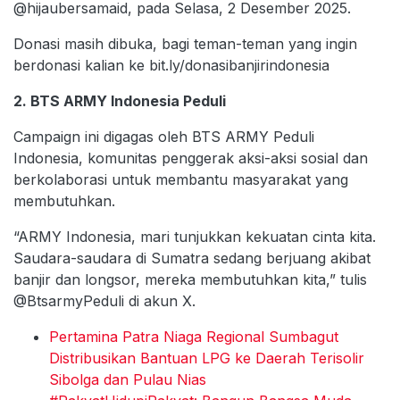
@hijaubersamaid, pada Selasa, 2 Desember 2025.
Donasi masih dibuka, bagi teman-teman yang ingin
berdonasi kalian ke bit.ly/donasibanjirindonesia
2. BTS ARMY Indonesia Peduli
Campaign ini digagas oleh BTS ARMY Peduli
Indonesia, komunitas penggerak aksi-aksi sosial dan
berkolaborasi untuk membantu masyarakat yang
membutuhkan.
“ARMY Indonesia, mari tunjukkan kekuatan cinta kita.
Saudara-saudara di Sumatra sedang berjuang akibat
banjir dan longsor, mereka membutuhkan kita,” tulis
@BtsarmyPeduli di akun X.
Pertamina Patra Niaga Regional Sumbagut
Distribusikan Bantuan LPG ke Daerah Terisolir
Sibolga dan Pulau Nias