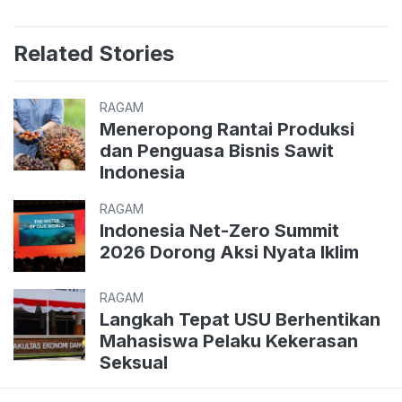
Related Stories
RAGAM
Meneropong Rantai Produksi
dan Penguasa Bisnis Sawit
Indonesia
RAGAM
Indonesia Net-Zero Summit
2026 Dorong Aksi Nyata Iklim
RAGAM
Langkah Tepat USU Berhentikan
Mahasiswa Pelaku Kekerasan
Seksual