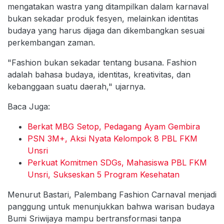
mengatakan wastra yang ditampilkan dalam karnaval
bukan sekadar produk fesyen, melainkan identitas
budaya yang harus dijaga dan dikembangkan sesuai
perkembangan zaman.
"Fashion bukan sekadar tentang busana. Fashion
adalah bahasa budaya, identitas, kreativitas, dan
kebanggaan suatu daerah," ujarnya.
Baca Juga:
Berkat MBG Setop, Pedagang Ayam Gembira
PSN 3M+, Aksi Nyata Kelompok 8 PBL FKM
Unsri
Perkuat Komitmen SDGs, Mahasiswa PBL FKM
Unsri, Sukseskan 5 Program Kesehatan
Menurut Bastari, Palembang Fashion Carnaval menjadi
panggung untuk menunjukkan bahwa warisan budaya
Bumi Sriwijaya mampu bertransformasi tanpa