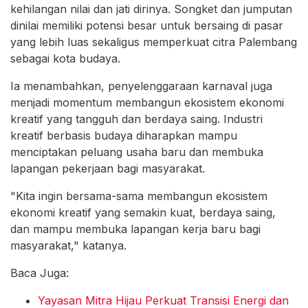
kehilangan nilai dan jati dirinya. Songket dan jumputan
dinilai memiliki potensi besar untuk bersaing di pasar
yang lebih luas sekaligus memperkuat citra Palembang
sebagai kota budaya.
Ia menambahkan, penyelenggaraan karnaval juga
menjadi momentum membangun ekosistem ekonomi
kreatif yang tangguh dan berdaya saing. Industri
kreatif berbasis budaya diharapkan mampu
menciptakan peluang usaha baru dan membuka
lapangan pekerjaan bagi masyarakat.
"Kita ingin bersama-sama membangun ekosistem
ekonomi kreatif yang semakin kuat, berdaya saing,
dan mampu membuka lapangan kerja baru bagi
masyarakat," katanya.
Baca Juga:
Yayasan Mitra Hijau Perkuat Transisi Energi dan