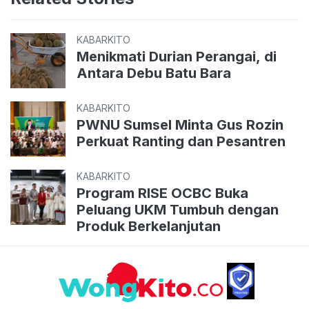
KABARKITO
Menikmati Durian Perangai, di
Antara Debu Batu Bara
KABARKITO
PWNU Sumsel Minta Gus Rozin
Perkuat Ranting dan Pesantren
KABARKITO
Program RISE OCBC Buka
Peluang UKM Tumbuh dengan
Produk Berkelanjutan