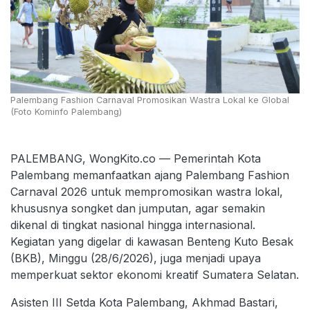
Palembang Fashion Carnaval Promosikan Wastra Lokal ke Global
(Foto Kominfo Palembang)
PALEMBANG, WongKito.co — Pemerintah Kota
Palembang memanfaatkan ajang Palembang Fashion
Carnaval 2026 untuk mempromosikan wastra lokal,
khususnya songket dan jumputan, agar semakin
dikenal di tingkat nasional hingga internasional.
Kegiatan yang digelar di kawasan Benteng Kuto Besak
(BKB), Minggu (28/6/2026), juga menjadi upaya
memperkuat sektor ekonomi kreatif Sumatera Selatan.
Asisten III Setda Kota Palembang, Akhmad Bastari,