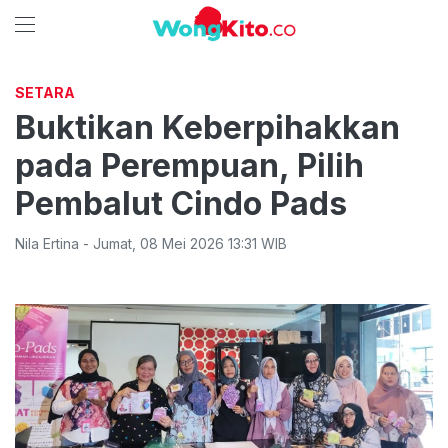
SETARA
Buktikan Keberpihakkan
pada Perempuan, Pilih
Pembalut Cindo Pads
Nila Ertina
-
Jumat
,
08 Mei 2026 13:31
WIB