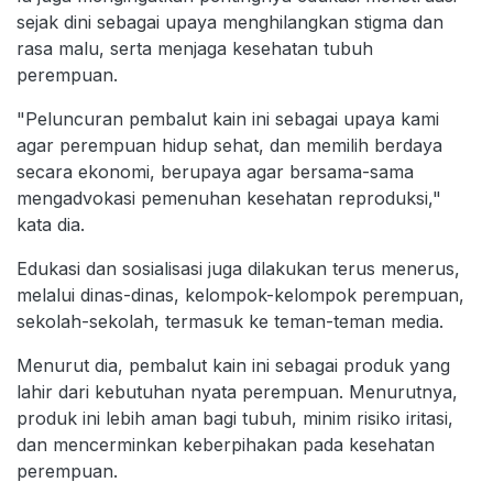
sejak dini sebagai upaya menghilangkan stigma dan
rasa malu, serta menjaga kesehatan tubuh
perempuan.
"Peluncuran pembalut kain ini sebagai upaya kami
agar perempuan hidup sehat, dan memilih berdaya
secara ekonomi, berupaya agar bersama-sama
mengadvokasi pemenuhan kesehatan reproduksi,"
kata dia.
Edukasi dan sosialisasi juga dilakukan terus menerus,
melalui dinas-dinas, kelompok-kelompok perempuan,
sekolah-sekolah, termasuk ke teman-teman media.
Menurut dia, pembalut kain ini sebagai produk yang
lahir dari kebutuhan nyata perempuan. Menurutnya,
produk ini lebih aman bagi tubuh, minim risiko iritasi,
dan mencerminkan keberpihakan pada kesehatan
perempuan.