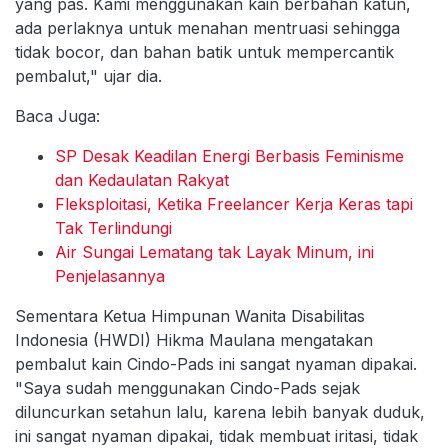
yang pas. Kami menggunakan kain berbahan katun,
ada perlaknya untuk menahan mentruasi sehingga
tidak bocor, dan bahan batik untuk mempercantik
pembalut," ujar dia.
Baca Juga:
SP Desak Keadilan Energi Berbasis Feminisme
dan Kedaulatan Rakyat
Fleksploitasi, Ketika Freelancer Kerja Keras tapi
Tak Terlindungi
Air Sungai Lematang tak Layak Minum, ini
Penjelasannya
Sementara Ketua Himpunan Wanita Disabilitas
Indonesia (HWDI) Hikma Maulana mengatakan
pembalut kain Cindo-Pads ini sangat nyaman dipakai.
"Saya sudah menggunakan Cindo-Pads sejak
diluncurkan setahun lalu, karena lebih banyak duduk,
ini sangat nyaman dipakai, tidak membuat iritasi, tidak