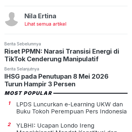
Nila Ertina
Lihat semua artikel
Berita Sebelumnya
Riset PPMN: Narasi Transisi Energi di
TikTok Cenderung Manipulatif
Berita Selanjutnya
IHSG pada Penutupan 8 Mei 2026
Turun Hampir 3 Persen
MOST POPULAR
1
LPDS Luncurkan e-Learning UKW dan
Buku Tokoh Perempuan Pers Indonesia
2
YLBHI: Ucapan Londo Ireng