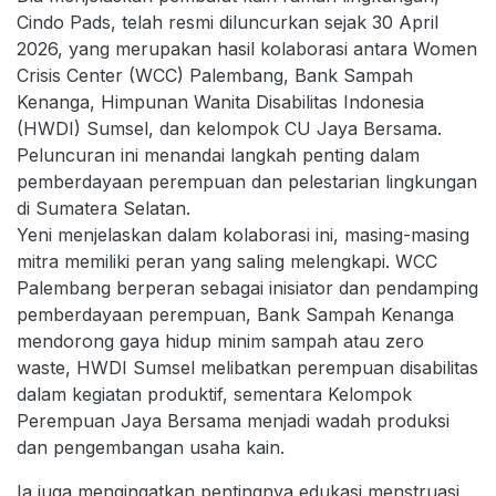
Cindo Pads, telah resmi diluncurkan sejak 30 April
2026, yang merupakan hasil kolaborasi antara Women
Crisis Center (WCC) Palembang, Bank Sampah
Kenanga, Himpunan Wanita Disabilitas Indonesia
(HWDI) Sumsel, dan kelompok CU Jaya Bersama.
Peluncuran ini menandai langkah penting dalam
pemberdayaan perempuan dan pelestarian lingkungan
di Sumatera Selatan.
Yeni menjelaskan dalam kolaborasi ini, masing-masing
mitra memiliki peran yang saling melengkapi. WCC
Palembang berperan sebagai inisiator dan pendamping
pemberdayaan perempuan, Bank Sampah Kenanga
mendorong gaya hidup minim sampah atau zero
waste, HWDI Sumsel melibatkan perempuan disabilitas
dalam kegiatan produktif, sementara Kelompok
Perempuan Jaya Bersama menjadi wadah produksi
dan pengembangan usaha kain.
Ia juga mengingatkan pentingnya edukasi menstruasi