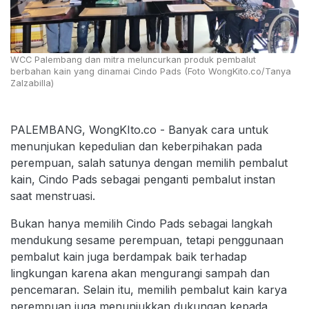
WCC Palembang dan mitra meluncurkan produk pembalut
berbahan kain yang dinamai Cindo Pads (Foto WongKito.co/Tanya
Zalzabilla)
PALEMBANG, WongKIto.co - Banyak cara untuk
menunjukan kepedulian dan keberpihakan pada
perempuan, salah satunya dengan memilih pembalut
kain, Cindo Pads sebagai penganti pembalut instan
saat menstruasi.
Bukan hanya memilih Cindo Pads sebagai langkah
mendukung sesame perempuan, tetapi penggunaan
pembalut kain juga berdampak baik terhadap
lingkungan karena akan mengurangi sampah dan
pencemaran. Selain itu, memilih pembalut kain karya
perempuan juga menunjukkan dukungan kepada