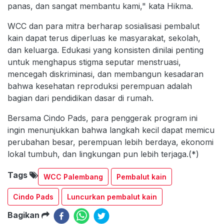
panas, dan sangat membantu kami," kata Hikma.
WCC dan para mitra berharap sosialisasi pembalut
kain dapat terus diperluas ke masyarakat, sekolah,
dan keluarga. Edukasi yang konsisten dinilai penting
untuk menghapus stigma seputar menstruasi,
mencegah diskriminasi, dan membangun kesadaran
bahwa kesehatan reproduksi perempuan adalah
bagian dari pendidikan dasar di rumah.
Bersama Cindo Pads, para penggerak program ini
ingin menunjukkan bahwa langkah kecil dapat memicu
perubahan besar, perempuan lebih berdaya, ekonomi
lokal tumbuh, dan lingkungan pun lebih terjaga.(*)
Tags
WCC Palembang
Pembalut kain
Cindo Pads
Luncurkan pembalut kain
Bagikan