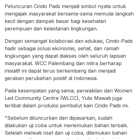
Peluncuran Cindo Pads menjadi simbol nyata untuk
mengajak masyarakat bersama-sama memulai langkah
kecil dengan dampak besar bagi kesehatan
perempuan dan kelestarian lingkungan.
Dengan semangat kolaborasi dan edukasi, Cindo-Pads
hadir sebagai solusi ekonomis, sehat, dan ramah
lingkungan yang dapat diakses oleh seluruh lapisan
masyarakat. WCC Palembang dan mitra berharap
inisiatif ini dapat terus berkembang dan menjadi
gerakan perubahan positif di Indonesia.
Pada kesempatan yang sama, perwakilan dari Women
Led Community Centre (WLCC), Yulis Mawati juga
terlibat dalam produksi pembalut kain Cindo Pads ini.
"Sebelum diluncurkan dan dipasarkan, sudah
dilakukan uji coba untuk menemukan bahan terbaik.
Setelah melwati riset dan uji coba, ditemukan bahan