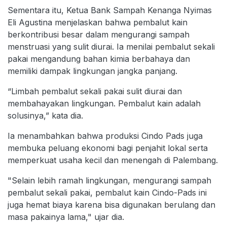
Sementara itu, Ketua Bank Sampah Kenanga Nyimas
Eli Agustina menjelaskan bahwa pembalut kain
berkontribusi besar dalam mengurangi sampah
menstruasi yang sulit diurai. Ia menilai pembalut sekali
pakai mengandung bahan kimia berbahaya dan
memiliki dampak lingkungan jangka panjang.
“Limbah pembalut sekali pakai sulit diurai dan
membahayakan lingkungan. Pembalut kain adalah
solusinya,” kata dia.
Ia menambahkan bahwa produksi Cindo Pads juga
membuka peluang ekonomi bagi penjahit lokal serta
memperkuat usaha kecil dan menengah di Palembang.
"Selain lebih ramah lingkungan, mengurangi sampah
pembalut sekali pakai, pembalut kain Cindo-Pads ini
juga hemat biaya karena bisa digunakan berulang dan
masa pakainya lama," ujar dia.