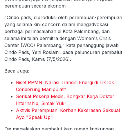
perempuan secara ekonomi.
"Cindo pads, diproduksi oleh perempuan-perempuan
yang selama kini concern dalam mengadvokasi
berbagai permasalahan di Kota Palembang, dan
selama ini telah bermitra dengan Women's Crisis
Center (WCC) Palembang," kata penanggung jawab
Cindo Pads, Yeni Roslaini, pada peluncuran pembalut
Cindo Pads, Kamis (7/5/2026).
Baca Juga:
Riset PPMN: Narasi Transisi Energi di TikTok
Cenderung Manipulatif
Serikat Pekerja Medis, Bongkar Kerja Dokter
Internship, Simak Yuk!
Aktivis Perempuan: Korban Kekerasan Seksual
Ayo "Speak Up"
Dia menjelaskan pembalut kain ramah lingkungan,