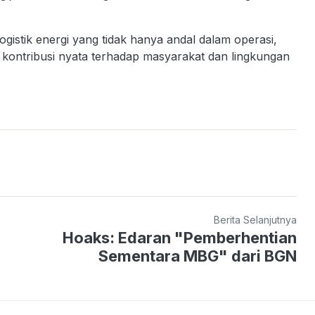
ogistik energi yang tidak hanya andal dalam operasi,
i kontribusi nyata terhadap masyarakat dan lingkungan
Berita Selanjutnya
Hoaks: Edaran "Pemberhentian
Sementara MBG" dari BGN