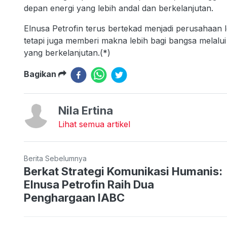
depan energi yang lebih andal dan berkelanjutan.
Elnusa Petrofin terus bertekad menjadi perusahaan l
tetapi juga memberi makna lebih bagi bangsa melalu
yang berkelanjutan.(*)
Bagikan
Nila Ertina
Lihat semua artikel
Berita Sebelumnya
Berkat Strategi Komunikasi Humanis:
Elnusa Petrofin Raih Dua
Penghargaan IABC