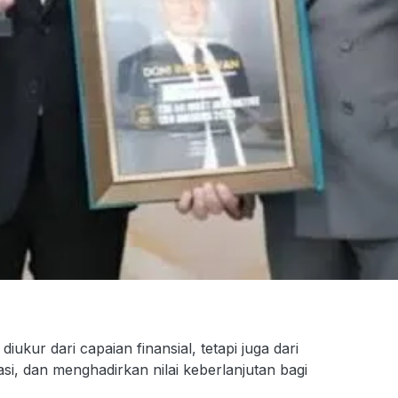
kur dari capaian finansial, tetapi juga dari
i, dan menghadirkan nilai keberlanjutan bagi