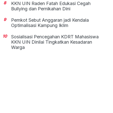
8
KKN UIN Raden Fatah Edukasi Cegah
Bullying dan Pernikahan Dini
9
Pemkot Sebut Anggaran jadi Kendala
Optimalisasi Kampung Iklim
10
Sosialisasi Pencegahan KDRT Mahasiswa
KKN UIN Dinilai Tingkatkan Kesadaran
Warga