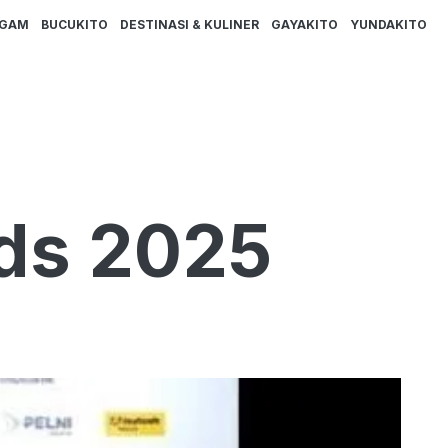
AGAM
BUCUKITO
DESTINASI & KULINER
GAYAKITO
YUNDAKITO
ds 2025