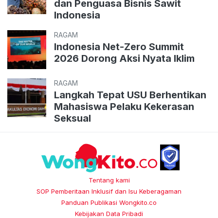
dan Penguasa Bisnis Sawit
Indonesia
RAGAM
Indonesia Net-Zero Summit
2026 Dorong Aksi Nyata Iklim
RAGAM
Langkah Tepat USU Berhentikan
Mahasiswa Pelaku Kekerasan
Seksual
Tentang kami
SOP Pemberitaan Inklusif dan Isu Keberagaman
Panduan Publikasi Wongkito.co
Kebijakan Data Pribadi