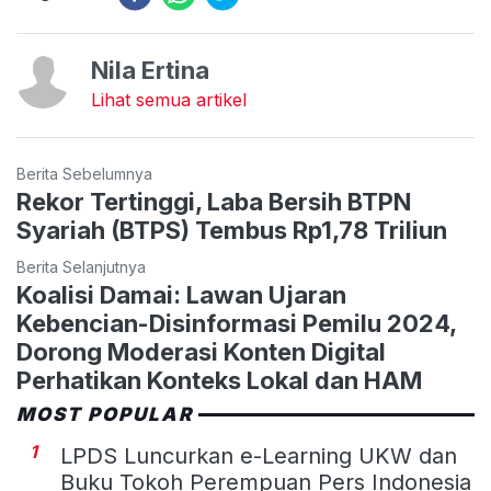
Nila Ertina
Lihat semua artikel
Berita Sebelumnya
Rekor Tertinggi, Laba Bersih BTPN
Syariah (BTPS) Tembus Rp1,78 Triliun
Berita Selanjutnya
Koalisi Damai: Lawan Ujaran
Kebencian-Disinformasi Pemilu 2024,
Dorong Moderasi Konten Digital
Perhatikan Konteks Lokal dan HAM
MOST POPULAR
1
LPDS Luncurkan e-Learning UKW dan
Buku Tokoh Perempuan Pers Indonesia