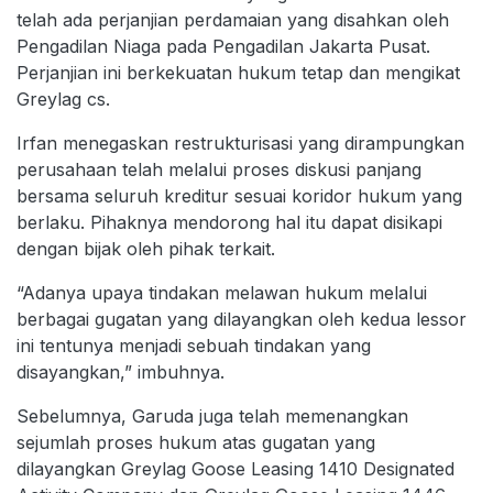
telah ada perjanjian perdamaian yang disahkan oleh
Pengadilan Niaga pada Pengadilan Jakarta Pusat.
Perjanjian ini berkekuatan hukum tetap dan mengikat
Greylag cs.
Irfan menegaskan restrukturisasi yang dirampungkan
perusahaan telah melalui proses diskusi panjang
bersama seluruh kreditur sesuai koridor hukum yang
berlaku. Pihaknya mendorong hal itu dapat disikapi
dengan bijak oleh pihak terkait.
“Adanya upaya tindakan melawan hukum melalui
berbagai gugatan yang dilayangkan oleh kedua lessor
ini tentunya menjadi sebuah tindakan yang
disayangkan,” imbuhnya.
Sebelumnya, Garuda juga telah memenangkan
sejumlah proses hukum atas gugatan yang
dilayangkan Greylag Goose Leasing 1410 Designated