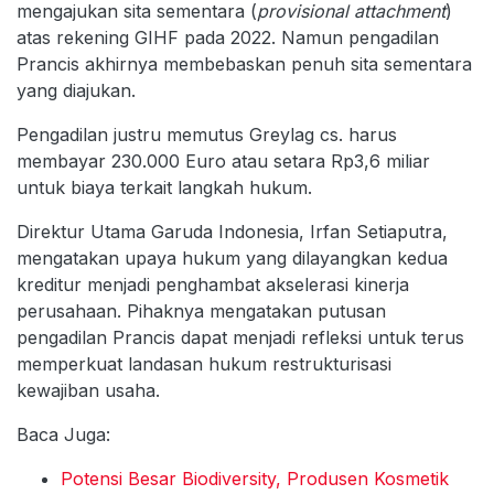
mengajukan sita sementara (
provisional attachment
)
atas rekening GIHF pada 2022. Namun pengadilan
Prancis akhirnya membebaskan penuh sita sementara
yang diajukan.
Pengadilan justru memutus Greylag cs. harus
membayar 230.000 Euro atau setara Rp3,6 miliar
untuk biaya terkait langkah hukum.
Direktur Utama Garuda Indonesia, Irfan Setiaputra,
mengatakan upaya hukum yang dilayangkan kedua
kreditur menjadi penghambat akselerasi kinerja
perusahaan. Pihaknya mengatakan putusan
pengadilan Prancis dapat menjadi refleksi untuk terus
memperkuat landasan hukum restrukturisasi
kewajiban usaha.
Baca Juga:
Potensi Besar Biodiversity, Produsen Kosmetik