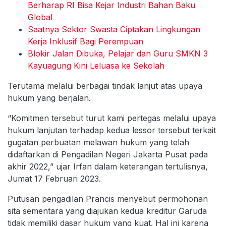
Berharap RI Bisa Kejar Industri Bahan Baku
Global
Saatnya Sektor Swasta Ciptakan Lingkungan
Kerja Inklusif Bagi Perempuan
Blokir Jalan Dibuka, Pelajar dan Guru SMKN 3
Kayuagung Kini Leluasa ke Sekolah
Terutama melalui berbagai tindak lanjut atas upaya
hukum yang berjalan.
“Komitmen tersebut turut kami pertegas melalui upaya
hukum lanjutan terhadap kedua lessor tersebut terkait
gugatan perbuatan melawan hukum yang telah
didaftarkan di Pengadilan Negeri Jakarta Pusat pada
akhir 2022,” ujar Irfan dalam keterangan tertulisnya,
Jumat 17 Februari 2023.
Putusan pengadilan Prancis menyebut permohonan
sita sementara yang diajukan kedua kreditur Garuda
tidak memiliki dasar hukum yang kuat. Hal ini karena