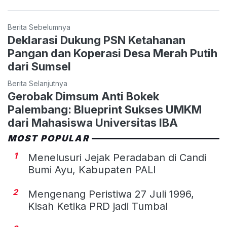
Berita Sebelumnya
Deklarasi Dukung PSN Ketahanan
Pangan dan Koperasi Desa Merah Putih
dari Sumsel
Berita Selanjutnya
Gerobak Dimsum Anti Bokek
Palembang: Blueprint Sukses UMKM
dari Mahasiswa Universitas IBA
MOST POPULAR
1
Menelusuri Jejak Peradaban di Candi
Bumi Ayu, Kabupaten PALI
2
Mengenang Peristiwa 27 Juli 1996,
Kisah Ketika PRD jadi Tumbal