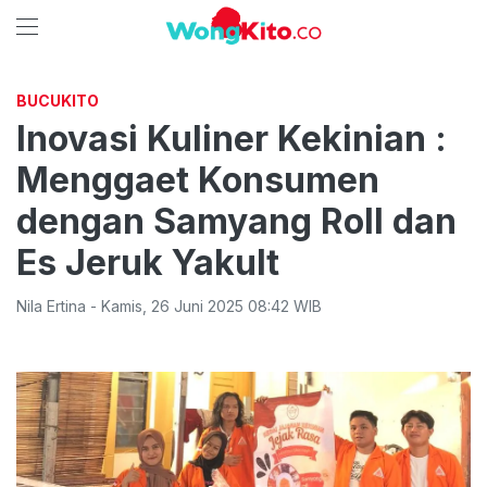
BUCUKITO
Inovasi Kuliner Kekinian :
Menggaet Konsumen
dengan Samyang Roll dan
Es Jeruk Yakult
Nila Ertina
-
Kamis
,
26 Juni 2025 08:42
WIB