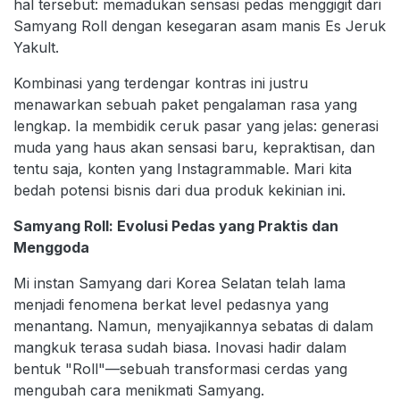
hal tersebut: memadukan sensasi pedas menggigit dari
Samyang Roll dengan kesegaran asam manis Es Jeruk
Yakult.
Kombinasi yang terdengar kontras ini justru
menawarkan sebuah paket pengalaman rasa yang
lengkap. Ia membidik ceruk pasar yang jelas: generasi
muda yang haus akan sensasi baru, kepraktisan, dan
tentu saja, konten yang Instagrammable. Mari kita
bedah potensi bisnis dari dua produk kekinian ini.
Samyang Roll: Evolusi Pedas yang Praktis dan
Menggoda
Mi instan Samyang dari Korea Selatan telah lama
menjadi fenomena berkat level pedasnya yang
menantang. Namun, menyajikannya sebatas di dalam
mangkuk terasa sudah biasa. Inovasi hadir dalam
bentuk "Roll"—sebuah transformasi cerdas yang
mengubah cara menikmati Samyang.