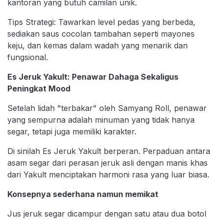
kantoran yang butuh camilan unik.
Tips Strategi: Tawarkan level pedas yang berbeda,
sediakan saus cocolan tambahan seperti mayones
keju, dan kemas dalam wadah yang menarik dan
fungsional.
Es Jeruk Yakult: Penawar Dahaga Sekaligus
Peningkat Mood
Setelah lidah "terbakar" oleh Samyang Roll, penawar
yang sempurna adalah minuman yang tidak hanya
segar, tetapi juga memiliki karakter.
Di sinilah Es Jeruk Yakult berperan. Perpaduan antara
asam segar dari perasan jeruk asli dengan manis khas
dari Yakult menciptakan harmoni rasa yang luar biasa.
Konsepnya sederhana namun memikat
Jus jeruk segar dicampur dengan satu atau dua botol