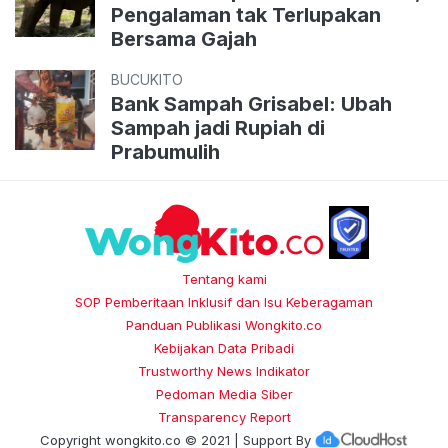
Pengalaman tak Terlupakan
Bersama Gajah
BUCUKITO
Bank Sampah Grisabel: Ubah
Sampah jadi Rupiah di
Prabumulih
Tentang kami
SOP Pemberitaan Inklusif dan Isu Keberagaman
Panduan Publikasi Wongkito.co
Kebijakan Data Pribadi
Trustworthy News Indikator
Pedoman Media Siber
Transparency Report
Copyright
wongkito.co
© 2021 | Support By