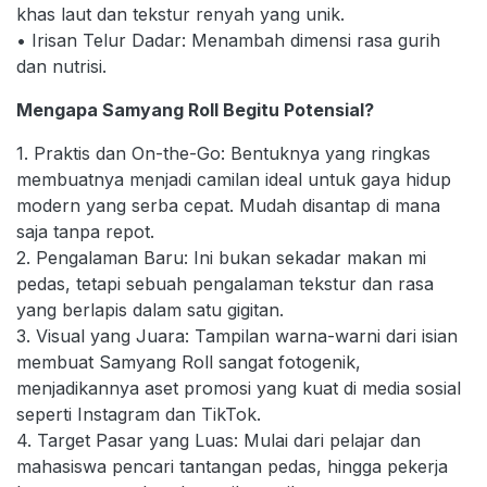
khas laut dan tekstur renyah yang unik.
• Irisan Telur Dadar: Menambah dimensi rasa gurih
dan nutrisi.
Mengapa Samyang Roll Begitu Potensial?
1. Praktis dan On-the-Go: Bentuknya yang ringkas
membuatnya menjadi camilan ideal untuk gaya hidup
modern yang serba cepat. Mudah disantap di mana
saja tanpa repot.
2. Pengalaman Baru: Ini bukan sekadar makan mi
pedas, tetapi sebuah pengalaman tekstur dan rasa
yang berlapis dalam satu gigitan.
3. Visual yang Juara: Tampilan warna-warni dari isian
membuat Samyang Roll sangat fotogenik,
menjadikannya aset promosi yang kuat di media sosial
seperti Instagram dan TikTok.
4. Target Pasar yang Luas: Mulai dari pelajar dan
mahasiswa pencari tantangan pedas, hingga pekerja