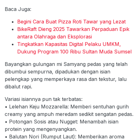
Baca Juga:
Begini Cara Buat Pizza Roti Tawar yang Lezat
BikeRaft Dieng 2025 Tawarkan Perpaduan Epik
antara Olahraga dan Eksplorasi
Tingkatkan Kapasitas Digital Pelaku UMKM,
Dukung Program 100 Ribu Sultan Muda Sumsel
Bayangkan gulungan mi Samyang pedas yang telah
dibumbui sempurna, dipadukan dengan isian
pelengkap yang memperkaya rasa dan tekstur, lalu
dibalut rapi.
Variasi isiannya pun tak terbatas:
• Lelehan Keju Mozzarella: Memberi sentuhan gurih
creamy yang ampuh meredam sedikit sengatan pedas.
• Potongan Sosis atau Nugget: Menambah isian
protein yang mengenyangkan.
• Balutan Nori (Rumput Laut): Memberikan aroma