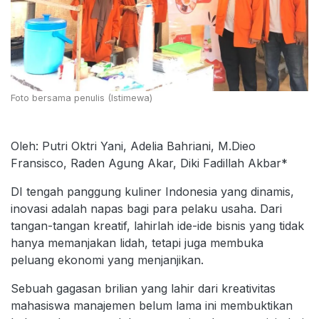
Foto bersama penulis (Istimewa)
Oleh: Putri Oktri Yani, Adelia Bahriani, M.Dieo
Fransisco, Raden Agung Akar, Diki Fadillah Akbar*
DI tengah panggung kuliner Indonesia yang dinamis,
inovasi adalah napas bagi para pelaku usaha. Dari
tangan-tangan kreatif, lahirlah ide-ide bisnis yang tidak
hanya memanjakan lidah, tetapi juga membuka
peluang ekonomi yang menjanjikan.
Sebuah gagasan brilian yang lahir dari kreativitas
mahasiswa manajemen belum lama ini membuktikan