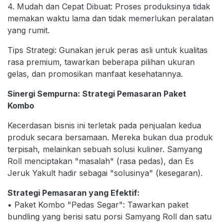
4. Mudah dan Cepat Dibuat: Proses produksinya tidak
memakan waktu lama dan tidak memerlukan peralatan
yang rumit.
Tips Strategi: Gunakan jeruk peras asli untuk kualitas
rasa premium, tawarkan beberapa pilihan ukuran
gelas, dan promosikan manfaat kesehatannya.
Sinergi Sempurna: Strategi Pemasaran Paket
Kombo
Kecerdasan bisnis ini terletak pada penjualan kedua
produk secara bersamaan. Mereka bukan dua produk
terpisah, melainkan sebuah solusi kuliner. Samyang
Roll menciptakan "masalah" (rasa pedas), dan Es
Jeruk Yakult hadir sebagai "solusinya" (kesegaran).
Strategi Pemasaran yang Efektif:
• Paket Kombo "Pedas Segar": Tawarkan paket
bundling yang berisi satu porsi Samyang Roll dan satu