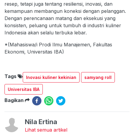
resep, tetapi juga tentang resiliensi, inovasi, dan
kemampuan membangun koneksi dengan pelanggan.
Dengan perencanaan matang dan eksekusi yang
konsisten, peluang untuk tumbuh di industri kuliner
Indonesia akan selalu terbuka lebar.
*(Mahasiswa/i Prodi Ilmu Manajemen, Fakultas
Ekonomi, Universitas IBA)
Tags
Inovasi kuliner kekinian
samyang roll
Universitas IBA
Bagikan
Nila Ertina
Lihat semua artikel