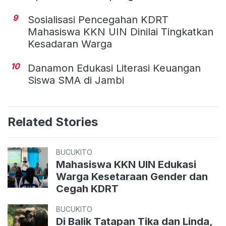
9
Sosialisasi Pencegahan KDRT
Mahasiswa KKN UIN Dinilai Tingkatkan
Kesadaran Warga
10
Danamon Edukasi Literasi Keuangan
Siswa SMA di Jambi
Related Stories
BUCUKITO
Mahasiswa KKN UIN Edukasi
Warga Kesetaraan Gender dan
Cegah KDRT
BUCUKITO
Di Balik Tatapan Tika dan Linda,