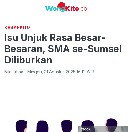
KABARKITO
Isu Unjuk Rasa Besar-
Besaran, SMA se-Sumsel
Diliburkan
Nila Ertina
-
Minggu
,
31 Agustus 2025 16:12
WIB