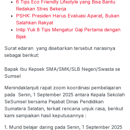
6 Tips Eco Friendly Lifestyle yang Bisa Bantu
Redakan Stres Bekerja
PSHK: Presiden Harus Evaluasi Aparat, Bukan
Salahkan Rakyat
Intip Yuk 8 Tips Mengatur Gaji Pertama dengan
Bijak
Surat edaran yang disebarkan tersebut narasinya
sebagai berikut:
Bapak Ibu Kepsek SMA/SMK/SLB Negeri/Swasta se
Sumsel
Menindaklanjuti rapat zoom koordinasi pembelajaran
pada Senin, 1 September 2025 antara Kepala Sekolah
SeSumsel bersama Pejabat Dinas Pendidikan
Sumatera Selatan, terkait rencana unjuk rasa, berikut
kami sampaikan hasil keputusannya :
1. Murid belajar daring pada Senin, 1 September 2025