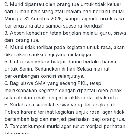
2. Murid dipantau oleh orang tua untuk tidak keluar
dari rumah baik siang atau malam hari berlaku mulai
Minggu, 31 Agustus 2025, sampai agenda unjuk rasa
berlangsung atau sampai suasana kondusif.
3. Absen kehadiran tetap berjalan melalui guru, siswa
dan orang tua.
4. Murid tidak terlibat pada kegiatan unjuk rasa, akan
dikenakan sanksi bagi yang melanggar.
5. Untuk sementara belajar daring berlaku hanya
untuk Senin. Sedangkan di hari Selasa melihat
perkembangan kondisi selanjutnya.
6. Bagi siswa SMK yang sedang PKL, tetap
melaksanakan kegiatan dengan dipantau oleh pihak
sekolah dan pihak tempat praktik serta pihak ortu.
6. Sudah ada sejumlah siswa yang tertangkap di
Polres karena terlibat kegiatan unjuk rasa, agar tidak
bertambah lagi dan menjadi perhatian bagi orang tua.
7. Tempat kumpul murid agar turut menjadi perhatian
kita semua.