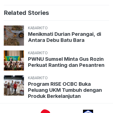
Related Stories
KABARKITO
Menikmati Durian Perangai, di
Antara Debu Batu Bara
KABARKITO
PWNU Sumsel Minta Gus Rozin
Perkuat Ranting dan Pesantren
KABARKITO
Program RISE OCBC Buka
Peluang UKM Tumbuh dengan
Produk Berkelanjutan