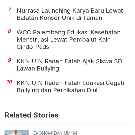
7
Nurrasa Launching Karya Baru Lewat
Balutan Konser Unik di Taman
8
WCC Palembang Edukasi Kesehatan
Menstruasi Lewat Pembalut Kain
Cindo-Pads
9
KKN UIN Raden Fatah Ajak Siswa SD
Lawan Bullying
10
KKN UIN Raden Fatah Edukasi Cegah
Bullying dan Pernikahan Dini
Related Stories
EKONOMI DAN UMKM