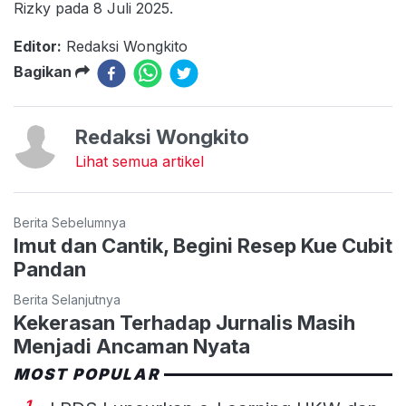
Rizky pada 8 Juli 2025.
Editor:
Redaksi Wongkito
Bagikan
Redaksi Wongkito
Lihat semua artikel
Berita Sebelumnya
Imut dan Cantik, Begini Resep Kue Cubit
Pandan
Berita Selanjutnya
Kekerasan Terhadap Jurnalis Masih
Menjadi Ancaman Nyata
MOST POPULAR
1