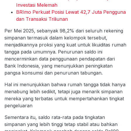
Investasi Melemah
BRImo Perkuat Posisi Lewat 42,7 Juta Pengguna
dan Transaksi Triliunan
Per Mei 2025, sebanyak 98,2% dari seluruh rekening
simpanan termasuk dalam kelompok tersebut,
menjadikannya proksi yang kuat untuk likuiditas rumah
tangga pada umumnya. Penurunan saldo ini
mencerminkan data penggunaan pendapatan dari
Bank Indonesia, yang menunjukkan peningkatan
pangsa konsumsi dan penurunan tabungan.
Hal ini menunjukkan bahwa rumah tangga tidak hanya
menabung lebih sedikit, tetapi juga menarik simpanan
mereka yang terbatas untuk mempertahankan tingkat
pengeluaran
Sementara itu, saldo rata-rata pada tingkatan
simpanan yang lebih tinggi tetap stabil atau bahkan