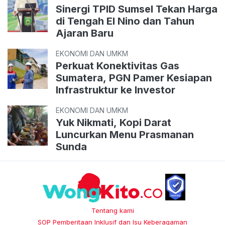
Sinergi TPID Sumsel Tekan Harga
di Tengah El Nino dan Tahun
Ajaran Baru
EKONOMI DAN UMKM
Perkuat Konektivitas Gas
Sumatera, PGN Pamer Kesiapan
Infrastruktur ke Investor
EKONOMI DAN UMKM
Yuk Nikmati, Kopi Darat
Luncurkan Menu Prasmanan
Sunda
Tentang kami
SOP Pemberitaan Inklusif dan Isu Keberagaman