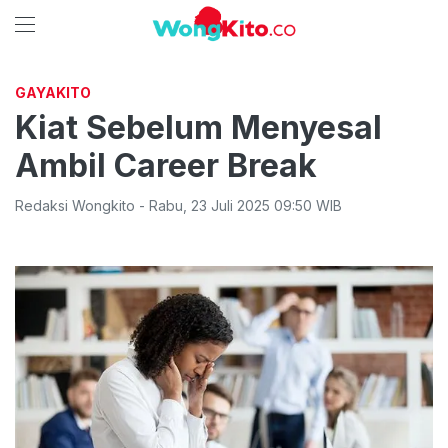
GAYAKITO
Kiat Sebelum Menyesal
Ambil Career Break
Redaksi Wongkito
-
Rabu
,
23 Juli 2025 09:50
WIB