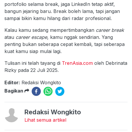
portofolio selama break, jaga LinkedIn tetap aktif,
bangun jejaring baru. Break boleh lama, tapi jangan
sampai bikin kamu hilang dari radar profesional.
Kalau kamu sedang mempertimbangkan
career break
atau
career escape
, kamu nggak sendirian. Yang
penting bukan seberapa cepat kembali, tapi seberapa
kuat kamu siap mulai lagi.
Tulisan ini telah tayang di
TrenAsia.com
oleh Debrinata
Rizky pada 22 Juli 2025.
Editor:
Redaksi Wongkito
Bagikan
Redaksi Wongkito
Lihat semua artikel