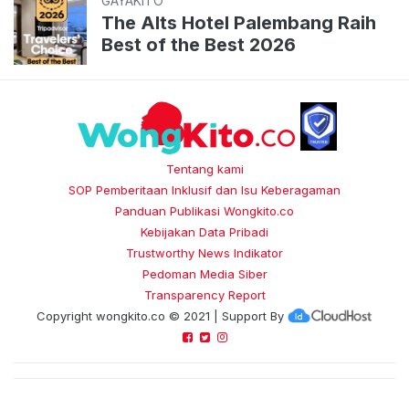
GAYAKITO
The Alts Hotel Palembang Raih
Best of the Best 2026
Tentang kami
SOP Pemberitaan Inklusif dan Isu Keberagaman
Panduan Publikasi Wongkito.co
Kebijakan Data Pribadi
Trustworthy News Indikator
Pedoman Media Siber
Transparency Report
Copyright
wongkito.co
© 2021 | Support By