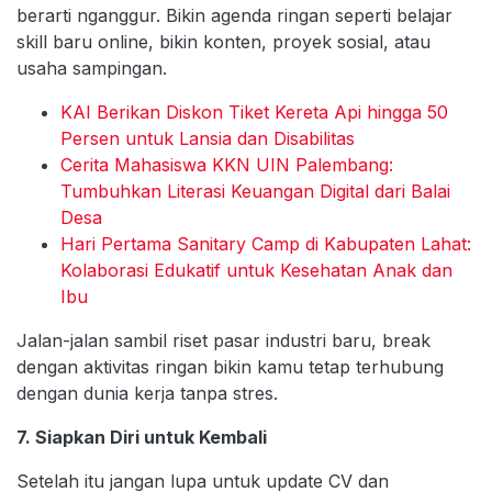
berarti nganggur. Bikin agenda ringan seperti belajar
skill baru online, bikin konten, proyek sosial, atau
usaha sampingan.
KAI Berikan Diskon Tiket Kereta Api hingga 50
Persen untuk Lansia dan Disabilitas
Cerita Mahasiswa KKN UIN Palembang:
Tumbuhkan Literasi Keuangan Digital dari Balai
Desa
Hari Pertama Sanitary Camp di Kabupaten Lahat:
Kolaborasi Edukatif untuk Kesehatan Anak dan
Ibu
Jalan-jalan sambil riset pasar industri baru, break
dengan aktivitas ringan bikin kamu tetap terhubung
dengan dunia kerja tanpa stres.
7. Siapkan Diri untuk Kembali
Setelah itu jangan lupa untuk update CV dan