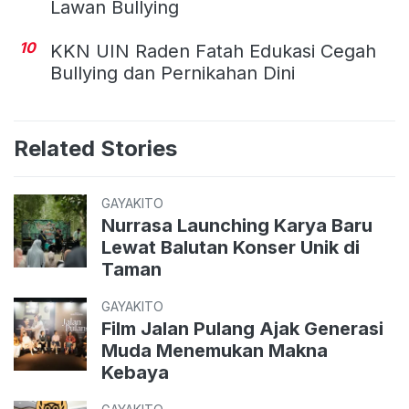
Lawan Bullying
10
KKN UIN Raden Fatah Edukasi Cegah
Bullying dan Pernikahan Dini
Related Stories
GAYAKITO
Nurrasa Launching Karya Baru
Lewat Balutan Konser Unik di
Taman
GAYAKITO
Film Jalan Pulang Ajak Generasi
Muda Menemukan Makna
Kebaya