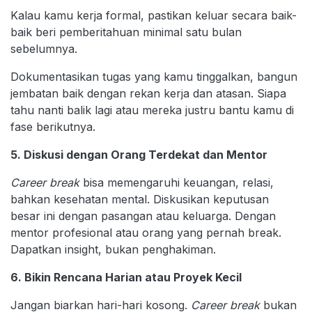
Kalau kamu kerja formal, pastikan keluar secara baik-
baik beri pemberitahuan minimal satu bulan
sebelumnya.
Dokumentasikan tugas yang kamu tinggalkan, bangun
jembatan baik dengan rekan kerja dan atasan. Siapa
tahu nanti balik lagi atau mereka justru bantu kamu di
fase berikutnya.
5. Diskusi dengan Orang Terdekat dan Mentor
Career break
bisa memengaruhi keuangan, relasi,
bahkan kesehatan mental. Diskusikan keputusan
besar ini dengan pasangan atau keluarga. Dengan
mentor profesional atau orang yang pernah break.
Dapatkan insight, bukan penghakiman.
6. Bikin Rencana Harian atau Proyek Kecil
Jangan biarkan hari-hari kosong.
Career break
bukan