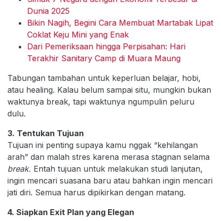
Dunia 2025
Bikin Nagih, Begini Cara Membuat Martabak Lipat
Coklat Keju Mini yang Enak
Dari Pemeriksaan hingga Perpisahan: Hari
Terakhir Sanitary Camp di Muara Maung
Tabungan tambahan untuk keperluan belajar, hobi,
atau healing. Kalau belum sampai situ, mungkin bukan
waktunya break, tapi waktunya ngumpulin peluru
dulu.
3. Tentukan Tujuan
Tujuan ini penting supaya kamu nggak “kehilangan
arah” dan malah stres karena merasa stagnan selama
break.
Entah tujuan untuk melakukan studi lanjutan,
ingin mencari suasana baru atau bahkan ingin mencari
jati diri. Semua harus dipikirkan dengan matang.
4. Siapkan Exit Plan yang Elegan