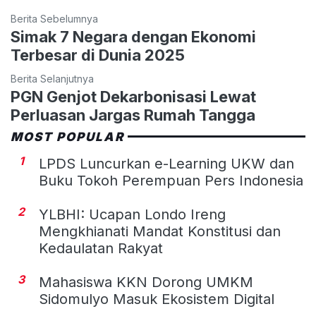
Berita Sebelumnya
Simak 7 Negara dengan Ekonomi
Terbesar di Dunia 2025
Berita Selanjutnya
PGN Genjot Dekarbonisasi Lewat
Perluasan Jargas Rumah Tangga
MOST POPULAR
1
LPDS Luncurkan e-Learning UKW dan
Buku Tokoh Perempuan Pers Indonesia
2
YLBHI: Ucapan Londo Ireng
Mengkhianati Mandat Konstitusi dan
Kedaulatan Rakyat
3
Mahasiswa KKN Dorong UMKM
Sidomulyo Masuk Ekosistem Digital