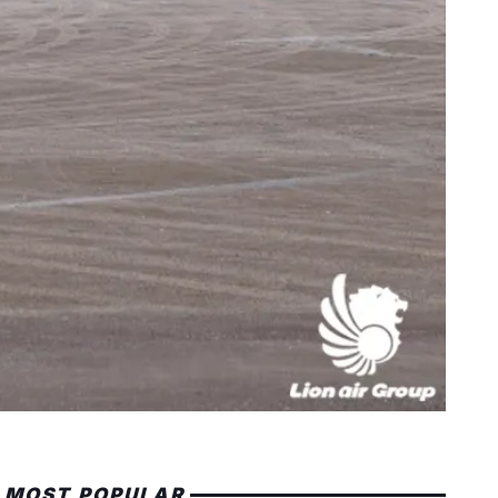
MOST POPULAR