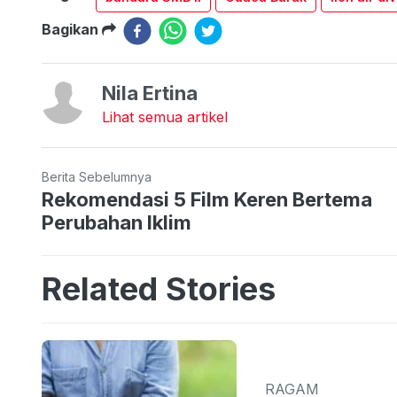
Bagikan
Nila Ertina
Lihat semua artikel
Berita Sebelumnya
Rekomendasi 5 Film Keren Bertema
Perubahan Iklim
Related Stories
RAGAM