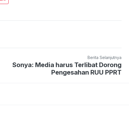
Berita Selanjutnya
Sonya: Media harus Terlibat Dorong
Pengesahan RUU PPRT