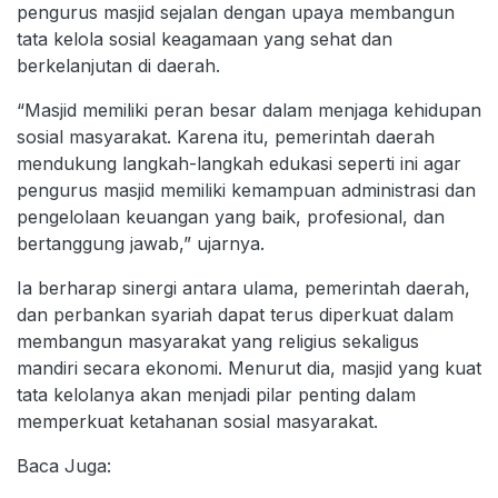
pengurus masjid sejalan dengan upaya membangun
tata kelola sosial keagamaan yang sehat dan
berkelanjutan di daerah.
“Masjid memiliki peran besar dalam menjaga kehidupan
sosial masyarakat. Karena itu, pemerintah daerah
mendukung langkah-langkah edukasi seperti ini agar
pengurus masjid memiliki kemampuan administrasi dan
pengelolaan keuangan yang baik, profesional, dan
bertanggung jawab,” ujarnya.
Ia berharap sinergi antara ulama, pemerintah daerah,
dan perbankan syariah dapat terus diperkuat dalam
membangun masyarakat yang religius sekaligus
mandiri secara ekonomi. Menurut dia, masjid yang kuat
tata kelolanya akan menjadi pilar penting dalam
memperkuat ketahanan sosial masyarakat.
Baca Juga: