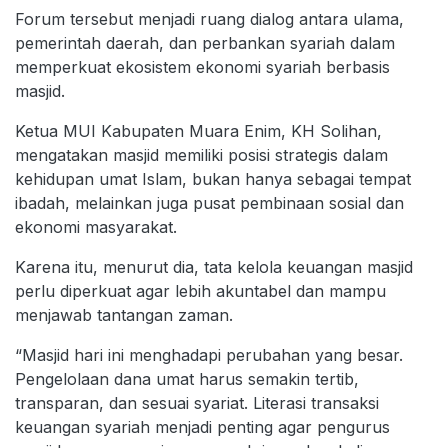
Forum tersebut menjadi ruang dialog antara ulama,
pemerintah daerah, dan perbankan syariah dalam
memperkuat ekosistem ekonomi syariah berbasis
masjid.
Ketua MUI Kabupaten Muara Enim, KH Solihan,
mengatakan masjid memiliki posisi strategis dalam
kehidupan umat Islam, bukan hanya sebagai tempat
ibadah, melainkan juga pusat pembinaan sosial dan
ekonomi masyarakat.
Karena itu, menurut dia, tata kelola keuangan masjid
perlu diperkuat agar lebih akuntabel dan mampu
menjawab tantangan zaman.
“Masjid hari ini menghadapi perubahan yang besar.
Pengelolaan dana umat harus semakin tertib,
transparan, dan sesuai syariat. Literasi transaksi
keuangan syariah menjadi penting agar pengurus