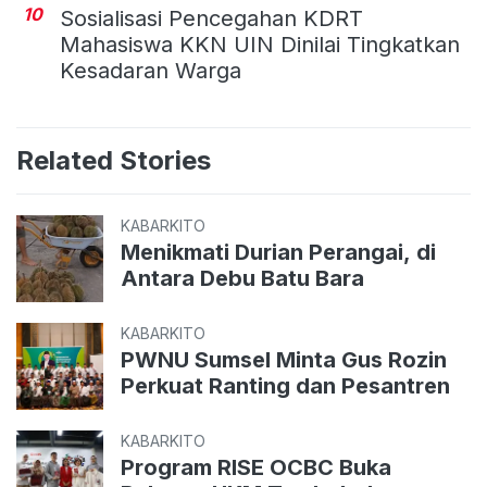
10
Sosialisasi Pencegahan KDRT
Mahasiswa KKN UIN Dinilai Tingkatkan
Kesadaran Warga
Related Stories
KABARKITO
Menikmati Durian Perangai, di
Antara Debu Batu Bara
KABARKITO
PWNU Sumsel Minta Gus Rozin
Perkuat Ranting dan Pesantren
KABARKITO
Program RISE OCBC Buka