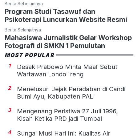
Berita Sebelumnya
Program Studi Tasawuf dan
Psikoterapi Luncurkan Website Resmi
Berita Selanjutnya
Mahasiswa Jurnalistik Gelar Workshop
Fotografi di SMKN 1 Pemulutan
MOST POPULAR
1
Desak Prabowo Minta Maaf Sebut
Wartawan Londo Ireng
2
Menelusuri Jejak Peradaban di Candi
Bumi Ayu, Kabupaten PALI
3
Mengenang Peristiwa 27 Juli 1996,
Kisah Ketika PRD jadi Tumbal
4
Sungai Musi Hari Ini: Kualitas Air