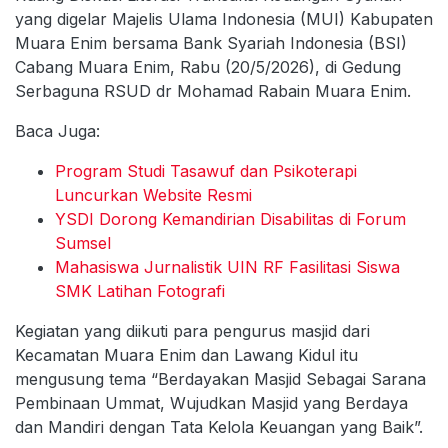
yang digelar Majelis Ulama Indonesia (MUI) Kabupaten
Muara Enim bersama Bank Syariah Indonesia (BSI)
Cabang Muara Enim, Rabu (20/5/2026), di Gedung
Serbaguna RSUD dr Mohamad Rabain Muara Enim.
Baca Juga:
Program Studi Tasawuf dan Psikoterapi
Luncurkan Website Resmi
YSDI Dorong Kemandirian Disabilitas di Forum
Sumsel
Mahasiswa Jurnalistik UIN RF Fasilitasi Siswa
SMK Latihan Fotografi
Kegiatan yang diikuti para pengurus masjid dari
Kecamatan Muara Enim dan Lawang Kidul itu
mengusung tema “Berdayakan Masjid Sebagai Sarana
Pembinaan Ummat, Wujudkan Masjid yang Berdaya
dan Mandiri dengan Tata Kelola Keuangan yang Baik”.