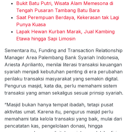
Bukit Batu Putri, Wisata Alam Memesona di
Tengah Pusaran Tambang Batu Bara
Saat Perempuan Berdaya, Kekerasan tak Lagi
Punya Kuasa
Lapak Hewan Kurban Marak, Jual Kambing
Etawa hingga Sapi Limosin
Sementara itu, Funding and Transaction Relationship
Manager Area Palembang Bank Syariah Indonesia,
Ariesta Aprilianto, menilai literasi transaksi keuangan
syariah menjadi kebutuhan penting di era perubahan
perilaku transaksi masyarakat yang semakin digital.
Pengurus masjid, kata dia, perlu memahami sistem
transaksi yang aman sekaligus sesuai prinsip syariah.
“Masjid bukan hanya tempat ibadah, tetapi pusat
aktivitas umat. Karena itu, pengurus masjid perlu
memahami tata kelola transaksi yang baik, mulai dari
pencatatan kas, pengelolaan donasi, hingga