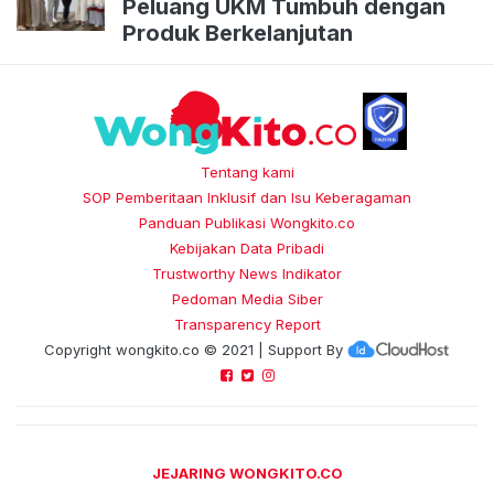
Peluang UKM Tumbuh dengan
Produk Berkelanjutan
Tentang kami
SOP Pemberitaan Inklusif dan Isu Keberagaman
Panduan Publikasi Wongkito.co
Kebijakan Data Pribadi
Trustworthy News Indikator
Pedoman Media Siber
Transparency Report
Copyright
wongkito.co
© 2021 | Support By
JEJARING WONGKITO.CO