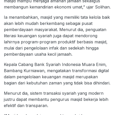
masjid mampu menjaga amanah jamaah sekaligus
membangun kemandirian ekonomi umat,” ujar Solihan.
Ia menambahkan, masjid yang memiliki tata kelola baik
akan lebih mudah berkembang sebagai pusat
pemberdayaan masyarakat. Menurut dia, penguatan
literasi keuangan syariah juga dapat mendorong
lahirnya program-program produktif berbasis masjid,
mulai dari pengelolaan infak dan sedekah hingga
pemberdayaan usaha kecil jamaah.
Kepala Cabang Bank Syariah Indonesia Muara Enim,
Bambang Kurniawan, mengatakan transformasi digital
dalam pengelolaan keuangan masjid merupakan
bagian dari kebutuhan zaman yang tidak bisa dihindari.
Menurut dia, sistem transaksi syariah yang modern
justru dapat membantu pengurus masjid bekerja lebih
efektif dan transparan.