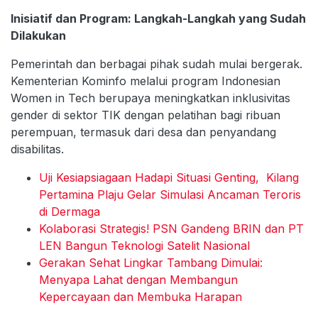
Inisiatif dan Program: Langkah-Langkah yang Sudah
Dilakukan
Pemerintah dan berbagai pihak sudah mulai bergerak.
Kementerian Kominfo melalui program Indonesian
Women in Tech berupaya meningkatkan inklusivitas
gender di sektor TIK dengan pelatihan bagi ribuan
perempuan, termasuk dari desa dan penyandang
disabilitas.
Uji Kesiapsiagaan Hadapi Situasi Genting, Kilang
Pertamina Plaju Gelar Simulasi Ancaman Teroris
di Dermaga
Kolaborasi Strategis! PSN Gandeng BRIN dan PT
LEN Bangun Teknologi Satelit Nasional
Gerakan Sehat Lingkar Tambang Dimulai:
Menyapa Lahat dengan Membangun
Kepercayaan dan Membuka Harapan