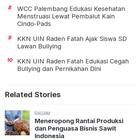
8
WCC Palembang Edukasi Kesehatan
Menstruasi Lewat Pembalut Kain
Cindo-Pads
9
KKN UIN Raden Fatah Ajak Siswa SD
Lawan Bullying
10
KKN UIN Raden Fatah Edukasi Cegah
Bullying dan Pernikahan Dini
Related Stories
RAGAM
Meneropong Rantai Produksi
dan Penguasa Bisnis Sawit
Indonesia