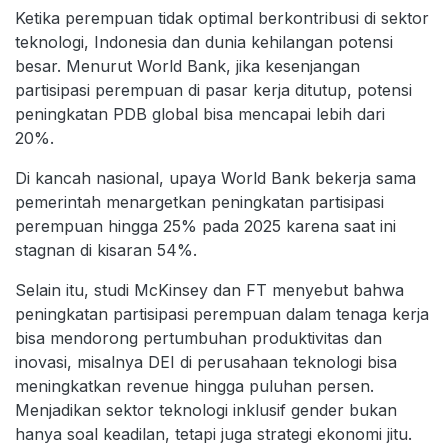
Ketika perempuan tidak optimal berkontribusi di sektor
teknologi, Indonesia dan dunia kehilangan potensi
besar. Menurut World Bank, jika kesenjangan
partisipasi perempuan di pasar kerja ditutup, potensi
peningkatan PDB global bisa mencapai lebih dari
20%.
Di kancah nasional, upaya World Bank bekerja sama
pemerintah menargetkan peningkatan partisipasi
perempuan hingga 25% pada 2025 karena saat ini
stagnan di kisaran 54%.
Selain itu, studi McKinsey dan FT menyebut bahwa
peningkatan partisipasi perempuan dalam tenaga kerja
bisa mendorong pertumbuhan produktivitas dan
inovasi, misalnya DEI di perusahaan teknologi bisa
meningkatkan revenue hingga puluhan persen.
Menjadikan sektor teknologi inklusif gender bukan
hanya soal keadilan, tetapi juga strategi ekonomi jitu.