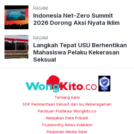
RAGAM
Indonesia Net-Zero Summit
2026 Dorong Aksi Nyata Iklim
RAGAM
Langkah Tepat USU Berhentikan
Mahasiswa Pelaku Kekerasan
Seksual
Tentang kami
SOP Pemberitaan Inklusif dan Isu Keberagaman
Panduan Publikasi Wongkito.co
Kebijakan Data Pribadi
Trustworthy News Indikator
Pedoman Media Siber