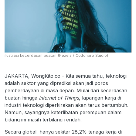
ilustrasi kecerdasan buatan (Pexels / Cottonbro Studio)
JAKARTA, WongKito.co - Kita semua tahu, teknologi
adalah sektor yang diprediksi akan jadi poros
pemberdayaan di masa depan. Mulai dari kecerdasan
buatan hingga
Internet of Things
, lapangan kerja di
industri teknologi diperkirakan akan terus bertumbuh.
Namun, sayangnya keterlibatan perempuan dalam
bidang ini masih terbilang rendah.
Secara global, hanya sekitar 28,2% tenaga kerja di