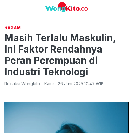
RAGAM
Masih Terlalu Maskulin,
Ini Faktor Rendahnya
Peran Perempuan di
Industri Teknologi
Redaksi Wongkito
-
Kamis
,
26 Juni 2025 10:47
WIB