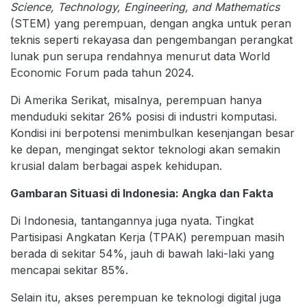
Science, Technology, Engineering, and Mathematics
(STEM) yang perempuan, dengan angka untuk peran
teknis seperti rekayasa dan pengembangan perangkat
lunak pun serupa rendahnya menurut data World
Economic Forum pada tahun 2024.
Di Amerika Serikat, misalnya, perempuan hanya
menduduki sekitar 26% posisi di industri komputasi.
Kondisi ini berpotensi menimbulkan kesenjangan besar
ke depan, mengingat sektor teknologi akan semakin
krusial dalam berbagai aspek kehidupan.
Gambaran Situasi di Indonesia: Angka dan Fakta
Di Indonesia, tantangannya juga nyata. Tingkat
Partisipasi Angkatan Kerja (TPAK) perempuan masih
berada di sekitar 54%, jauh di bawah laki-laki yang
mencapai sekitar 85%.
Selain itu, akses perempuan ke teknologi digital juga