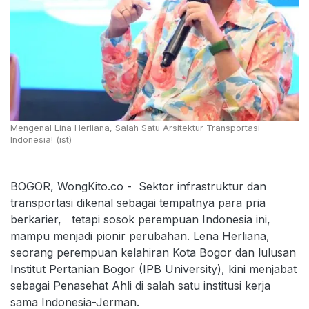
Mengenal Lina Herliana, Salah Satu Arsitektur Transportasi
Indonesia! (ist)
BOGOR, WongKito.co - Sektor infrastruktur dan
transportasi dikenal sebagai tempatnya para pria
berkarier, tetapi sosok perempuan Indonesia ini,
mampu menjadi pionir perubahan. Lena Herliana,
seorang perempuan kelahiran Kota Bogor dan lulusan
Institut Pertanian Bogor (IPB University), kini menjabat
sebagai Penasehat Ahli di salah satu institusi kerja
sama Indonesia-Jerman.