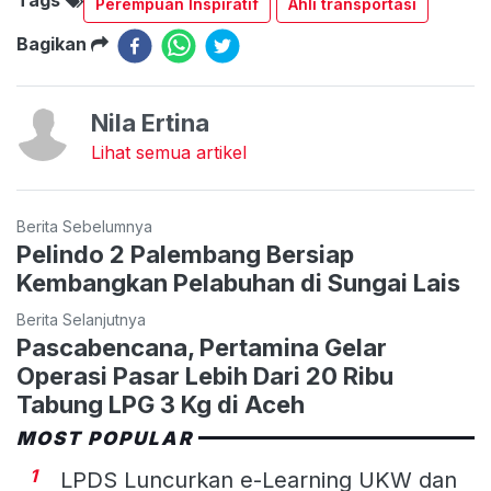
Perempuan Inspiratif
Ahli transportasi
Bagikan
Nila Ertina
Lihat semua artikel
Berita Sebelumnya
Pelindo 2 Palembang Bersiap
Kembangkan Pelabuhan di Sungai Lais
Berita Selanjutnya
Pascabencana, Pertamina Gelar
Operasi Pasar Lebih Dari 20 Ribu
Tabung LPG 3 Kg di Aceh
MOST POPULAR
1
LPDS Luncurkan e-Learning UKW dan