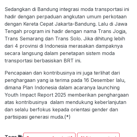
Sedangkan di Bandung integrasi moda transportasi ini
hadir dengan perpaduan angkutan umum perkotaan
dengan Kereta Cepat Jakarta-Bandung. Lalu di Jawa
Tengah program ini hadir dengan nama Trans Jogja,
Trans Semarang dan Trans Solo. Jika dihitung lebih
dari 4 provinsi di Indonesia merasakan dampaknya
secara langsung dalam penetapan sistem moda
transportasi berbasiskan BRT ini.
Pencapaian dan kontribusinya ini juga terlihat dari
penghargaan yang ia terima pada 16 Desember lalu,
dimana Plan Indonesia dalam acaranya launching
Youth Impact Report 2025 memberikan penghargaan
atas kontribusinya dalam mendukung keberlanjutan
dan selalu berfokus kepada orientasi gender dan
partisipasi generasi muda.(*)
Tags