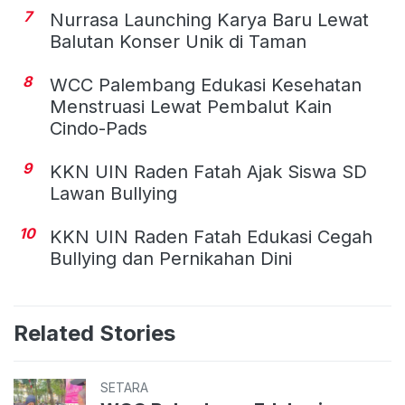
7
Nurrasa Launching Karya Baru Lewat
Balutan Konser Unik di Taman
8
WCC Palembang Edukasi Kesehatan
Menstruasi Lewat Pembalut Kain
Cindo-Pads
9
KKN UIN Raden Fatah Ajak Siswa SD
Lawan Bullying
10
KKN UIN Raden Fatah Edukasi Cegah
Bullying dan Pernikahan Dini
Related Stories
SETARA