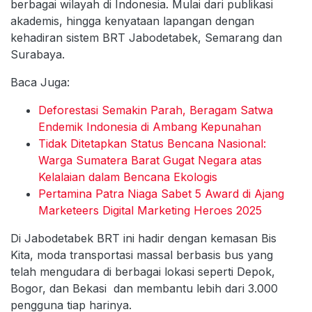
berbagai wilayah di Indonesia. Mulai dari publikasi
akademis, hingga kenyataan lapangan dengan
kehadiran sistem BRT Jabodetabek, Semarang dan
Surabaya.
Baca Juga:
Deforestasi Semakin Parah, Beragam Satwa
Endemik Indonesia di Ambang Kepunahan
Tidak Ditetapkan Status Bencana Nasional:
Warga Sumatera Barat Gugat Negara atas
Kelalaian dalam Bencana Ekologis
Pertamina Patra Niaga Sabet 5 Award di Ajang
Marketeers Digital Marketing Heroes 2025
Di Jabodetabek BRT ini hadir dengan kemasan Bis
Kita, moda transportasi massal berbasis bus yang
telah mengudara di berbagai lokasi seperti Depok,
Bogor, dan Bekasi dan membantu lebih dari 3.000
pengguna tiap harinya.