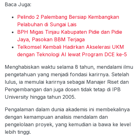
Baca Juga:
Pelindo 2 Palembang Bersiap Kembangkan
Pelabuhan di Sungai Lais
BPH Migas Tinjau Kabupaten Pidie dan Pidie
Jaya, Pasokan BBM Terjaga
Telkomsel Kembali Hadirkan Akselerasi UKM
dengan Teknologi AI lewat Program DCE ke-5
Menghabiskan waktu selama 8 tahun, mendalami ilmu
pengetahuan yang menjadi fondasi karirnya. Setelah
lulus, ia memulai karirnya sebagai Manajer Riset dan
Pengembangan dan juga dosen tidak tetap di IPB
University hingga tahun 2005.
Pengalaman dalam dunia akademis ini membekalinya
dengan kemampuan analisis mendalam dan
pengelolaan proyek, yang kemudian ia bawa ke level
lebih tinggi.