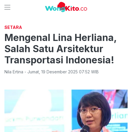
SETARA
Mengenal Lina Herliana,
Salah Satu Arsitektur
Transportasi Indonesia!
Nila Ertina
-
Jumat
,
19 Desember 2025 07:52
WIB