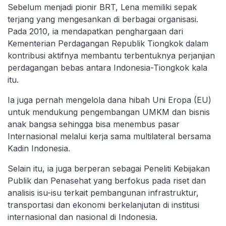
Sebelum menjadi pionir BRT, Lena memiliki sepak
terjang yang mengesankan di berbagai organisasi.
Pada 2010, ia mendapatkan penghargaan dari
Kementerian Perdagangan Republik Tiongkok dalam
kontribusi aktifnya membantu terbentuknya perjanjian
perdagangan bebas antara Indonesia-Tiongkok kala
itu.
Ia juga pernah mengelola dana hibah Uni Eropa (EU)
untuk mendukung pengembangan UMKM dan bisnis
anak bangsa sehingga bisa menembus pasar
Internasional melalui kerja sama multilateral bersama
Kadin Indonesia.
Selain itu, ia juga berperan sebagai Peneliti Kebijakan
Publik dan Penasehat yang berfokus pada riset dan
analisis isu-isu terkait pembangunan infrastruktur,
transportasi dan ekonomi berkelanjutan di institusi
internasional dan nasional di Indonesia.