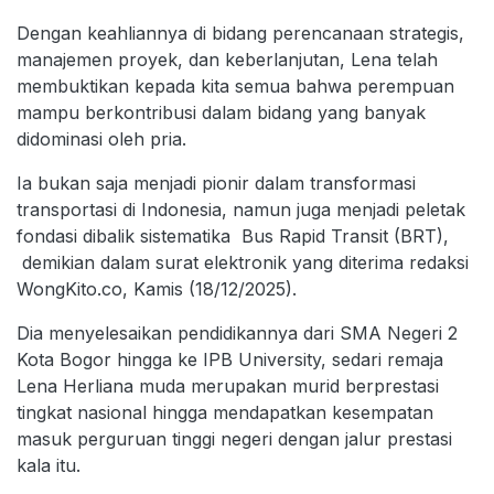
Dengan keahliannya di bidang perencanaan strategis,
manajemen proyek, dan keberlanjutan, Lena telah
membuktikan kepada kita semua bahwa perempuan
mampu berkontribusi dalam bidang yang banyak
didominasi oleh pria.
Ia bukan saja menjadi pionir dalam transformasi
transportasi di Indonesia, namun juga menjadi peletak
fondasi dibalik sistematika Bus Rapid Transit (BRT),
demikian dalam surat elektronik yang diterima redaksi
WongKito.co, Kamis (18/12/2025).
Dia menyelesaikan pendidikannya dari SMA Negeri 2
Kota Bogor hingga ke IPB University, sedari remaja
Lena Herliana muda merupakan murid berprestasi
tingkat nasional hingga mendapatkan kesempatan
masuk perguruan tinggi negeri dengan jalur prestasi
kala itu.