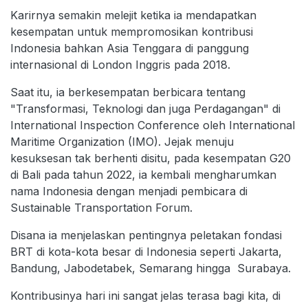
Karirnya semakin melejit ketika ia mendapatkan
kesempatan untuk mempromosikan kontribusi
Indonesia bahkan Asia Tenggara di panggung
internasional di London Inggris pada 2018.
Saat itu, ia berkesempatan berbicara tentang
"Transformasi, Teknologi dan juga Perdagangan" di
International Inspection Conference oleh International
Maritime Organization (IMO). Jejak menuju
kesuksesan tak berhenti disitu, pada kesempatan G20
di Bali pada tahun 2022, ia kembali mengharumkan
nama Indonesia dengan menjadi pembicara di
Sustainable Transportation Forum.
Disana ia menjelaskan pentingnya peletakan fondasi
BRT di kota-kota besar di Indonesia seperti Jakarta,
Bandung, Jabodetabek, Semarang hingga Surabaya.
Kontribusinya hari ini sangat jelas terasa bagi kita, di