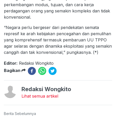
perkembangan modus, tujuan, dan cara kerja
perdagangan orang yang semakin kompleks dan tidak
konvensional.
“Negara perlu bergeser dari pendekatan semata
represif ke arah kebijakan pencegahan dan pemulihan
yang komprehensif termasuk pembaruan UU TPPO
agar selaras dengan dinamika eksploitasi yang semakin
canggih dan tak konvensional,” pungkasnya. (*)
Editor:
Redaksi Wongkito
Bagikan
Redaksi Wongkito
Lihat semua artikel
Berita Sebelumnya