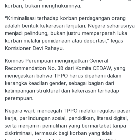
korban, bukan menghukumnya.
“Kriminalisasi terhadap korban perdagangan orang
adalah bentuk kekerasan lanjutan. Negara seharusnya
menjadi pelindung, bukan justru memperparah luka
korban melalui pemidanaan atau deportasi,” tegas
Komisioner Devi Rahayu.
Komnas Perempuan mengingatkan General
Recommendation No. 38 dari Komite CEDAW, yang
menegaskan bahwa TPPO harus dipahami dalam
kerangka keadilan gender, sebagai bagian dari
ketimpangan struktural dan kekerasan terhadap
perempuan.
Negara wajib mencegah TPPO melalui regulasi pasar
kerja, perlindungan sosial, pendidikan, literasi digital,
serta menjamin pemulihan yang bermartabat tanpa
diskriminasi, termasuk bagi korban yang tidak