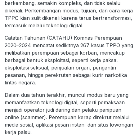
berkembang, semakin kompleks, dan tidak selalu
dikenali. Perkembangan modus, tujuan, dan cara kerja
TPPO kian sulit dikenali karena terus bertransformasi,
termasuk melalui teknologi digital.
Catatan Tahunan (CATAHU) Komnas Perempuan
2020–2024 mencatat sedikitnya 267 kasus TPPO yang
melibatkan perempuan sebagai korban, mencakup
berbagai bentuk eksploitasi, seperti kerja paksa,
eksploitasi seksual, penjualan organ, pengantin
pesanan, hingga perekrutan sebagai kurir narkotika
lintas negara.
Dalam dua tahun terakhir, muncul modus baru yang
memanfaatkan teknologi digital, seperti pemaksaan
menjadi operator judi daring dan pelaku penipuan
online (scammer). Perempuan kerap direkrut melalui
media sosial, aplikasi pesan instan, dan situs lowongan
kerja palsu.