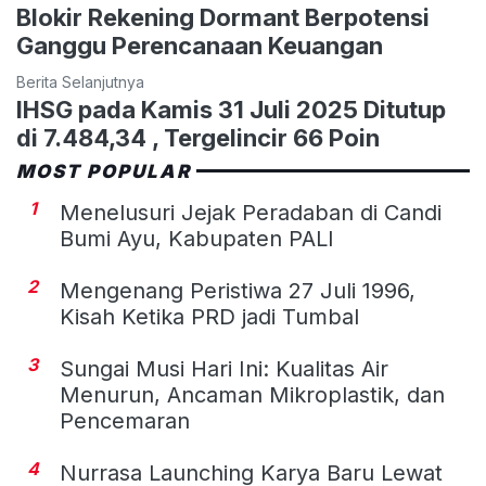
Blokir Rekening Dormant Berpotensi
Ganggu Perencanaan Keuangan
Berita Selanjutnya
IHSG pada Kamis 31 Juli 2025 Ditutup
di 7.484,34 , Tergelincir 66 Poin
MOST POPULAR
1
Menelusuri Jejak Peradaban di Candi
Bumi Ayu, Kabupaten PALI
2
Mengenang Peristiwa 27 Juli 1996,
Kisah Ketika PRD jadi Tumbal
3
Sungai Musi Hari Ini: Kualitas Air
Menurun, Ancaman Mikroplastik, dan
Pencemaran
4
Nurrasa Launching Karya Baru Lewat