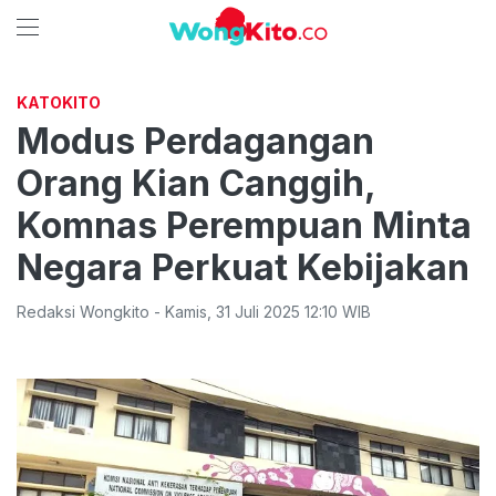
KATOKITO
Modus Perdagangan
Orang Kian Canggih,
Komnas Perempuan Minta
Negara Perkuat Kebijakan
Redaksi Wongkito
-
Kamis
,
31 Juli 2025 12:10
WIB