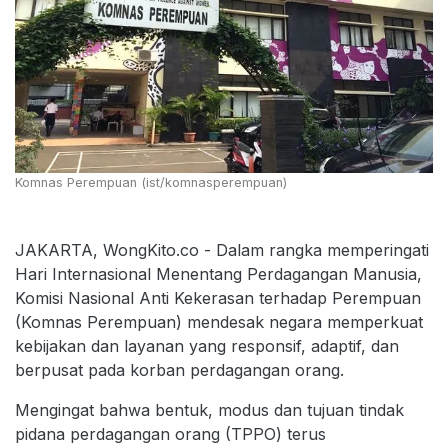
Komnas Perempuan (ist/komnasperempuan)
JAKARTA, WongKito.co - Dalam rangka memperingati
Hari Internasional Menentang Perdagangan Manusia,
Komisi Nasional Anti Kekerasan terhadap Perempuan
(Komnas Perempuan) mendesak negara memperkuat
kebijakan dan layanan yang responsif, adaptif, dan
berpusat pada korban perdagangan orang.
Mengingat bahwa bentuk, modus dan tujuan tindak
pidana perdagangan orang (TPPO) terus