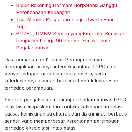
Blokir Rekening Dormant Berpotensi Ganggu
Perencanaan Keuangan
Tips Memilih Perguruan Tinggi Swasta yang
Tepat
BLIZER, UMKM Sepatu yang Kini Catat Kenaikan
Penjualan hingga 90 Persen, Simak Cerita
Perjalanannya
Data pemantauan Komnas Perempuan juga
menunjukkan adanya interseksi antara TPPO dan
penyelundupan narkotika lintas negara, serta
keterkaitannya dengan berbagai bentuk kekerasan
terhadap perempuan.
Seluruh pengalaman ini memperlihatkan bahwa TPPO
tidak bisa dilepaskan dari konteks ketimpangan relasi
kuasa, kemiskinan struktural, dan diskriminasi berbasis
gender yang memperbesar kerentanan perempuan
terhadap eksploitasi lintas batas.