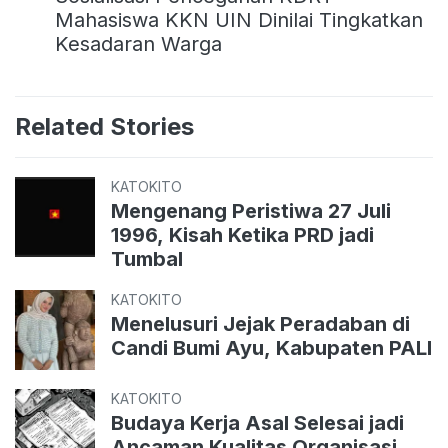
Mahasiswa KKN UIN Dinilai Tingkatkan
Kesadaran Warga
Related Stories
KATOKITO
Mengenang Peristiwa 27 Juli
1996, Kisah Ketika PRD jadi
Tumbal
KATOKITO
Menelusuri Jejak Peradaban di
Candi Bumi Ayu, Kabupaten PALI
KATOKITO
Budaya Kerja Asal Selesai jadi
Ancaman Kualitas Organisasi