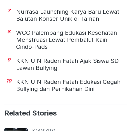
7
Nurrasa Launching Karya Baru Lewat
Balutan Konser Unik di Taman
8
WCC Palembang Edukasi Kesehatan
Menstruasi Lewat Pembalut Kain
Cindo-Pads
9
KKN UIN Raden Fatah Ajak Siswa SD
Lawan Bullying
10
KKN UIN Raden Fatah Edukasi Cegah
Bullying dan Pernikahan Dini
Related Stories
KABARKITO