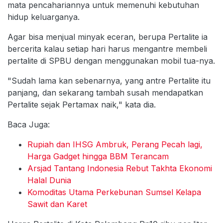
mata pencahariannya untuk memenuhi kebutuhan
hidup keluarganya.
Agar bisa menjual minyak eceran, berupa Pertalite ia
bercerita kalau setiap hari harus mengantre membeli
pertalite di SPBU dengan menggunakan mobil tua-nya.
"Sudah lama kan sebenarnya, yang antre Pertalite itu
panjang, dan sekarang tambah susah mendapatkan
Pertalite sejak Pertamax naik," kata dia.
Baca Juga:
Rupiah dan IHSG Ambruk, Perang Pecah lagi,
Harga Gadget hingga BBM Terancam
Arsjad Tantang Indonesia Rebut Takhta Ekonomi
Halal Dunia
Komoditas Utama Perkebunan Sumsel Kelapa
Sawit dan Karet