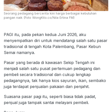
Seorang pedagang bercerita kini harga berbagai kebutuhan
pangan naik (Foto WongKito.co/Nila Ertina FM)
PAGI itu, pada pekan kedua Juni 2026, aku
menyempatkan diri untuk mendatangi salah satu pasar
tradisional di tengah Kota Palembang, Pasar Kebun
Semai namanya.
Pasar yang berada di kawasan Sekip Tengah ini
menjadi salah satu pusat pertemuan pedagang dan
pembeli secara tradisional dan cukup lengkap
pedagangnya, tak hanya kios sayuran, ikan, sembako
juga terdapat penjualan pakaian dan penjahit.
Suasana pasar pagi itu, seperti biasa tidak padat,
penjual juga tampak santai melayani pembeli.