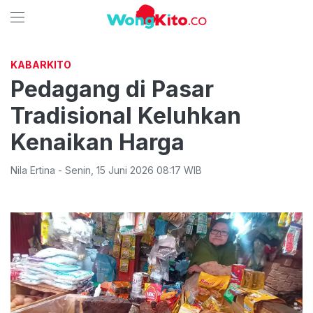
KABARKITO
Pedagang di Pasar
Tradisional Keluhkan
Kenaikan Harga
Nila Ertina
-
Senin
,
15 Juni 2026 08:17
WIB