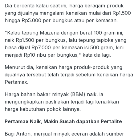
Dia bercerita kalau saat ini, harga beragam produk
yang dijualnya mengalami kenaikan mulai dari Rp1.500
hingga Rp5.000 per bungkus atau per kemasan.
"Kalau tepung Maizena dengan berat 100 gram ini,
naik Rp1.500 per bungkus, lalu tepung tapioka yang
biasa dijual Rp7.000 per kemasan isi 500 gram, kini
menjadi Rp10 ribu per bungkus," kata dia lagi.
Menurut dia, kenaikan harga produk-produk yang
dijualnya tersebut telah terjadi sebelum kenaikan harga
Pertamax.
Harga bahan bakar minyak (BBM) naik, ia
mengungkapkan pasti akan terjadi lagi kenaikkan
harga kebutuhan pokok lainnya.
Pertamax Naik, Makin Susah dapatkan Pertalite
Bagi Anton, menjual minyak eceran adalah sumber