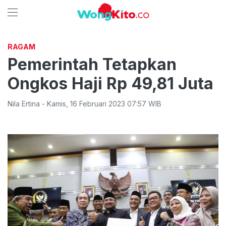
RAGAM
Pemerintah Tetapkan
Ongkos Haji Rp 49,81 Juta
Nila Ertina
-
Kamis
,
16 Februari 2023 07:57
WIB