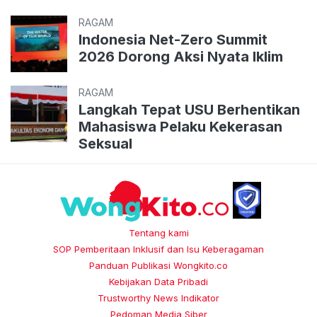
RAGAM
Indonesia Net-Zero Summit
2026 Dorong Aksi Nyata Iklim
RAGAM
Langkah Tepat USU Berhentikan
Mahasiswa Pelaku Kekerasan
Seksual
Tentang kami
SOP Pemberitaan Inklusif dan Isu Keberagaman
Panduan Publikasi Wongkito.co
Kebijakan Data Pribadi
Trustworthy News Indikator
Pedoman Media Siber