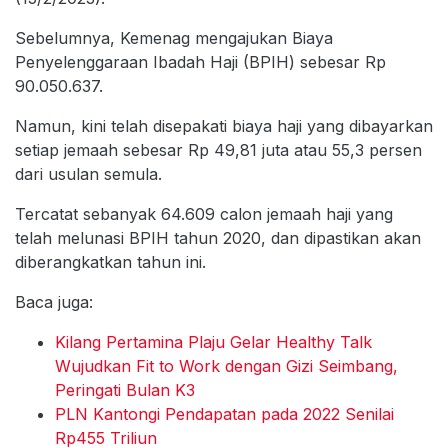
Sebelumnya, Kemenag mengajukan Biaya
Penyelenggaraan Ibadah Haji (BPIH) sebesar Rp
90.050.637.
Namun, kini telah disepakati biaya haji yang dibayarkan
setiap jemaah sebesar Rp 49,81 juta atau 55,3 persen
dari usulan semula.
Tercatat sebanyak 64.609 calon jemaah haji yang
telah melunasi BPIH tahun 2020, dan dipastikan akan
diberangkatkan tahun ini.
Baca juga:
Kilang Pertamina Plaju Gelar Healthy Talk
Wujudkan Fit to Work dengan Gizi Seimbang,
Peringati Bulan K3
PLN Kantongi Pendapatan pada 2022 Senilai
Rp455 Triliun