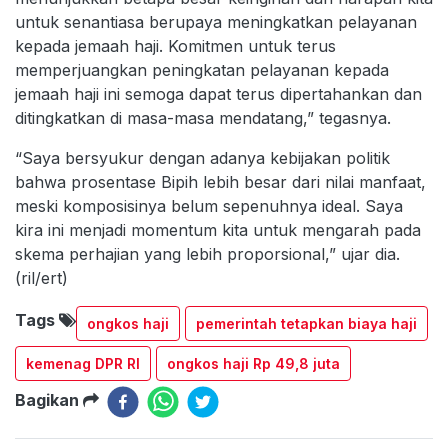
untuk senantiasa berupaya meningkatkan pelayanan
kepada jemaah haji. Komitmen untuk terus
memperjuangkan peningkatan pelayanan kepada
jemaah haji ini semoga dapat terus dipertahankan dan
ditingkatkan di masa-masa mendatang,” tegasnya.
“Saya bersyukur dengan adanya kebijakan politik
bahwa prosentase Bipih lebih besar dari nilai manfaat,
meski komposisinya belum sepenuhnya ideal. Saya
kira ini menjadi momentum kita untuk mengarah pada
skema perhajian yang lebih proporsional,” ujar dia.
(ril/ert)
Tags
ongkos haji
pemerintah tetapkan biaya haji
kemenag DPR RI
ongkos haji Rp 49,8 juta
Bagikan