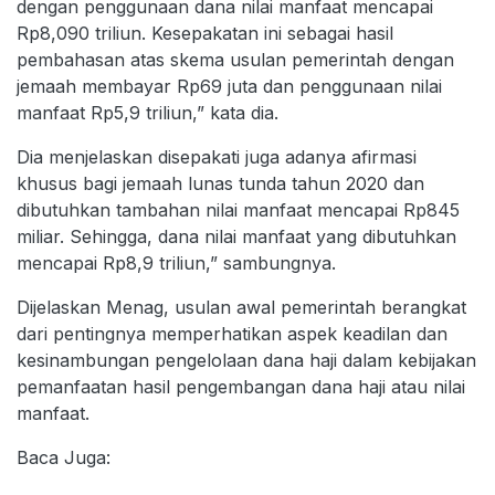
dengan penggunaan dana nilai manfaat mencapai
Rp8,090 triliun. Kesepakatan ini sebagai hasil
pembahasan atas skema usulan pemerintah dengan
jemaah membayar Rp69 juta dan penggunaan nilai
manfaat Rp5,9 triliun,” kata dia.
Dia menjelaskan disepakati juga adanya afirmasi
khusus bagi jemaah lunas tunda tahun 2020 dan
dibutuhkan tambahan nilai manfaat mencapai Rp845
miliar. Sehingga, dana nilai manfaat yang dibutuhkan
mencapai Rp8,9 triliun,” sambungnya.
Dijelaskan Menag, usulan awal pemerintah berangkat
dari pentingnya memperhatikan aspek keadilan dan
kesinambungan pengelolaan dana haji dalam kebijakan
pemanfaatan hasil pengembangan dana haji atau nilai
manfaat.
Baca Juga: