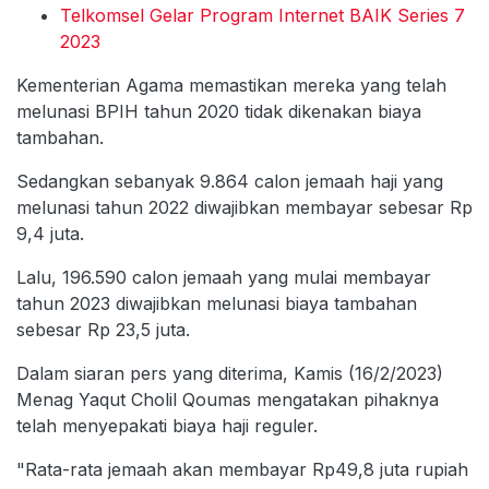
Telkomsel Gelar Program Internet BAIK Series 7
2023
Kementerian Agama memastikan mereka yang telah
melunasi BPIH tahun 2020 tidak dikenakan biaya
tambahan.
Sedangkan sebanyak 9.864 calon jemaah haji yang
melunasi tahun 2022 diwajibkan membayar sebesar Rp
9,4 juta.
Lalu, 196.590 calon jemaah yang mulai membayar
tahun 2023 diwajibkan melunasi biaya tambahan
sebesar Rp 23,5 juta.
Dalam siaran pers yang diterima, Kamis (16/2/2023)
Menag Yaqut Cholil Qoumas mengatakan pihaknya
telah menyepakati biaya haji reguler.
"Rata-rata jemaah akan membayar Rp49,8 juta rupiah