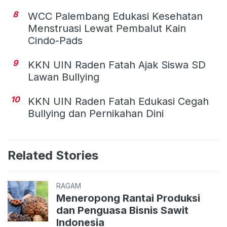
8
WCC Palembang Edukasi Kesehatan
Menstruasi Lewat Pembalut Kain
Cindo-Pads
9
KKN UIN Raden Fatah Ajak Siswa SD
Lawan Bullying
10
KKN UIN Raden Fatah Edukasi Cegah
Bullying dan Pernikahan Dini
Related Stories
RAGAM
Meneropong Rantai Produksi
dan Penguasa Bisnis Sawit
Indonesia