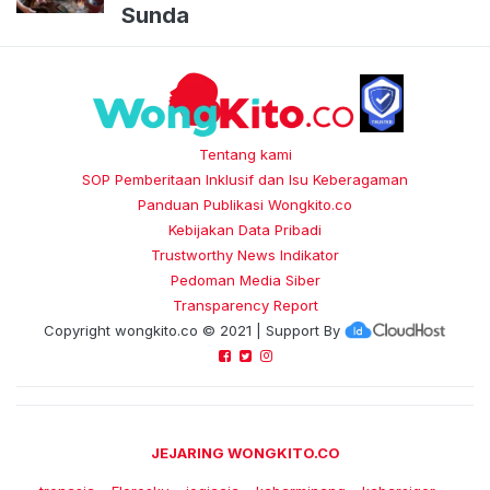
Sunda
Tentang kami
SOP Pemberitaan Inklusif dan Isu Keberagaman
Panduan Publikasi Wongkito.co
Kebijakan Data Pribadi
Trustworthy News Indikator
Pedoman Media Siber
Transparency Report
Copyright
wongkito.co
© 2021 | Support By
JEJARING WONGKITO.CO