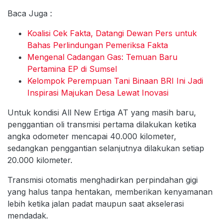
Baca Juga :
Koalisi Cek Fakta, Datangi Dewan Pers untuk
Bahas Perlindungan Pemeriksa Fakta
Mengenal Cadangan Gas: Temuan Baru
Pertamina EP di Sumsel
Kelompok Perempuan Tani Binaan BRI Ini Jadi
Inspirasi Majukan Desa Lewat Inovasi
Untuk kondisi All New Ertiga AT yang masih baru,
penggantian oli transmisi pertama dilakukan ketika
angka odometer mencapai 40.000 kilometer,
sedangkan penggantian selanjutnya dilakukan setiap
20.000 kilometer.
Transmisi otomatis menghadirkan perpindahan gigi
yang halus tanpa hentakan, memberikan kenyamanan
lebih ketika jalan padat maupun saat akselerasi
mendadak.