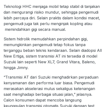
Teknologi HHC menjaga mobil tetap stabil di tanjakan
dan mengurangi risiko mundur, sehingga pengemudi
lebih percaya diri. Selain praktis dalam kondisi macet,
pengemudi juga tak perlu menginjak kopling atau
memindahkan gigi secara manual.
Sistem hidrolik memudahkan perpindahan gigi,
memungkinkan pengemudi tetap fokus tanpa
terganggu beban teknis kendaraan. Selain diadopsi All
New Ertiga, sistem transmisi AT ini tersedia di model
Suzuki lain seperti New XL7, Grand Vitara, Baleno,
hingga Jimny.
“Transmisi AT dari Suzuki menghadirkan perpaduan
kenyamanan dan performa luar biasa. Pengemudi
merasakan akselerasi mulus sekaligus ketenangan
saat menghadapi berbagai situasi jalan,” jelasnya.
Calon konsumen dapat mencoba langsung
keunggulan transmisi otomatis Suzuki dengan test