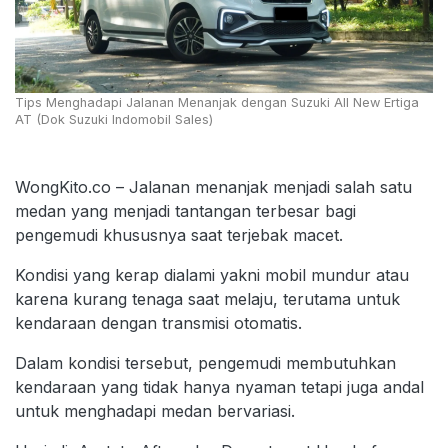
Tips Menghadapi Jalanan Menanjak dengan Suzuki All New Ertiga
AT (Dok Suzuki Indomobil Sales)
WongKito.co – Jalanan menanjak menjadi salah satu
medan yang menjadi tantangan terbesar bagi
pengemudi khususnya saat terjebak macet.
Kondisi yang kerap dialami yakni mobil mundur atau
karena kurang tenaga saat melaju, terutama untuk
kendaraan dengan transmisi otomatis.
Dalam kondisi tersebut, pengemudi membutuhkan
kendaraan yang tidak hanya nyaman tetapi juga andal
untuk menghadapi medan bervariasi.