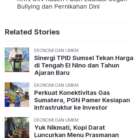
Bullying dan Pernikahan Dini
Related Stories
EKONOMI DAN UMKM
Sinergi TPID Sumsel Tekan Harga
di Tengah El Nino dan Tahun
Ajaran Baru
EKONOMI DAN UMKM
Perkuat Konektivitas Gas
Sumatera, PGN Pamer Kesiapan
Infrastruktur ke Investor
EKONOMI DAN UMKM
Yuk Nikmati, Kopi Darat
Luncurkan Menu Prasmanan