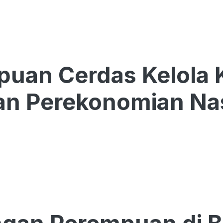
puan Cerdas Kelola 
an Perekonomian Na