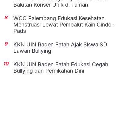
Balutan Konser Unik di Taman
8
WCC Palembang Edukasi Kesehatan
Menstruasi Lewat Pembalut Kain Cindo-
Pads
9
KKN UIN Raden Fatah Ajak Siswa SD
Lawan Bullying
10
KKN UIN Raden Fatah Edukasi Cegah
Bullying dan Pernikahan Dini