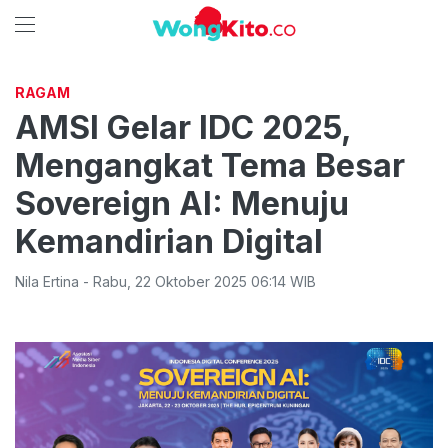
RAGAM
AMSI Gelar IDC 2025,
Mengangkat Tema Besar
Sovereign AI: Menuju
Kemandirian Digital
Nila Ertina
-
Rabu
,
22 Oktober 2025 06:14
WIB