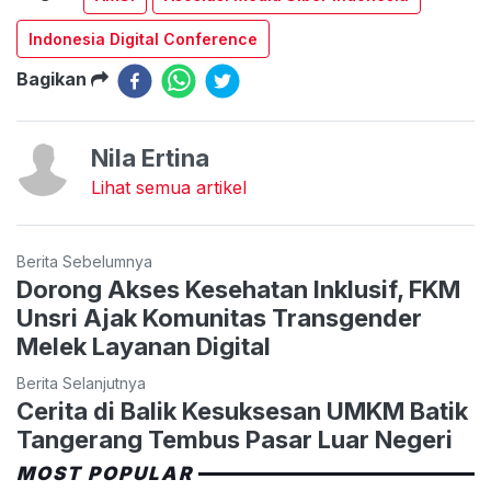
Indonesia Digital Conference
Bagikan
Nila Ertina
Lihat semua artikel
Berita Sebelumnya
Dorong Akses Kesehatan Inklusif, FKM
Unsri Ajak Komunitas Transgender
Melek Layanan Digital
Berita Selanjutnya
Cerita di Balik Kesuksesan UMKM Batik
Tangerang Tembus Pasar Luar Negeri
MOST POPULAR