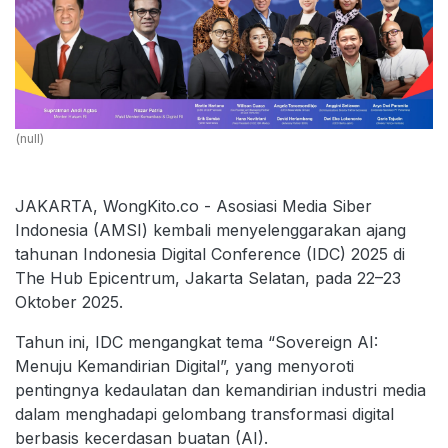
(null)
JAKARTA, WongKito.co - Asosiasi Media Siber
Indonesia (AMSI) kembali menyelenggarakan ajang
tahunan Indonesia Digital Conference (IDC) 2025 di
The Hub Epicentrum, Jakarta Selatan, pada 22–23
Oktober 2025.
Tahun ini, IDC mengangkat tema “Sovereign AI:
Menuju Kemandirian Digital”, yang menyoroti
pentingnya kedaulatan dan kemandirian industri media
dalam menghadapi gelombang transformasi digital
berbasis kecerdasan buatan (AI).