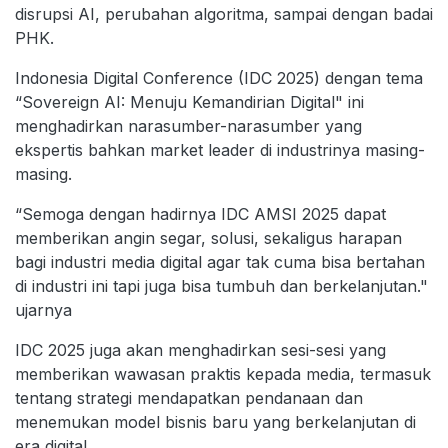
disrupsi AI, perubahan algoritma, sampai dengan badai
PHK.
Indonesia Digital Conference (IDC 2025) dengan tema
“Sovereign AI: Menuju Kemandirian Digital" ini
menghadirkan narasumber-narasumber yang
ekspertis bahkan market leader di industrinya masing-
masing.
“Semoga dengan hadirnya IDC AMSI 2025 dapat
memberikan angin segar, solusi, sekaligus harapan
bagi industri media digital agar tak cuma bisa bertahan
di industri ini tapi juga bisa tumbuh dan berkelanjutan."
ujarnya
IDC 2025 juga akan menghadirkan sesi-sesi yang
memberikan wawasan praktis kepada media, termasuk
tentang strategi mendapatkan pendanaan dan
menemukan model bisnis baru yang berkelanjutan di
era digital.