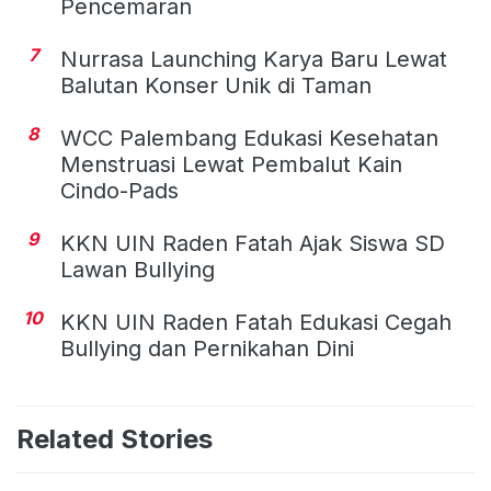
Pencemaran
7
Nurrasa Launching Karya Baru Lewat
Balutan Konser Unik di Taman
8
WCC Palembang Edukasi Kesehatan
Menstruasi Lewat Pembalut Kain
Cindo-Pads
9
KKN UIN Raden Fatah Ajak Siswa SD
Lawan Bullying
10
KKN UIN Raden Fatah Edukasi Cegah
Bullying dan Pernikahan Dini
Related Stories