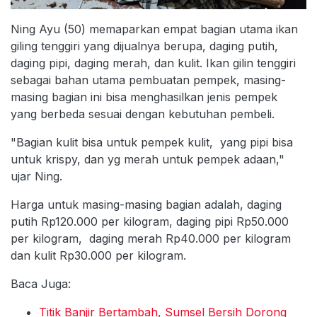
Ning Ayu (50) memaparkan empat bagian utama ikan
giling tenggiri yang dijualnya berupa, daging putih,
daging pipi, daging merah, dan kulit. Ikan gilin tenggiri
sebagai bahan utama pembuatan pempek, masing-
masing bagian ini bisa menghasilkan jenis pempek
yang berbeda sesuai dengan kebutuhan pembeli.
"Bagian kulit bisa untuk pempek kulit, yang pipi bisa
untuk krispy, dan yg merah untuk pempek adaan,"
ujar Ning.
Harga untuk masing-masing bagian adalah, daging
putih Rp120.000 per kilogram, daging pipi Rp50.000
per kilogram, daging merah Rp40.000 per kilogram
dan kulit Rp30.000 per kilogram.
Baca Juga:
Titik Banjir Bertambah, Sumsel Bersih Dorong