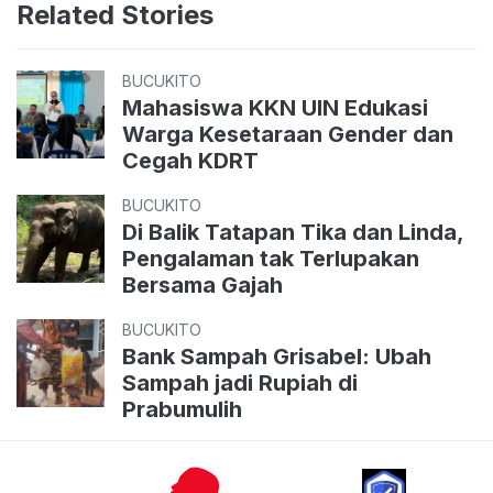
Related Stories
BUCUKITO
Mahasiswa KKN UIN Edukasi
Warga Kesetaraan Gender dan
Cegah KDRT
BUCUKITO
Di Balik Tatapan Tika dan Linda,
Pengalaman tak Terlupakan
Bersama Gajah
BUCUKITO
Bank Sampah Grisabel: Ubah
Sampah jadi Rupiah di
Prabumulih