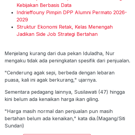
Kebijakan Berbasis Data
Indrieffouny Pimpin DPP Alumni Permato 2026-
2029
Struktur Ekonomi Retak, Kelas Menengah
Jadikan Side Job Strategi Bertahan
Menjelang kurang dari dua pekan Iduladha, Nur
mengaku tidak ada peningkatan spesifik dari penjualan.
"Cenderung agak sepi, berbeda dengan lebaran
puasa, kali ini agak berkurang," ujarnya.
Sementara pedagang lainnya, Susilawati (47) hingga
kini belum ada kenaikan harga ikan giling.
"Harga masih normal dan penjualan pun masih
bertahan belum ada kenaikan," kata dia.(Magang/Siti
Sundari)