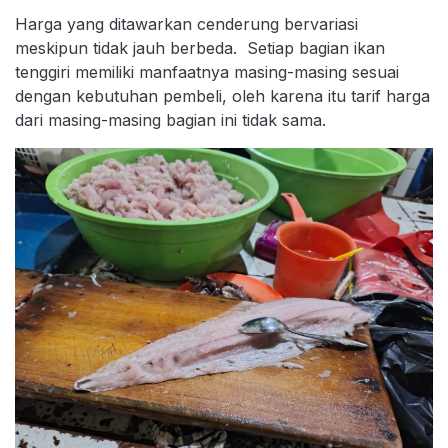
Harga yang ditawarkan cenderung bervariasi
meskipun tidak jauh berbeda. Setiap bagian ikan
tenggiri memiliki manfaatnya masing-masing sesuai
dengan kebutuhan pembeli, oleh karena itu tarif harga
dari masing-masing bagian ini tidak sama.