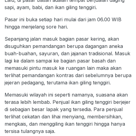
sapi, ayam, babi, dan ikan giling tenggiri.
Pasar ini buka setiap hari mulai dari jam 06.00 WIB
hingga menjelang sore hari.
Sepanjang jalan masuk bagian pasar kering, akan
disuguhkan pemandangan berupa dagangan aneka
buah-buahan, sayuran, dan jajanan tradisional. Masuk
lagi ke dalam sampai ke bagian pasar basah dan
memasuki pintu masuk ke ruangan lain maka akan
terlihat pemandangan kontras dari sebelumnya berupa
jejeran pedagang, terutama ikan giling tenggiri.
Memasuki wilayah ini seperti namanya, suasana akan
terasa lebih lembab. Penjual ikan giling tenggiri berjejer
di sebagian besar lapak yang tersedia. Para penjual
terlihat cekatan dan lihai menyiang, membersihkan,
mengkais, dan menggiling ikan tenggiri hingga hanya
tersisa tulangnya saja.