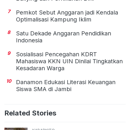
7
Pemkot Sebut Anggaran jadi Kendala
Optimalisasi Kampung Iklim
8
Satu Dekade Anggaran Pendidikan
Indonesia
9
Sosialisasi Pencegahan KDRT
Mahasiswa KKN UIN Dinilai Tingkatkan
Kesadaran Warga
10
Danamon Edukasi Literasi Keuangan
Siswa SMA di Jambi
Related Stories