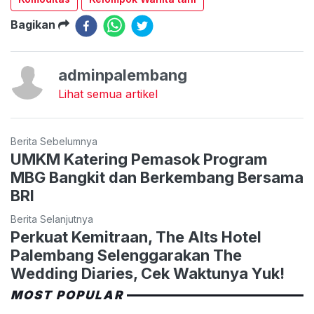
Bagikan
adminpalembang
Lihat semua artikel
Berita Sebelumnya
UMKM Katering Pemasok Program
MBG Bangkit dan Berkembang Bersama
BRI
Berita Selanjutnya
Perkuat Kemitraan, The Alts Hotel
Palembang Selenggarakan The
Wedding Diaries, Cek Waktunya Yuk!
MOST POPULAR