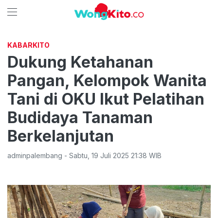
KABARKITO
Dukung Ketahanan
Pangan, Kelompok Wanita
Tani di OKU Ikut Pelatihan
Budidaya Tanaman
Berkelanjutan
adminpalembang
-
Sabtu
,
19 Juli 2025 21:38
WIB