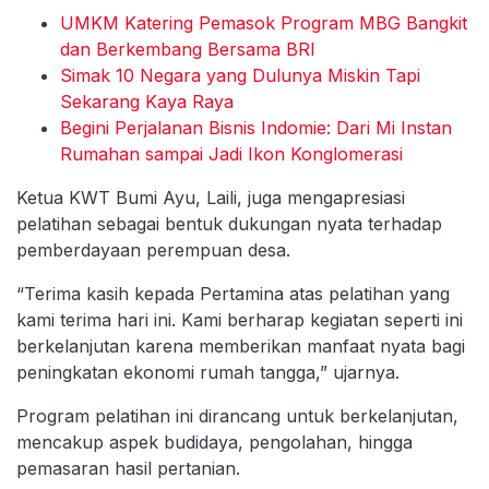
UMKM Katering Pemasok Program MBG Bangkit
dan Berkembang Bersama BRI
Simak 10 Negara yang Dulunya Miskin Tapi
Sekarang Kaya Raya
Begini Perjalanan Bisnis Indomie: Dari Mi Instan
Rumahan sampai Jadi Ikon Konglomerasi
Ketua KWT Bumi Ayu, Laili, juga mengapresiasi
pelatihan sebagai bentuk dukungan nyata terhadap
pemberdayaan perempuan desa.
“Terima kasih kepada Pertamina atas pelatihan yang
kami terima hari ini. Kami berharap kegiatan seperti ini
berkelanjutan karena memberikan manfaat nyata bagi
peningkatan ekonomi rumah tangga,” ujarnya.
Program pelatihan ini dirancang untuk berkelanjutan,
mencakup aspek budidaya, pengolahan, hingga
pemasaran hasil pertanian.