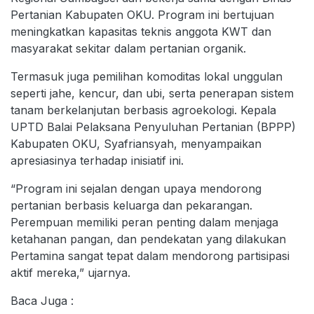
Pertanian Kabupaten OKU. Program ini bertujuan
meningkatkan kapasitas teknis anggota KWT dan
masyarakat sekitar dalam pertanian organik.
Termasuk juga pemilihan komoditas lokal unggulan
seperti jahe, kencur, dan ubi, serta penerapan sistem
tanam berkelanjutan berbasis agroekologi. Kepala
UPTD Balai Pelaksana Penyuluhan Pertanian (BPPP)
Kabupaten OKU, Syafriansyah, menyampaikan
apresiasinya terhadap inisiatif ini.
“Program ini sejalan dengan upaya mendorong
pertanian berbasis keluarga dan pekarangan.
Perempuan memiliki peran penting dalam menjaga
ketahanan pangan, dan pendekatan yang dilakukan
Pertamina sangat tepat dalam mendorong partisipasi
aktif mereka,” ujarnya.
Baca Juga :