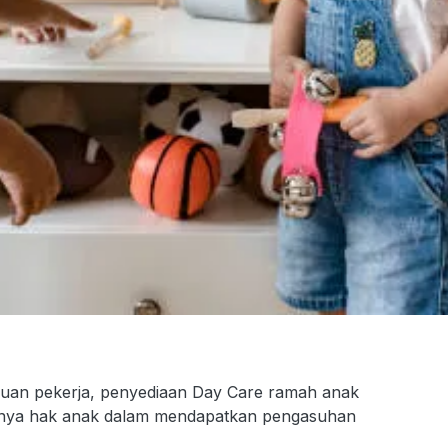
an pekerja, penyediaan Day Care ramah anak
hinya hak anak dalam mendapatkan pengasuhan