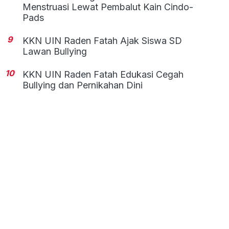
Menstruasi Lewat Pembalut Kain Cindo-
Pads
9
KKN UIN Raden Fatah Ajak Siswa SD
Lawan Bullying
10
KKN UIN Raden Fatah Edukasi Cegah
Bullying dan Pernikahan Dini