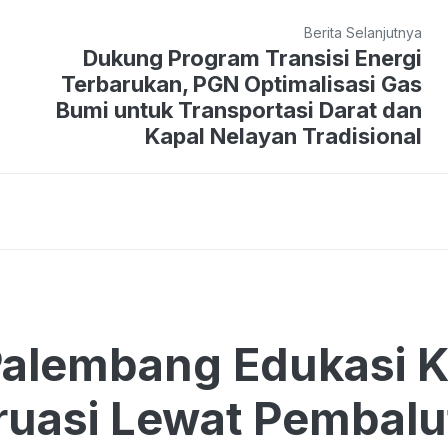
Berita Selanjutnya
Dukung Program Transisi Energi
Terbarukan, PGN Optimalisasi Gas
Bumi untuk Transportasi Darat dan
Kapal Nelayan Tradisional
alembang Edukasi K
uasi Lewat Pembalu