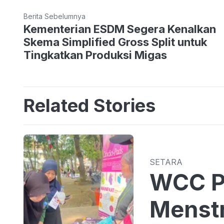
Berita Sebelumnya
Kementerian ESDM Segera Kenalkan
Skema Simplified Gross Split untuk
Tingkatkan Produksi Migas
Related Stories
SETARA
WCC P
Menstr