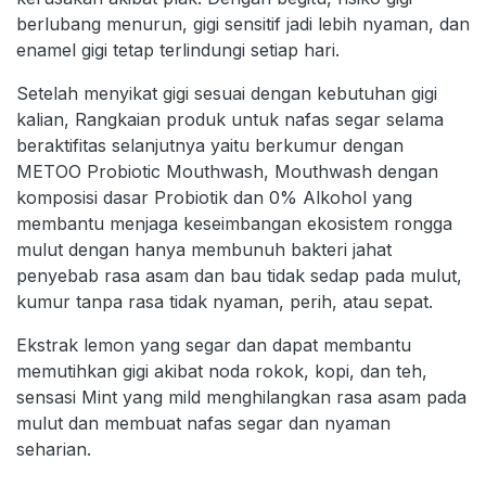
berlubang menurun, gigi sensitif jadi lebih nyaman, dan
enamel gigi tetap terlindungi setiap hari.
Setelah menyikat gigi sesuai dengan kebutuhan gigi
kalian, Rangkaian produk untuk nafas segar selama
beraktifitas selanjutnya yaitu berkumur dengan
METOO Probiotic Mouthwash, Mouthwash dengan
komposisi dasar Probiotik dan 0% Alkohol yang
membantu menjaga keseimbangan ekosistem rongga
mulut dengan hanya membunuh bakteri jahat
penyebab rasa asam dan bau tidak sedap pada mulut,
kumur tanpa rasa tidak nyaman, perih, atau sepat.
Ekstrak lemon yang segar dan dapat membantu
memutihkan gigi akibat noda rokok, kopi, dan teh,
sensasi Mint yang mild menghilangkan rasa asam pada
mulut dan membuat nafas segar dan nyaman
seharian.