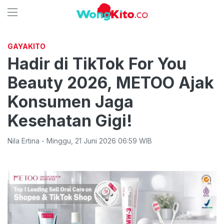
GAYAKITO
Hadir di TikTok For You
Beauty 2026, METOO Ajak
Konsumen Jaga
Kesehatan Gigi!
Nila Ertina
-
Minggu
,
21 Juni 2026 06:59
WIB