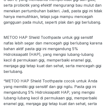
serta probiotik yang efektif mengurangi bau mulut dan
menekan pertumbuhan bakteri. Jadi, pasta gigi ini tidak
hanya memutihkan, tetapi juga mampu mencegah
gangguan pada mulut, seperti plak dan gigi berlubang.
METOO HAP Shield Toothpaste untuk gigi sensitif
nafas lebih segar dan mencegah gigi berlubang karena
bahan aktif pasta gigi ini mengandung 5%
Hidroksiapatit (HAP), yang mengisi lubang-lubang
kecil di permukaan gigi, memperbaiki enamel gigi,
menjaga gigi tetap kuat dan sehat, serta mencegah gigi
berlubang.
“METOO HAP Shield Toothpaste cocok untuk Anda
yang memiliki gigi sensitif dan gigi ngilu. Pasta gigi ini
mengandung 5% Hidroksiapatit HAP, yang mengisi
lubang-lubang kecil di permukaan gigi, memperbaiki
enamel gigi, menjaga gigi tetap kuat dan sehat, serta