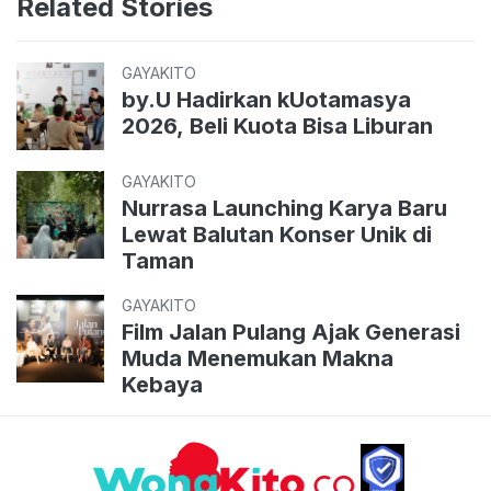
Related Stories
GAYAKITO
by.U Hadirkan kUotamasya
2026, Beli Kuota Bisa Liburan
GAYAKITO
Nurrasa Launching Karya Baru
Lewat Balutan Konser Unik di
Taman
GAYAKITO
Film Jalan Pulang Ajak Generasi
Muda Menemukan Makna
Kebaya