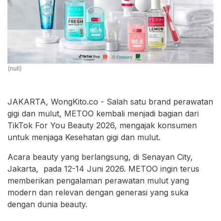
(null)
JAKARTA, WongKito.co - Salah satu brand perawatan
gigi dan mulut, METOO kembali menjadi bagian dari
TikTok For You Beauty 2026, mengajak konsumen
untuk menjaga Kesehatan gigi dan mulut.
Acara beauty yang berlangsung, di Senayan City,
Jakarta, pada 12-14 Juni 2026. METOO ingin terus
memberikan pengalaman perawatan mulut yang
modern dan relevan dengan generasi yang suka
dengan dunia beauty.