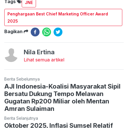
Tags
JNE
Penghargaan Best Chief Marketing Officer Award
2025
Bagikan
Nila Ertina
Lihat semua artikel
Berita Sebelumnya
AJI Indonesia-Koalisi Masyarakat Sipil
Bersatu Dukung Tempo Melawan
Gugatan Rp200 Miliar oleh Mentan
Amran Sulaiman
Berita Selanjutnya
Oktober 2025, Inflasi Sumsel Relatif