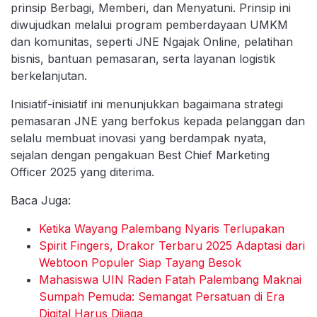
prinsip Berbagi, Memberi, dan Menyatuni. Prinsip ini
diwujudkan melalui program pemberdayaan UMKM
dan komunitas, seperti JNE Ngajak Online, pelatihan
bisnis, bantuan pemasaran, serta layanan logistik
berkelanjutan.
Inisiatif-inisiatif ini menunjukkan bagaimana strategi
pemasaran JNE yang berfokus kepada pelanggan dan
selalu membuat inovasi yang berdampak nyata,
sejalan dengan pengakuan Best Chief Marketing
Officer 2025 yang diterima.
Baca Juga:
Ketika Wayang Palembang Nyaris Terlupakan
Spirit Fingers, Drakor Terbaru 2025 Adaptasi dari
Webtoon Populer Siap Tayang Besok
Mahasiswa UIN Raden Fatah Palembang Maknai
Sumpah Pemuda: Semangat Persatuan di Era
Digital Harus Dijaga