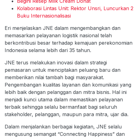
Begini Resep Milk Cream Donat
Kolaborasi Lintas Unit: Rektor Unsri, Luncurkan 2
Buku Internasionalisasi
Eri menjelaskan JNE dalam mengembangkan dan
memasarkan pelayanan logistik nasional telah
berkontribusi besar terhadap kemajuan perekonomian
Indonesia selama lebih dari 35 tahun.
JNE terus melakukan inovasi dalam strategi
pemasaran untuk menciptakan peluang baru dan
memberikan nilai tambah bagi masyarakat.
Pengembangan kualitas layanan dan komunikasi yang
lebih baik dengan pelanggan dan mitra bisnis. Hal ini
menjadi kunci utama dalam memastikan pelayanan
terbaik sehingga selalu bermanfaat bagi seluruh
stakeholder, pelanggan, maupun para mitra, ujar dia.
Dalam menjalankan berbagai kegiatan, JNE selalu
mengusung semangat “Connecting Happiness” dan