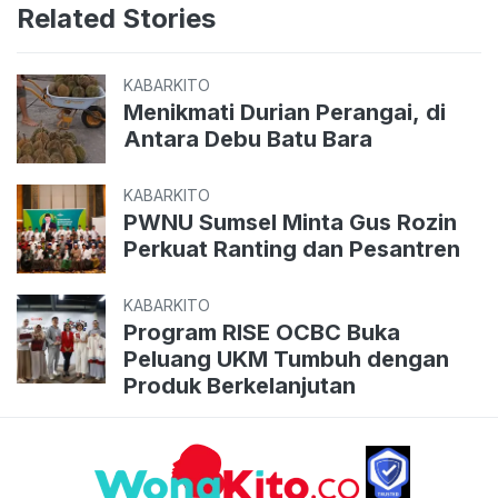
Related Stories
KABARKITO
Menikmati Durian Perangai, di
Antara Debu Batu Bara
KABARKITO
PWNU Sumsel Minta Gus Rozin
Perkuat Ranting dan Pesantren
KABARKITO
Program RISE OCBC Buka
Peluang UKM Tumbuh dengan
Produk Berkelanjutan