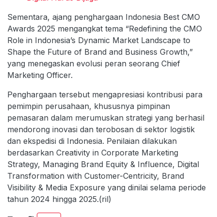
Sementara, ajang penghargaan Indonesia Best CMO
Awards 2025 mengangkat tema “Redefining the CMO
Role in Indonesia’s Dynamic Market Landscape to
Shape the Future of Brand and Business Growth,”
yang menegaskan evolusi peran seorang Chief
Marketing Officer.
Penghargaan tersebut mengapresiasi kontribusi para
pemimpin perusahaan, khususnya pimpinan
pemasaran dalam merumuskan strategi yang berhasil
mendorong inovasi dan terobosan di sektor logistik
dan ekspedisi di Indonesia. Penilaian dilakukan
berdasarkan Creativity in Corporate Marketing
Strategy, Managing Brand Equity & Influence, Digital
Transformation with Customer-Centricity, Brand
Visibility & Media Exposure yang dinilai selama periode
tahun 2024 hingga 2025.(ril)