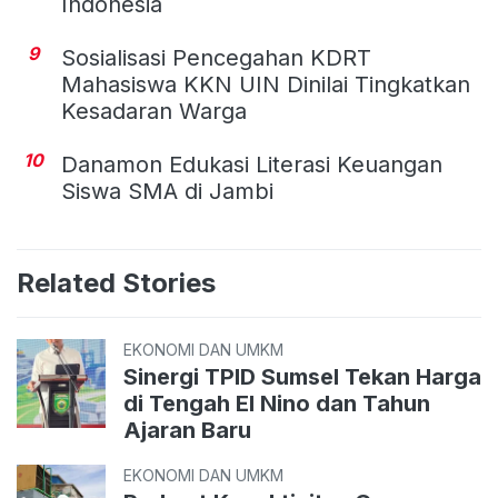
Indonesia
9
Sosialisasi Pencegahan KDRT
Mahasiswa KKN UIN Dinilai Tingkatkan
Kesadaran Warga
10
Danamon Edukasi Literasi Keuangan
Siswa SMA di Jambi
Related Stories
EKONOMI DAN UMKM
Sinergi TPID Sumsel Tekan Harga
di Tengah El Nino dan Tahun
Ajaran Baru
EKONOMI DAN UMKM