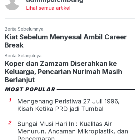
Lihat semua artikel
Berita Sebelumnya
Kiat Sebelum Menyesal Ambil Career
Break
Berita Selanjutnya
Koper dan Zamzam Diserahkan ke
Keluarga, Pencarian Nurimah Masih
Berlanjut
MOST POPULAR
1
Mengenang Peristiwa 27 Juli 1996,
Kisah Ketika PRD jadi Tumbal
2
Sungai Musi Hari Ini: Kualitas Air
Menurun, Ancaman Mikroplastik, dan
Pencemaran