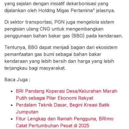
yang sejalan dengan inisiatif dekarbonisasi yang
dijalankan oleh Holding Migas Pertamina” jelasnya.
Di sektor transportasi, PGN juga mengelola sistem
pengisian ulang CNG untuk mengembangkan
penggunaan bahan bakar gas (BBG) pada kendaraan.
Tentunya, BBG dapat menjadi bagian dari ekosistem
pemanfaatan gas bumi sebagai bahan bakar
kendaraan yang lebih bersih dan harga yang lebih
terjangkau bagi masyarakat.
Baca Juga :
BRI Pandang Koperasi Desa/Kelurahan Merah
Putih sebagai Pilar Ekonomi Rakyat
Perdalam Teknik Dasar, Begini Kreasi Batik
Jumputan
Fitur Lengkap dan Ramah Pengguna, BRImo
Catat Pertumbuhan Pesat di 2025