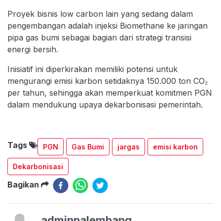
Proyek bisnis low carbon lain yang sedang dalam
pengembangan adalah injeksi Biomethane ke jaringan
pipa gas bumi sebagai bagian dari strategi transisi
energi bersih.
Inisiatif ini diperkirakan memiliki potensi untuk
mengurangi emisi karbon setidaknya 150.000 ton CO₂
per tahun, sehingga akan memperkuat komitmen PGN
dalam mendukung upaya dekarbonisasi pemerintah.
Tags
PGN
Gas Bumi
jargas
emisi karbon
Dekarbonisasi
Bagikan
adminpalembang