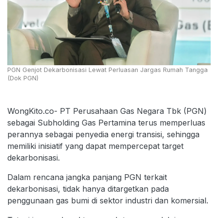
PGN Genjot Dekarbonisasi Lewat Perluasan Jargas Rumah Tangga
(Dok PGN)
WongKito.co- PT Perusahaan Gas Negara Tbk (PGN)
sebagai Subholding Gas Pertamina terus memperluas
perannya sebagai penyedia energi transisi, sehingga
memiliki inisiatif yang dapat mempercepat target
dekarbonisasi.
Dalam rencana jangka panjang PGN terkait
dekarbonisasi, tidak hanya ditargetkan pada
penggunaan gas bumi di sektor industri dan komersial.