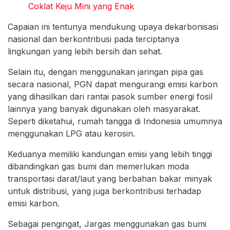
Coklat Keju Mini yang Enak
Capaian ini tentunya mendukung upaya dekarbonisasi
nasional dan berkontribusi pada terciptanya
lingkungan yang lebih bersih dan sehat.
Selain itu, dengan menggunakan jaringan pipa gas
secara nasional, PGN dapat mengurangi emisi karbon
yang dihasilkan dari rantai pasok sumber energi fosil
lainnya yang banyak digunakan oleh masyarakat.
Seperti diketahui, rumah tangga di Indonesia umumnya
menggunakan LPG atau kerosin.
Keduanya memiliki kandungan emisi yang lebih tinggi
dibandingkan gas bumi dan memerlukan moda
transportasi darat/laut yang berbahan bakar minyak
untuk distribusi, yang juga berkontribusi terhadap
emisi karbon.
Sebagai pengingat, Jargas menggunakan gas bumi