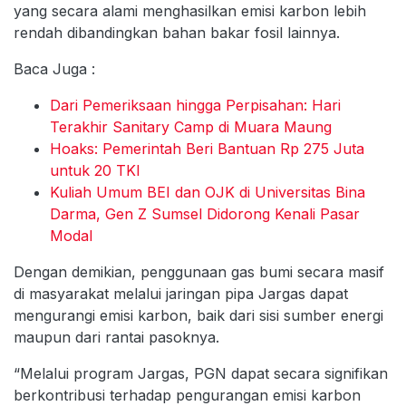
yang secara alami menghasilkan emisi karbon lebih
rendah dibandingkan bahan bakar fosil lainnya.
Baca Juga :
Dari Pemeriksaan hingga Perpisahan: Hari
Terakhir Sanitary Camp di Muara Maung
Hoaks: Pemerintah Beri Bantuan Rp 275 Juta
untuk 20 TKI
Kuliah Umum BEI dan OJK di Universitas Bina
Darma, Gen Z Sumsel Didorong Kenali Pasar
Modal
Dengan demikian, penggunaan gas bumi secara masif
di masyarakat melalui jaringan pipa Jargas dapat
mengurangi emisi karbon, baik dari sisi sumber energi
maupun dari rantai pasoknya.
“Melalui program Jargas, PGN dapat secara signifikan
berkontribusi terhadap pengurangan emisi karbon